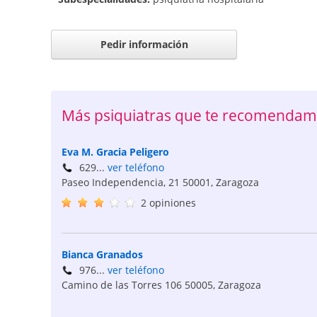
Pedir información
Más psiquiatras que te recomendam
Eva M. Gracia Peligero
629...
ver teléfono
Paseo Independencia, 21
50001
,
Zaragoza
2 opiniones
Bianca Granados
976...
ver teléfono
Camino de las Torres 106
50005
,
Zaragoza