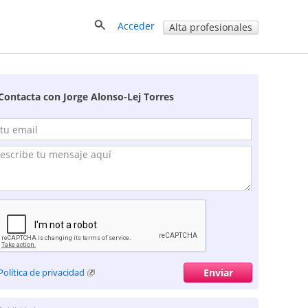
Acceder
Alta profesionales
Contacta con Jorge Alonso-Lej Torres
Política de privacidad