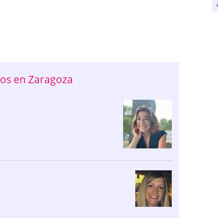
os en Zaragoza