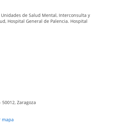
 Unidades de Salud Mental, Interconsulta y
lud, Hospital General de Palencia. Hospital
- 50012, Zaragoza
r mapa