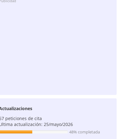
Publicidad
Actualizaciones
57 peticiones de cita
Ultima actualización: 25/mayo/2026
48% completada