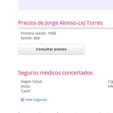
Precios de Jorge Alonso-Lej Torres
Primera sesión: 100€
Sesión: 80€
Consultar precios
Seguros médicos concertados
Aegon Salud
Ci
Asisa
H
Caser
más seguros