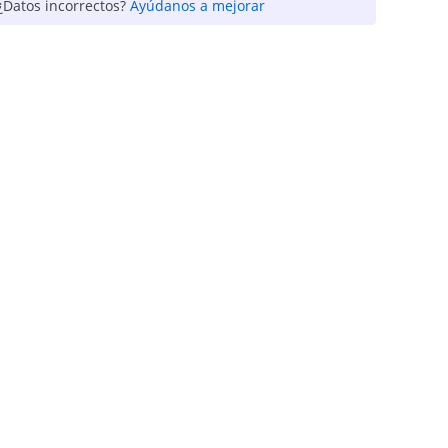
¿Datos incorrectos?
Ayúdanos a mejorar