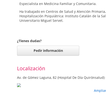
Especialista en Medicina Familiar y Comunitaria.
Ha trabajado en Centros de Salud y Atención Primaria,
Hospitalización Psiquiátrica: Instituto Catalán de la Sa
Universitario Miguel Servet.
¿Tienes dudas?
Pedir información
Localización
Av. de Gómez Laguna, 82 (Hospital De Día Quirónsalud) 
Amplia