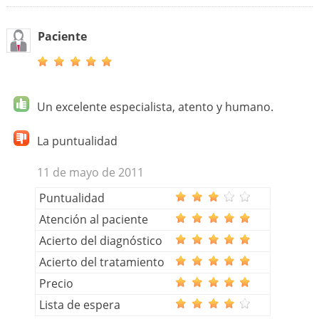
Paciente
Un excelente especialista, atento y humano.
La puntualidad
11 de mayo de 2011
Puntualidad
Atención al paciente
Acierto del diagnóstico
Acierto del tratamiento
Precio
Lista de espera