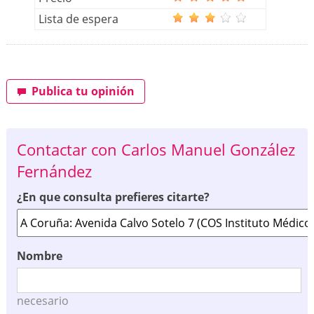
Lista de espera
Publica tu opinión
Contactar con Carlos Manuel González
Fernández
¿En que consulta prefieres citarte?
Nombre
necesario