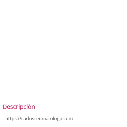
Descripción
https://carlosreumatologo.com