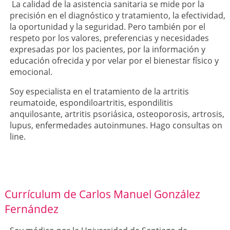
La calidad de la asistencia sanitaria se mide por la
precisión en el diagnóstico y tratamiento, la efectividad,
la oportunidad y la seguridad. Pero también por el
respeto por los valores, preferencias y necesidades
expresadas por los pacientes, por la información y
educación ofrecida y por velar por el bienestar físico y
emocional.
Soy especialista en el tratamiento de la artritis
reumatoide, espondiloartritis, espondilitis
anquilosante, artritis psoriásica, osteoporosis, artrosis,
lupus, enfermedades autoinmunes. Hago consultas on
line.
Currículum de Carlos Manuel González
Fernández