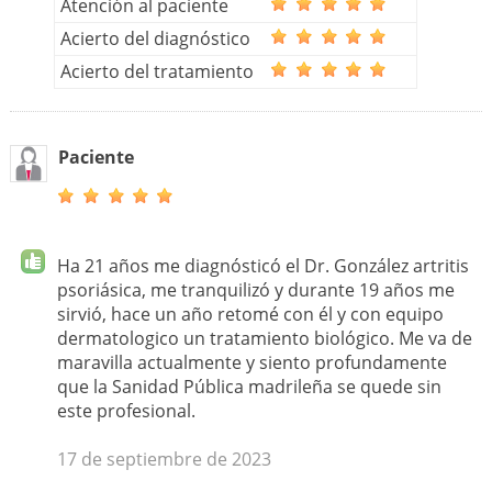
Atención al paciente
Acierto del diagnóstico
Acierto del tratamiento
Paciente
Ha 21 años me diagnósticó el Dr. González artritis
psoriásica, me tranquilizó y durante 19 años me
sirvió, hace un año retomé con él y con equipo
dermatologico un tratamiento biológico. Me va de
maravilla actualmente y siento profundamente
que la Sanidad Pública madrileña se quede sin
este profesional.
17 de septiembre de 2023