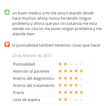
un buen medico a mi me esta tratando desde
hace muchos añosy nunca he tenido ningun
problema y ahora que por circustancia me esta
viendo sin cita no me pone ningun problema y me
atiende bien
la puntualidad tambien tenemos cosas que hacer
20 de febrero de 2013
Puntualidad
Atención al paciente
Acierto del diagnóstico
Acierto del tratamiento
Precio
Lista de espera