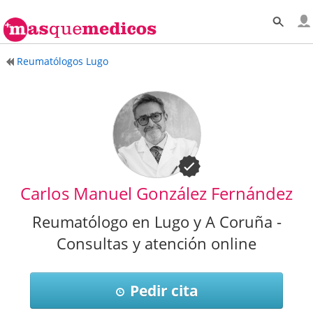
Reumatólogos Lugo
Carlos Manuel González Fernández
Reumatólogo en Lugo y A Coruña -
Consultas y atención online
Pedir cita