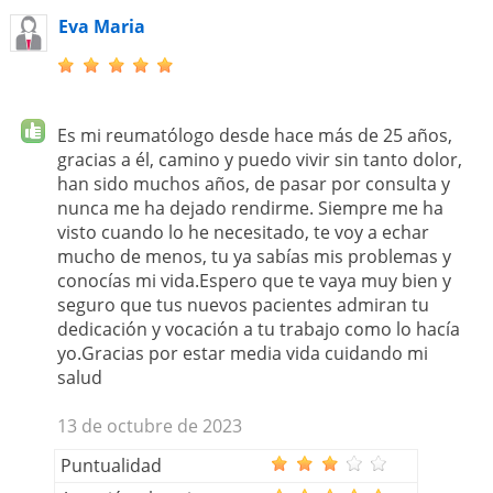
Eva Maria
Es mi reumatólogo desde hace más de 25 años,
gracias a él, camino y puedo vivir sin tanto dolor,
han sido muchos años, de pasar por consulta y
nunca me ha dejado rendirme. Siempre me ha
visto cuando lo he necesitado, te voy a echar
mucho de menos, tu ya sabías mis problemas y
conocías mi vida.Espero que te vaya muy bien y
seguro que tus nuevos pacientes admiran tu
dedicación y vocación a tu trabajo como lo hacía
yo.Gracias por estar media vida cuidando mi
salud
13 de octubre de 2023
Puntualidad