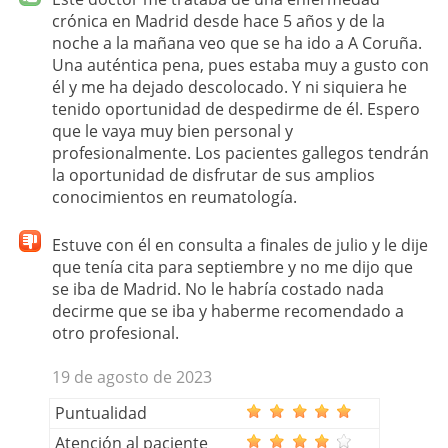
crónica en Madrid desde hace 5 años y de la
noche a la mañana veo que se ha ido a A Coruña.
Una auténtica pena, pues estaba muy a gusto con
él y me ha dejado descolocado. Y ni siquiera he
tenido oportunidad de despedirme de él. Espero
que le vaya muy bien personal y
profesionalmente. Los pacientes gallegos tendrán
la oportunidad de disfrutar de sus amplios
conocimientos en reumatología.
Estuve con él en consulta a finales de julio y le dije
que tenía cita para septiembre y no me dijo que
se iba de Madrid. No le habría costado nada
decirme que se iba y haberme recomendado a
otro profesional.
19 de agosto de 2023
Puntualidad
Atención al paciente