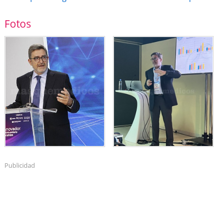
Fotos
Publicidad