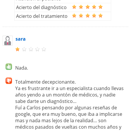
Acierto del diagnóstico
Acierto del tratamiento
sara
Nada.
Totalmente decepcionante.
Ya es frustrante ir a un especialista cuando llevas
años yendo a un montón de médicos, y nadie
sabe darte un diagnóstico…
Fuí a Carlos pensando por algunas reseñas de
google, que era muy bueno, que iba a implicarse
mas y nada mas lejos de la realidad… son
médicos pasados de vueltas con muchos años y