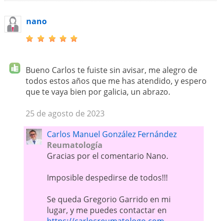
nano
Bueno Carlos te fuiste sin avisar, me alegro de
todos estos años que me has atendido, y espero
que te vaya bien por galicia, un abrazo.
25 de agosto de 2023
Carlos Manuel González Fernández
Reumatología
Gracias por el comentario Nano.
Imposible despedirse de todos!!!
Se queda Gregorio Garrido en mi
lugar, y me puedes contactar en