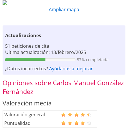
Ampliar mapa
Actualizaciones
51 peticiones de cita
Ultima actualización: 13/febrero/2025
57% completada
¿Datos incorrectos?
Ayúdanos a mejorar
Opiniones sobre Carlos Manuel González
Fernández
Valoración media
Valoración general
Puntualidad