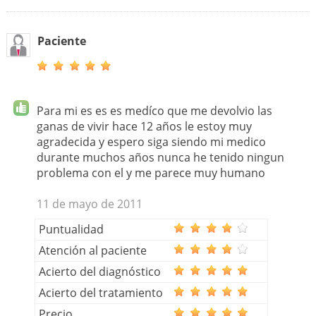
Paciente
Para mi es es es medíco que me devolvio las
ganas de vivir hace 12 años le estoy muy
agradecida y espero siga siendo mi medico
durante muchos años nunca he tenido ningun
problema con el y me parece muy humano
11 de mayo de 2011
Puntualidad
Atención al paciente
Acierto del diagnóstico
Acierto del tratamiento
Precio