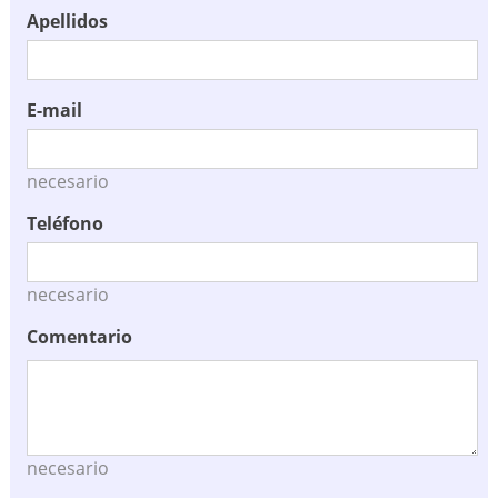
Apellidos
E-mail
necesario
Teléfono
necesario
Comentario
necesario