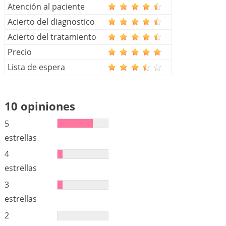
Atención al paciente
Acierto del diagnostico
Acierto del tratamiento
Precio
Lista de espera
10 opiniones
5
estrellas
4
estrellas
3
estrellas
2