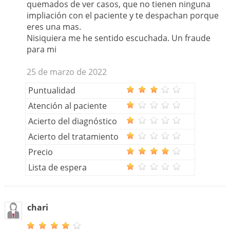
quemados de ver casos, que no tienen ninguna
impliación con el paciente y te despachan porque
eres una mas.
Nisiquiera me he sentido escuchada. Un fraude
para mi
25 de marzo de 2022
Puntualidad
Atención al paciente
Acierto del diagnóstico
Acierto del tratamiento
Precio
Lista de espera
chari