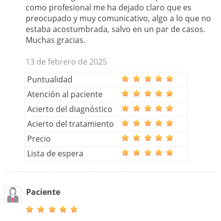
como profesional me ha dejado claro que es
preocupado y muy comunicativo, algo a lo que no
estaba acostumbrada, salvo en un par de casos.
Muchas gracias.
13 de febrero de 2025
Puntualidad
Atención al paciente
Acierto del diagnóstico
Acierto del tratamiento
Precio
Lista de espera
Paciente