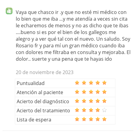
Vaya que chasco ir .y que no esté mi médico con
lo bien que me iba ...y me atendía a veces sin cita
le echaremos de menos y no as dicho que te ibas
....bueno si es por el bien de los gallegos me
alegro y a ver qué tal con el nuevo. Un saludo. Soy
Rosario fr y para mí un gran médico cuando iba
con dolores me filtraba en consulta y mejoraba. El
dolor.. suerte y una pena que te hayas ido
20 de noviembre de 2023
Puntualidad
Atención al paciente
Acierto del diagnóstico
Acierto del tratamiento
Lista de espera