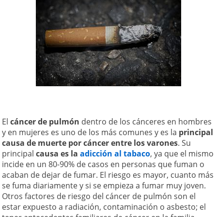
El
cáncer de pulmón
dentro de los cánceres en hombres
y en mujeres es uno de los más comunes y es la
principal
causa de muerte por cáncer entre los varones
. Su
principal
causa es la
adicción al tabaco
, ya que el mismo
incide en un 80-90% de casos en personas que fuman o
acaban de dejar de fumar. El riesgo es mayor, cuanto más
se fuma diariamente y si se empieza a fumar muy joven.
Otros factores de riesgo del cáncer de pulmón son el
estar expuesto a radiación, contaminación o asbesto; el