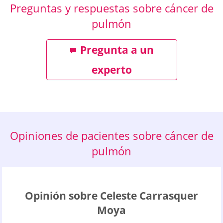
Preguntas y respuestas sobre cáncer de
pulmón
Pregunta a un
experto
Opiniones de pacientes sobre cáncer de
pulmón
Opinión sobre Celeste Carrasquer
Moya