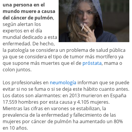
una persona en el
mundo muere a causa
del cáncer de pulmón
,
según alertan los
expertos en el día
mundial dedicado a esta
enfermedad. De hecho,
la patología se considera un problema de salud pública
ya que se considera el tipo de tumor más mortífero ya
que supone más muertes que el de
próstata
, mama o
colon juntos.
Los profesionales en
neumología
informan que se puede
evitar si no se fuma o si se deja este hábito cuanto antes.
Los datos son alarmantes: en 2013 murieron en España
17.559 hombres por esta causa y 4.105 mujeres.
Mientras las cifras en varones se estabilizan, la
prevalencia de la enfermedad y fallecimiento de las
mujeres por cáncer de pulmón ha aumentado un 80%
en 10 años.