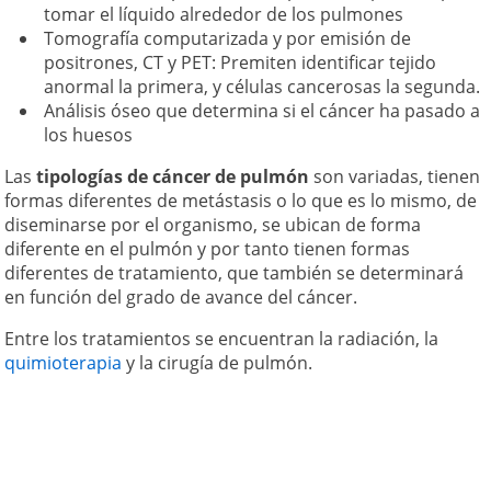
tomar el líquido alrededor de los pulmones
Tomografía computarizada y por emisión de
positrones, CT y PET: Premiten identificar tejido
anormal la primera, y células cancerosas la segunda.
Análisis óseo que determina si el cáncer ha pasado a
los huesos
Las
tipologías de cáncer de pulmón
son variadas, tienen
formas diferentes de metástasis o lo que es lo mismo, de
diseminarse por el organismo, se ubican de forma
diferente en el pulmón y por tanto tienen formas
diferentes de tratamiento, que también se determinará
en función del grado de avance del cáncer.
Entre los tratamientos se encuentran la radiación, la
quimioterapia
y la cirugía de pulmón.