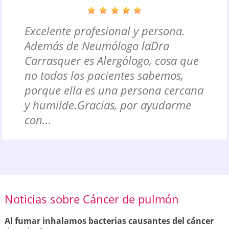
Excelente profesional y persona.
Además de Neumólogo laDra
Carrasquer es Alergólogo, cosa que
no todos los pacientes sabemos,
porque ella es una persona cercana
y humilde.Gracias, por ayudarme
con...
Noticias sobre Cáncer de pulmón
Al fumar inhalamos bacterias causantes del cáncer