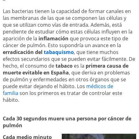
Las bacterias tienen la capacidad de formar canales en
las membranas de las que se componen las células y
que se utilizan como vías de entrada. Además, está
pendiente de estudiar cómo estas células influyen en la
aparición de la
inflamación
que provoca este tipo de
cáncer de pulmón. Esto supondría un avance en la
erradicación del
tabaquismo
, que tiene muchos
efectos secundarios que se pueden evitar fácilmente. De
hecho, el consumo de
tabaco
es la
primera causa de
muerte evitable en España
, que deriva en problemas
de pulmón y enfermedades en otros órganos que se
puede evitar dejando el hábito. Los
médicos de
familia
son los primeros es tratar de controlar este
hábito.
Cada 30 segundos muere una persona por cáncer de
pulmón
Cada medio minuto