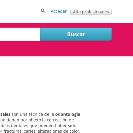
Acceder
Alta profesionales
ntales
son una técnica de la
odontología
ue tienen por objeto la corrección de
ticos dentales que pueden haber sido
 fracturas, caries, alteraciones de color,