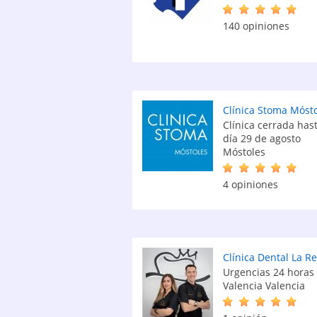
140 opiniones
Clínica Stoma Móst
Clínica cerrada hast
día 29 de agosto
Móstoles
4 opiniones
Clínica Dental La R
Urgencias 24 horas
Valencia Valencia