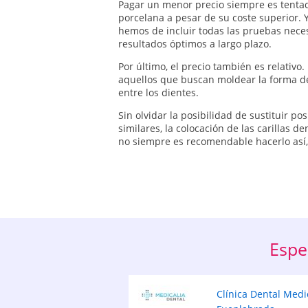
Pagar un menor precio siempre es tentado
porcelana a pesar de su coste superior. 
hemos de incluir todas las pruebas necesa
resultados óptimos a largo plazo.
Por último, el precio también es relativo.
aquellos que buscan moldear la forma de
entre los dientes.
Sin olvidar la posibilidad de sustituir po
similares, la colocación de las carillas
no siempre es recomendable hacerlo así, 
Espe
Clínica Dental Medi