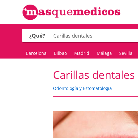
¿Qué?
Barcelona
Bilbao
Madrid
Málaga
Sevilla
Carillas dentales
Odontología y Estomatología