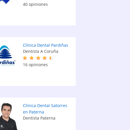
40 opiniones
Clínica Dental Pardiñas
Dentista A Coruña
16 opiniones
Clínica Dental Satorres
en Paterna
Dentista Paterna