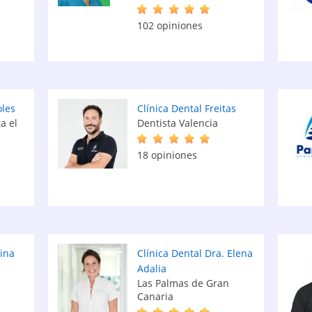
102 opiniones
oles
Clínica Dental Freitas
a el
Dentista Valencia
18 opiniones
eina
Clínica Dental Dra. Elena
Adalia
Las Palmas de Gran
Canaria