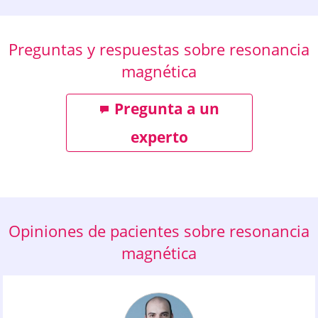
Preguntas y respuestas sobre resonancia
magnética
Pregunta a un
experto
Opiniones de pacientes sobre resonancia
magnética