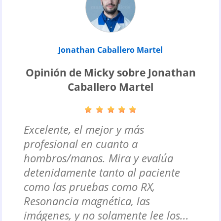
Jonathan Caballero Martel
Opinión de Micky sobre Jonathan
Caballero Martel
Excelente, el mejor y más
profesional en cuanto a
hombros/manos. Mira y evalúa
detenidamente tanto al paciente
como las pruebas como RX,
Resonancia magnética, las
imágenes, y no solamente lee los...