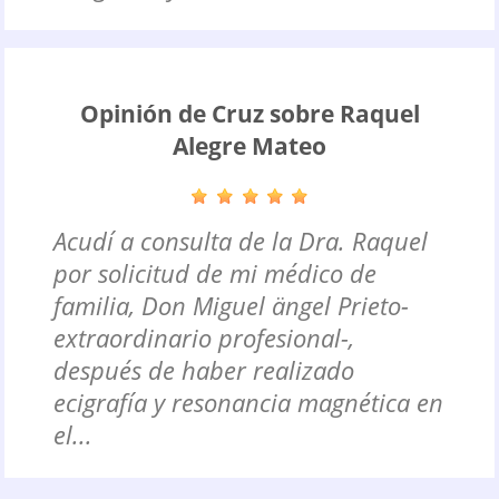
Opinión de Cruz sobre Raquel
Alegre Mateo
Acudí a consulta de la Dra. Raquel
por solicitud de mi médico de
familia, Don Miguel ängel Prieto-
extraordinario profesional-,
después de haber realizado
ecigrafía y resonancia magnética en
el...