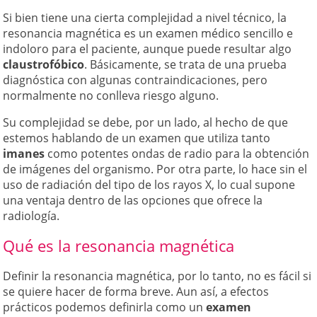
Si bien tiene una cierta complejidad a nivel técnico, la
resonancia magnética es un examen médico sencillo e
indoloro para el paciente, aunque puede resultar algo
claustrofóbico
. Básicamente, se trata de una prueba
diagnóstica con algunas contraindicaciones, pero
normalmente no conlleva riesgo alguno.
Su complejidad se debe, por un lado, al hecho de que
estemos hablando de un examen que utiliza tanto
imanes
como potentes ondas de radio para la obtención
de imágenes del organismo. Por otra parte, lo hace sin el
uso de radiación del tipo de los rayos X, lo cual supone
una ventaja dentro de las opciones que ofrece la
radiología.
Qué es la resonancia magnética
Definir la resonancia magnética, por lo tanto, no es fácil si
se quiere hacer de forma breve. Aun así, a efectos
prácticos podemos definirla como un
examen