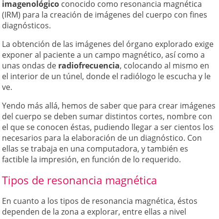
imagenológico
conocido como resonancia magnética
(IRM) para la creación de imágenes del cuerpo con fines
diagnósticos.
La obtención de las imágenes del órgano explorado exige
exponer al paciente a un campo magnético, así como a
unas ondas de
radiofrecuencia
, colocando al mismo en
el interior de un túnel, donde el radiólogo le escucha y le
ve.
Yendo más allá, hemos de saber que para crear imágenes
del cuerpo se deben sumar distintos cortes, nombre con
el que se conocen éstas, pudiendo llegar a ser cientos los
necesarios para la elaboración de un diagnóstico. Con
ellas se trabaja en una computadora, y también es
factible la impresión, en función de lo requerido.
Tipos de resonancia magnética
En cuanto a los tipos de resonancia magnética, éstos
dependen de la zona a explorar, entre ellas a nivel