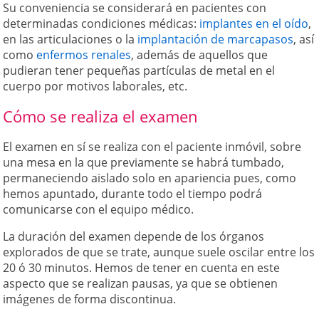
Su conveniencia se considerará en pacientes con
determinadas condiciones médicas:
implantes en el oído
,
en las articulaciones o la
implantación de marcapasos
, así
como
enfermos renales
, además de aquellos que
pudieran tener pequeñas partículas de metal en el
cuerpo por motivos laborales, etc.
Cómo se realiza el examen
El examen en sí se realiza con el paciente inmóvil, sobre
una mesa en la que previamente se habrá tumbado,
permaneciendo aislado solo en apariencia pues, como
hemos apuntado, durante todo el tiempo podrá
comunicarse con el equipo médico.
La duración del examen depende de los órganos
explorados de que se trate, aunque suele oscilar entre los
20 ó 30 minutos. Hemos de tener en cuenta en este
aspecto que se realizan pausas, ya que se obtienen
imágenes de forma discontinua.