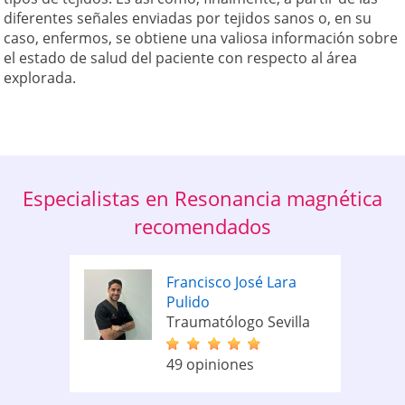
diferentes señales enviadas por tejidos sanos o, en su
caso, enfermos, se obtiene una valiosa información sobre
el estado de salud del paciente con respecto al área
explorada.
Especialistas en Resonancia magnética
recomendados
Francisco José Lara
Pulido
Traumatólogo Sevilla
49 opiniones