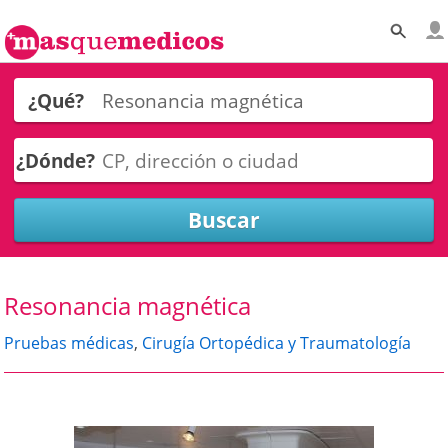
¿Qué?
¿Dónde?
Resonancia magnética
Pruebas médicas
,
Cirugía Ortopédica y Traumatología