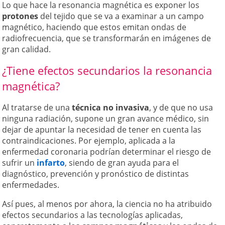
Lo que hace la resonancia magnética es exponer los
protones
del tejido que se va a examinar a un campo
magnético, haciendo que estos emitan ondas de
radiofrecuencia, que se transformarán en imágenes de
gran calidad.
¿Tiene efectos secundarios la resonancia
magnética?
Al tratarse de una
técnica no invasiva
, y de que no usa
ninguna radiación, supone un gran avance médico, sin
dejar de apuntar la necesidad de tener en cuenta las
contraindicaciones. Por ejemplo, aplicada a la
enfermedad coronaria podrían determinar el riesgo de
sufrir un
infarto
, siendo de gran ayuda para el
diagnóstico, prevención y pronóstico de distintas
enfermedades.
Así pues, al menos por ahora, la ciencia no ha atribuido
efectos secundarios a las tecnologías aplicadas,