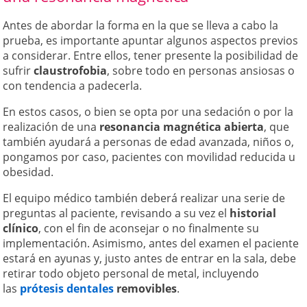
Antes de abordar la forma en la que se lleva a cabo la
prueba, es importante apuntar algunos aspectos previos
a considerar. Entre ellos, tener presente la posibilidad de
sufrir
claustrofobia
, sobre todo en personas ansiosas o
con tendencia a padecerla.
En estos casos, o bien se opta por una sedación o por la
realización de una
resonancia magnética abierta
, que
también ayudará a personas de edad avanzada, niños o,
pongamos por caso, pacientes con movilidad reducida u
obesidad.
El equipo médico también deberá realizar una serie de
preguntas al paciente, revisando a su vez el
historial
clínico
, con el fin de aconsejar o no finalmente su
implementación. Asimismo, antes del examen el paciente
estará en ayunas y, justo antes de entrar en la sala, debe
retirar todo objeto personal de metal, incluyendo
las
prótesis dentales
removibles
.