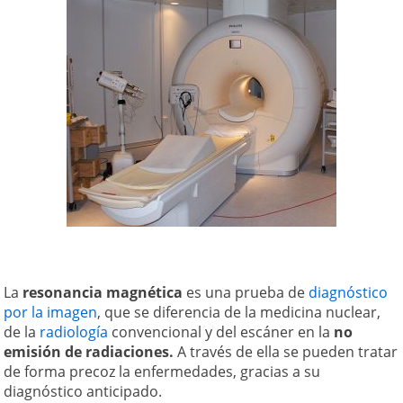
La
resonancia magnética
es una prueba de
diagnóstico
por la imagen
, que se diferencia de la medicina nuclear,
de la
radiología
convencional y del escáner en la
no
emisión de radiaciones.
A través de ella se pueden tratar
de forma precoz la enfermedades, gracias a su
diagnóstico anticipado.