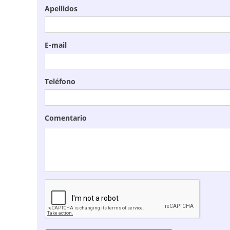
Apellidos
E-mail
Teléfono
Comentario