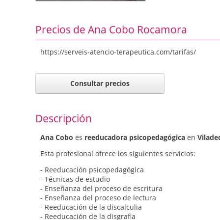
Precios de Ana Cobo Rocamora
https://serveis-atencio-terapeutica.com/tarifas/
Consultar precios
Descripción
Ana Cobo
es
reeducadora psicopedagógica
en
Vilade
Esta profesional ofrece los siguientes servicios:
- Reeducación psicopedagógica
- Técnicas de estudio
- Enseñanza del proceso de escritura
- Enseñanza del proceso de lectura
- Reeducación de la discalculia
- Reeducación de la disgrafia