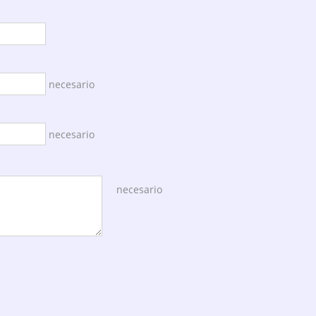
necesario
necesario
necesario