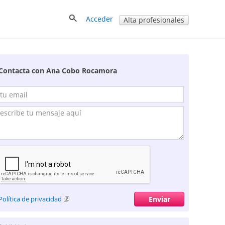
Acceder
Alta profesionales
Contacta con Ana Cobo Rocamora
Política de privacidad