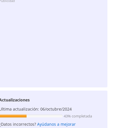
Publicidad
Actualizaciones
Ultima actualización: 06/octubre/2024
43% completada
¿Datos incorrectos?
Ayúdanos a mejorar