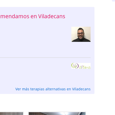
ecomendamos en Viladecans
Ver más terapias alternativas en Viladecans