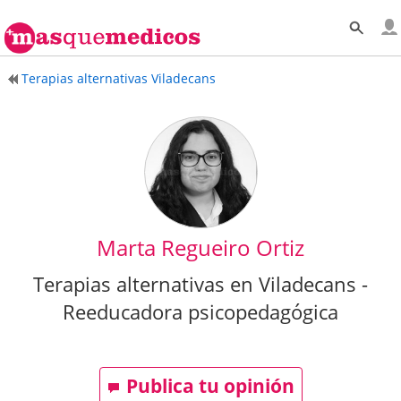
Terapias alternativas Viladecans
Marta Regueiro Ortiz
Terapias alternativas en Viladecans -
Reeducadora psicopedagógica
Publica tu opinión