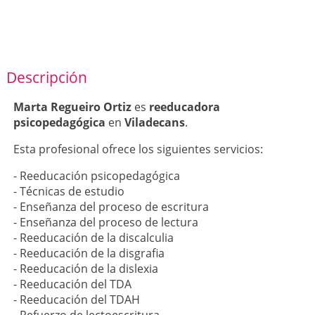
Descripción
Marta Regueiro Ortiz
es
reeducadora
psicopedagógica
en
Viladecans
.
Esta profesional ofrece los siguientes servicios:
- Reeducación psicopedagógica
- Técnicas de estudio
- Enseñanza del proceso de escritura
- Enseñanza del proceso de lectura
- Reeducación de la discalculia
- Reeducación de la disgrafia
- Reeducación de la dislexia
- Reeducación del TDA
- Reeducación del TDAH