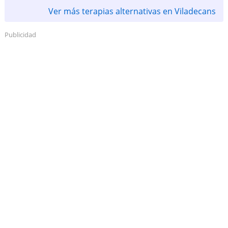
Ver más terapias alternativas en Viladecans
Publicidad