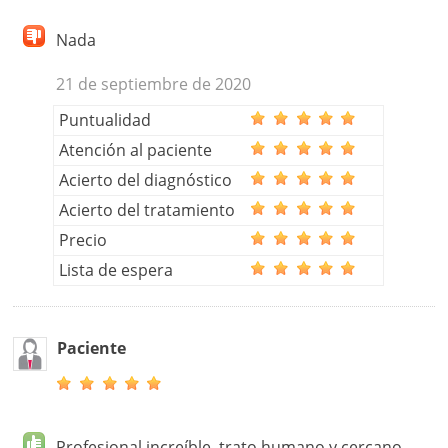
Nada
21 de septiembre de 2020
Puntualidad
Atención al paciente
Acierto del diagnóstico
Acierto del tratamiento
Precio
Lista de espera
Paciente
Profesional increíble, trato humano y cercano,