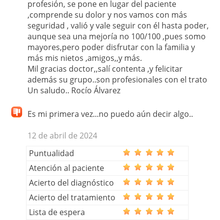
profesión, se pone en lugar del paciente
,comprende su dolor y nos vamos con más
seguridad , valió y vale seguir con él hasta poder,
aunque sea una mejoría no 100/100 ,pues somo
mayores,pero poder disfrutar con la familia y
más mis nietos ,amigos,,y más.
Mil gracias doctor,,salí contenta ,y felicitar
además su grupo..son profesionales con el trato
Un saludo.. Rocío Álvarez
Es mi primera vez...no puedo aún decir algo..
12 de abril de 2024
Puntualidad
Atención al paciente
Acierto del diagnóstico
Acierto del tratamiento
Lista de espera