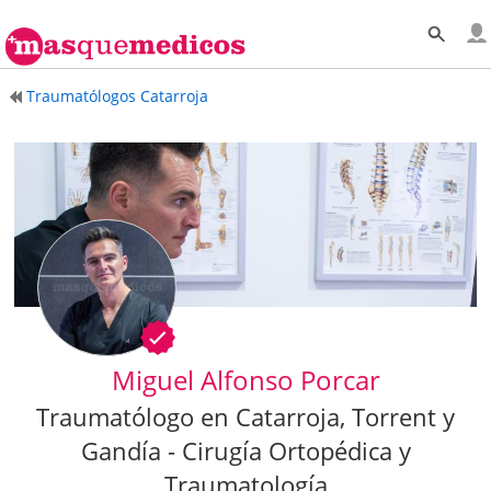
Traumatólogos Catarroja
Miguel Alfonso Porcar
Traumatólogo en Catarroja, Torrent y
Gandía - Cirugía Ortopédica y
Traumatología