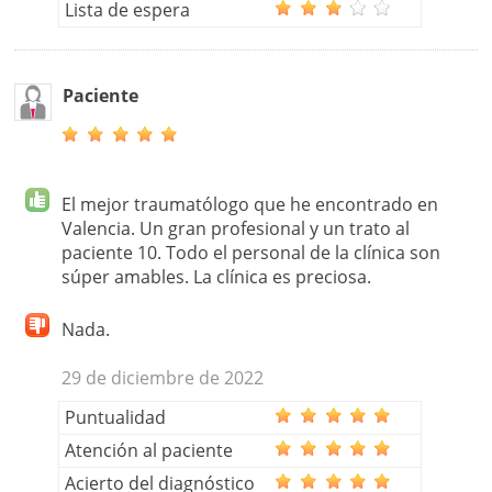
Lista de espera
Paciente
El mejor traumatólogo que he encontrado en
Valencia. Un gran profesional y un trato al
paciente 10. Todo el personal de la clínica son
súper amables. La clínica es preciosa.
Nada.
29 de diciembre de 2022
Puntualidad
Atención al paciente
Acierto del diagnóstico