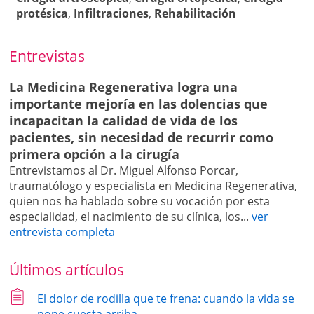
protésica
,
Infiltraciones
,
Rehabilitación
Entrevistas
La Medicina Regenerativa logra una
importante mejoría en las dolencias que
incapacitan la calidad de vida de los
pacientes, sin necesidad de recurrir como
primera opción a la cirugía
Entrevistamos al Dr. Miguel Alfonso Porcar,
traumatólogo y especialista en Medicina Regenerativa,
quien nos ha hablado sobre su vocación por esta
especialidad, el nacimiento de su clínica, los...
ver
entrevista completa
Últimos artículos
El dolor de rodilla que te frena: cuando la vida se