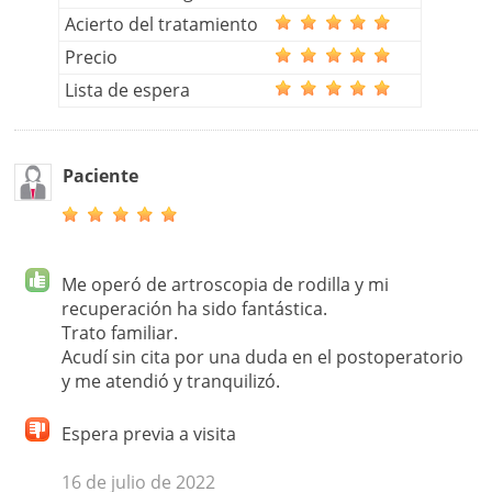
Acierto del tratamiento
Precio
Lista de espera
Paciente
Me operó de artroscopia de rodilla y mi
recuperación ha sido fantástica.
Trato familiar.
Acudí sin cita por una duda en el postoperatorio
y me atendió y tranquilizó.
Espera previa a visita
16 de julio de 2022