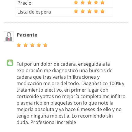
Precio
Lista de espera
Paciente
Fui por un dolor de cadera, enseguida a la
exploración me diagnosticó una bursitis de
cadera que tras varias infiltraciones y
medicación mejore del todo. Diagnóstico 100% y
tratamiento efectivo, en primer lugar con
corticoide ybttas no mejoría completa me infiltro
plasma rico en plaquetas con lo que note la
mejoría absoluta y ya hace 6 meses de ello y no
tengo ninguna molestia. Lo recomiendo sin
duda. Profesional increíble