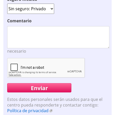
Comentario
necesario
Estos datos personales serán usados para que el
centro pueda responderte y contactar contigo:
Política de privacidad