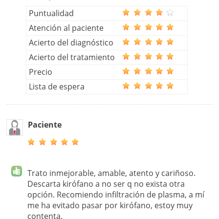
Puntualidad
Atención al paciente
Acierto del diagnóstico
Acierto del tratamiento
Precio
Lista de espera
Paciente
Trato inmejorable, amable, atento y cariñoso.
Descarta kirófano a no ser q no exista otra
opción. Recomiendo infiltración de plasma, a mí
me ha evitado pasar por kirófano, estoy muy
contenta.