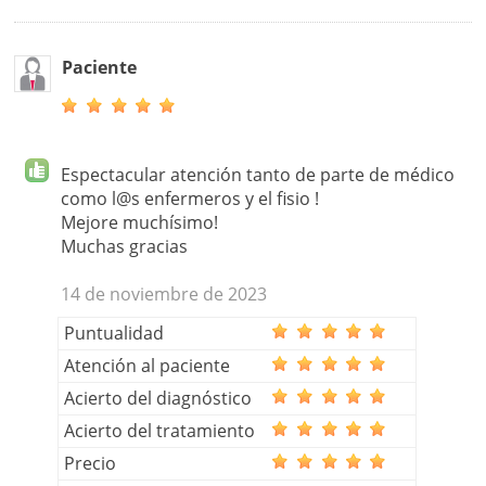
Paciente
Espectacular atención tanto de parte de médico
como l@s enfermeros y el fisio !
Mejore muchísimo!
Muchas gracias
14 de noviembre de 2023
Puntualidad
Atención al paciente
Acierto del diagnóstico
Acierto del tratamiento
Precio