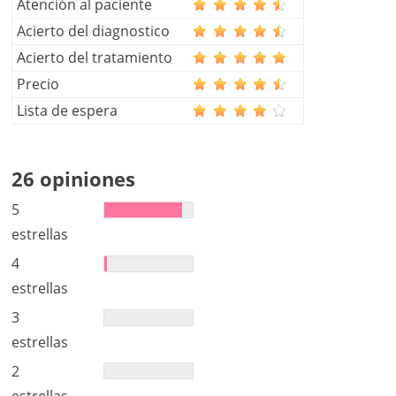
Atención al paciente
Acierto del diagnostico
Acierto del tratamiento
Precio
Lista de espera
26 opiniones
5
estrellas
4
estrellas
3
estrellas
2
estrellas