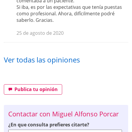
comentaba a un paciente.
Si iba, es por las expectativas que tenía puestas
como profesional. Ahora, difícilmente podré
saberlo. Gracias.
25 de agosto de 2020
Ver todas las opiniones
Publica tu opinión
Contactar con Miguel Alfonso Porcar
¿En que consulta prefieres citarte?