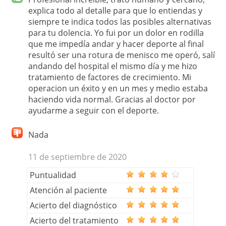
explica todo al detalle para que lo entiendas y
siempre te indica todos las posibles alternativas
para tu dolencia. Yo fui por un dolor en rodilla
que me impedía andar y hacer deporte al final
resultó ser una rotura de menisco me operó, salí
andando del hospital el mismo día y me hizo
tratamiento de factores de crecimiento. Mi
operacion un éxito y en un mes y medio estaba
haciendo vida normal. Gracias al doctor por
ayudarme a seguir con el deporte.
Nada
11 de septiembre de 2020
Puntualidad
Atención al paciente
Acierto del diagnóstico
Acierto del tratamiento