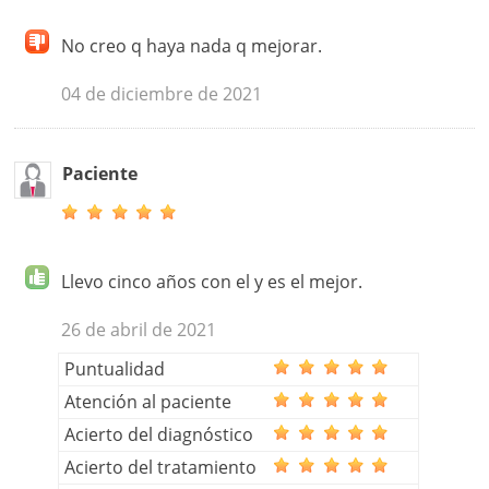
No creo q haya nada q mejorar.
04 de diciembre de 2021
Paciente
Llevo cinco años con el y es el mejor.
26 de abril de 2021
Puntualidad
Atención al paciente
Acierto del diagnóstico
Acierto del tratamiento