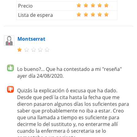
Precio
Lista de espera
Montserrat
Lo bueno?... Que ha contestado a mi "reseña"
ayer día 24/08/2020.
Quizás la explicación ó excusa que ha dado.
Desde que pedí la cita hasta la fecha que me
dieron pasaron algunos días los suficientes para
saber que probablemente no iba a estar. Creo
que una llamada a tiempo es suficiente para
decirme lo del sustituto y, no enterarme allí
cuando la enfermera ó secretaria se lo