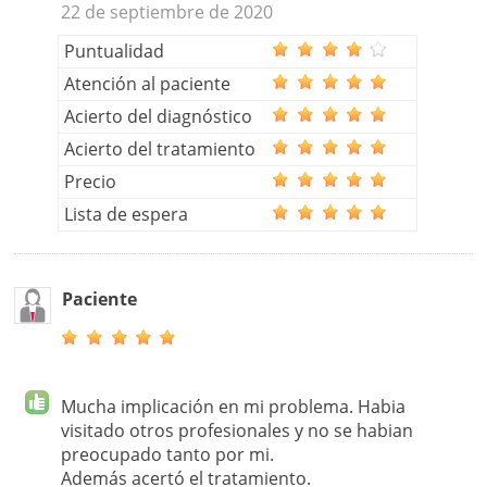
22 de septiembre de 2020
Puntualidad
Atención al paciente
Acierto del diagnóstico
Acierto del tratamiento
Precio
Lista de espera
Paciente
Mucha implicación en mi problema. Habia
visitado otros profesionales y no se habian
preocupado tanto por mi.
Además acertó el tratamiento.