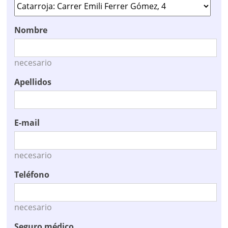
Nombre
necesario
Apellidos
E-mail
necesario
Teléfono
necesario
Seguro médico