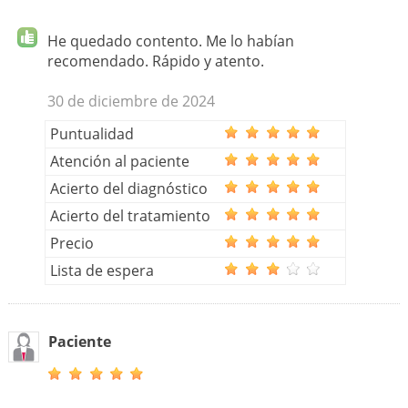
He quedado contento. Me lo habían
recomendado. Rápido y atento.
30 de diciembre de 2024
Puntualidad
Atención al paciente
Acierto del diagnóstico
Acierto del tratamiento
Precio
Lista de espera
Paciente