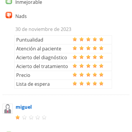
Inmejorable
Nads
30 de noviembre de 2023
Puntualidad
Atención al paciente
Acierto del diagnóstico
Acierto del tratamiento
Precio
Lista de espera
miguel