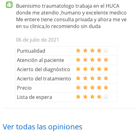
Buenisimo traumatologo trabaja en el HUCA
donde me atendio ,humano y excelente medico
Me entere tiene consulta privada y ahora me ve
en su clinica,lo recomiendo sin duda
06 de julio de 2021
Puntualidad
Atención al paciente
Acierto del diagnóstico
Acierto del tratamiento
Precio
Lista de espera
Ver todas las opiniones