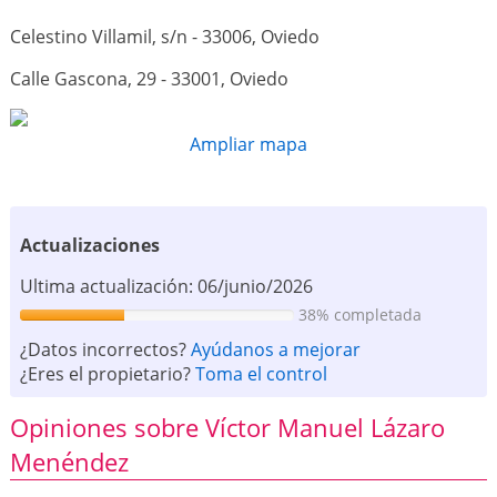
Celestino Villamil, s/n - 33006, Oviedo
Calle Gascona, 29 - 33001, Oviedo
Ampliar mapa
Actualizaciones
Ultima actualización: 06/junio/2026
38% completada
¿Datos incorrectos?
Ayúdanos a mejorar
¿Eres el propietario?
Toma el control
Opiniones sobre Víctor Manuel Lázaro
Menéndez