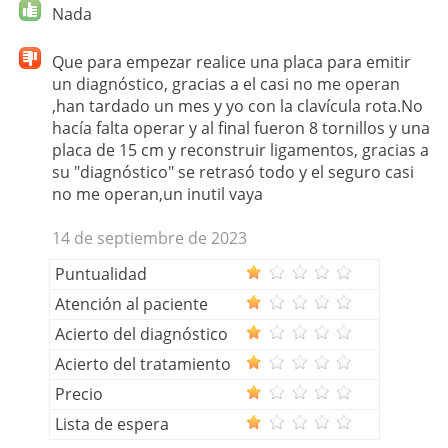
Nada
Que para empezar realice una placa para emitir
un diagnóstico, gracias a el casi no me operan
,han tardado un mes y yo con la clavícula rota.No
hacía falta operar y al final fueron 8 tornillos y una
placa de 15 cm y reconstruir ligamentos, gracias a
su "diagnóstico" se retrasó todo y el seguro casi
no me operan,un inutil vaya
14 de septiembre de 2023
Puntualidad
Atención al paciente
Acierto del diagnóstico
Acierto del tratamiento
Precio
Lista de espera