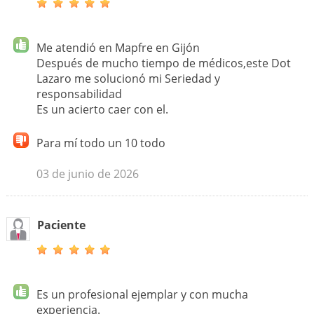
Me atendió en Mapfre en Gijón
Después de mucho tiempo de médicos,este Dot
Lazaro me solucionó mi Seriedad y
responsabilidad
Es un acierto caer con el.
Para mí todo un 10 todo
03 de junio de 2026
Paciente
Es un profesional ejemplar y con mucha
experiencia.