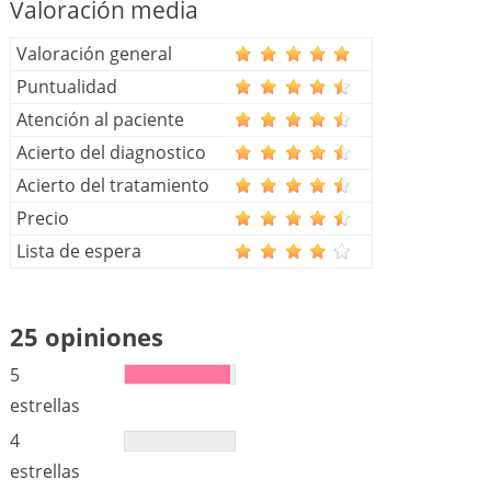
Valoración media
Valoración general
Puntualidad
Atención al paciente
Acierto del diagnostico
Acierto del tratamiento
Precio
Lista de espera
25 opiniones
5
estrellas
4
estrellas