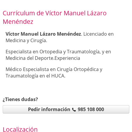
Currículum de Víctor Manuel Lázaro
Menéndez
Víctor Manuel Lázaro Menéndez
. Licenciado en
Medicina y Cirugía.
Especialista en Ortopedia y Traumatología, y en
Medicina del Deporte.Experiencia
Médico Especialista en Cirugía Ortopédica y
Traumatología en el HUCA.
¿Tienes dudas?
Pedir información
985 108 000
Localización