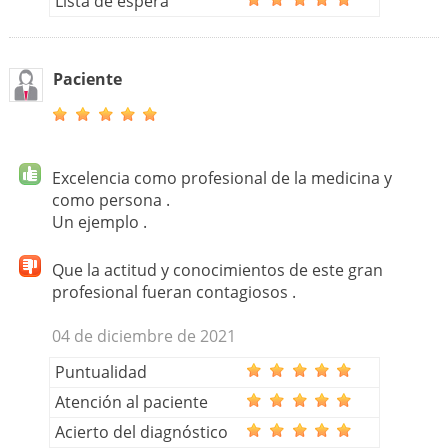
Lista de espera
Paciente
Excelencia como profesional de la medicina y
como persona .
Un ejemplo .
Que la actitud y conocimientos de este gran
profesional fueran contagiosos .
04 de diciembre de 2021
Puntualidad
Atención al paciente
Acierto del diagnóstico