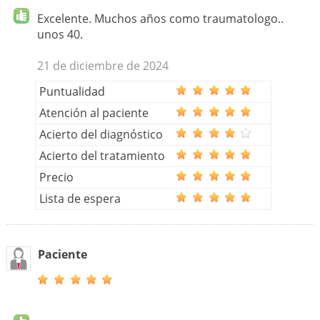
Excelente. Muchos años como traumatologo..
unos 40.
21 de diciembre de 2024
Puntualidad
Atención al paciente
Acierto del diagnóstico
Acierto del tratamiento
Precio
Lista de espera
Paciente