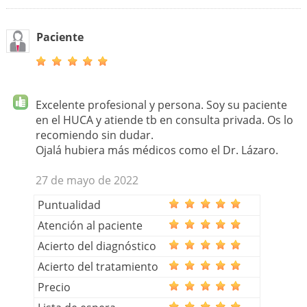
Paciente
Excelente profesional y persona. Soy su paciente
en el HUCA y atiende tb en consulta privada. Os lo
recomiendo sin dudar.
Ojalá hubiera más médicos como el Dr. Lázaro.
27 de mayo de 2022
Puntualidad
Atención al paciente
Acierto del diagnóstico
Acierto del tratamiento
Precio