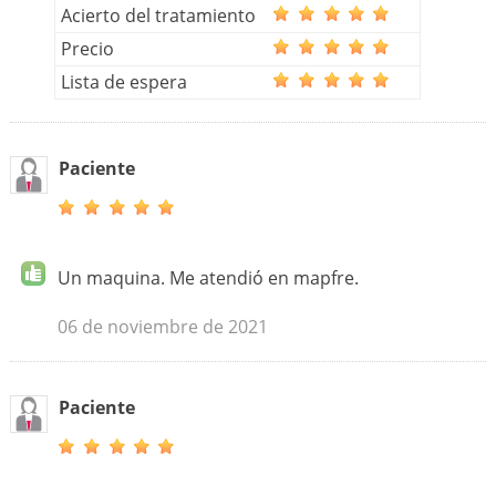
Acierto del tratamiento
Precio
Lista de espera
Paciente
Un maquina. Me atendió en mapfre.
06 de noviembre de 2021
Paciente