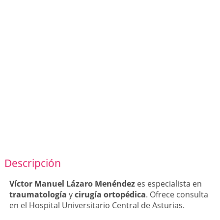
Descripción
Víctor Manuel Lázaro Menéndez
es especialista en
traumatología
y
cirugía ortopédica
. Ofrece consulta
en el Hospital Universitario Central de Asturias.