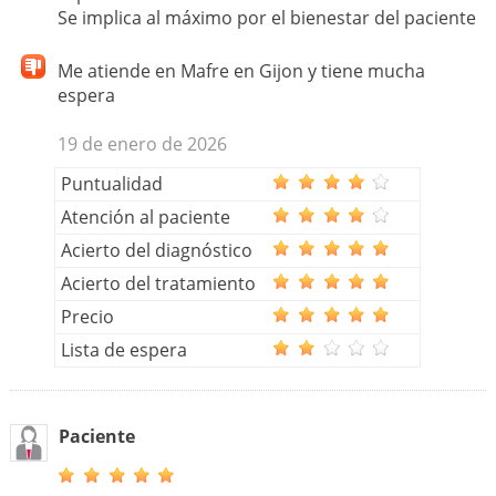
Se implica al máximo por el bienestar del paciente
Me atiende en Mafre en Gijon y tiene mucha
espera
19 de enero de 2026
Puntualidad
Atención al paciente
Acierto del diagnóstico
Acierto del tratamiento
Precio
Lista de espera
Paciente