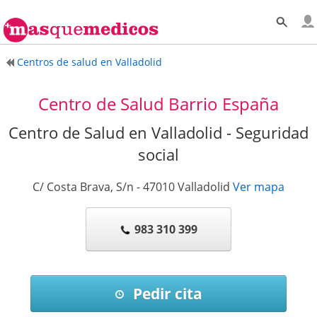
Centros de salud en Valladolid
Centro de Salud Barrio España
Centro de Salud en Valladolid - Seguridad
social
C/ Costa Brava, S/n
-
47010
Valladolid
Ver mapa
983 310 399
Pedir cita