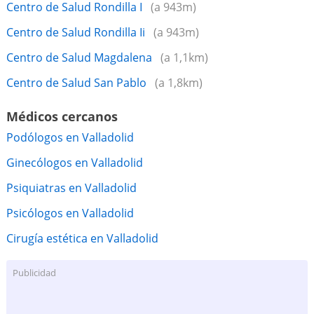
Centro de Salud Rondilla I
(a 943m)
Centro de Salud Rondilla Ii
(a 943m)
Centro de Salud Magdalena
(a 1,1km)
Centro de Salud San Pablo
(a 1,8km)
Médicos cercanos
Podólogos en Valladolid
Ginecólogos en Valladolid
Psiquiatras en Valladolid
Psicólogos en Valladolid
Cirugía estética en Valladolid
Publicidad