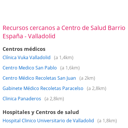
Recursos cercanos a Centro de Salud Barrio
España - Valladolid
Centros médicos
Clínica Vuka Valladolid
(a 1,4km)
Centro Medico San Pablo
(a 1,6km)
Centro Médico Recoletas San Juan
(a 2km)
Gabinete Médico Recoletas Paracelso
(a 2,8km)
Clinica Panaderos
(a 2,8km)
Hospitales y Centros de salud
Hospital Clinico Universitario de Valladolid
(a 1,8km)