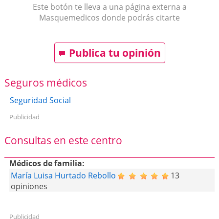
Este botón te lleva a una página externa a
Masquemedicos donde podrás citarte
Publica tu opinión
Seguros médicos
Seguridad Social
Publicidad
Consultas en este centro
Médicos de familia:
María Luisa Hurtado Rebollo
13
opiniones
Publicidad