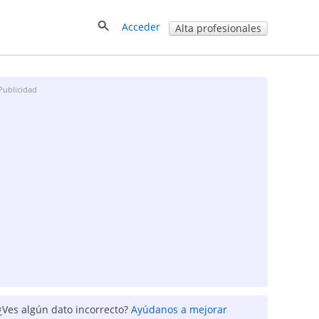
Acceder
Alta profesionales
Publicidad
¿Ves algún dato incorrecto?
Ayúdanos a mejorar