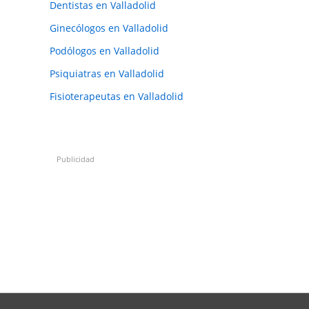
Dentistas en Valladolid
Ginecólogos en Valladolid
Podólogos en Valladolid
Psiquiatras en Valladolid
Fisioterapeutas en Valladolid
Publicidad