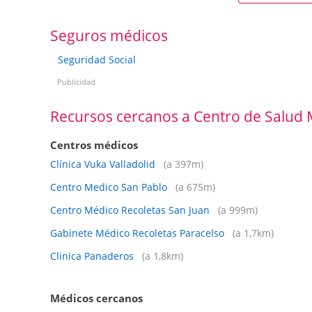
Seguros médicos
Seguridad Social
Publicidad
Recursos cercanos a Centro de Salud 
Centros médicos
Clínica Vuka Valladolid
(a 397m)
Centro Medico San Pablo
(a 675m)
Centro Médico Recoletas San Juan
(a 999m)
Gabinete Médico Recoletas Paracelso
(a 1,7km)
Clinica Panaderos
(a 1,8km)
Médicos cercanos