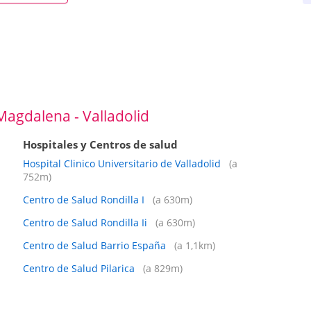
Magdalena - Valladolid
Hospitales y Centros de salud
Hospital Clinico Universitario de Valladolid
(a
752m)
Centro de Salud Rondilla I
(a 630m)
Centro de Salud Rondilla Ii
(a 630m)
Centro de Salud Barrio España
(a 1,1km)
Centro de Salud Pilarica
(a 829m)