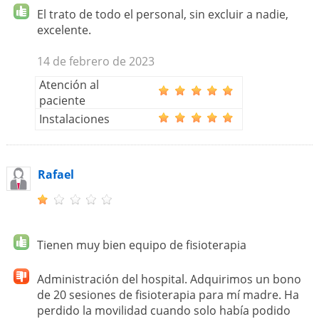
El trato de todo el personal, sin excluir a nadie,
excelente.
14 de febrero de 2023
Atención al
paciente
Instalaciones
Rafael
Tienen muy bien equipo de fisioterapia
Administración del hospital. Adquirimos un bono
de 20 sesiones de fisioterapia para mí madre. Ha
perdido la movilidad cuando solo había podido