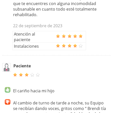
que te encuentres con alguna incomodidad
subsanable en cuanto todo esté totalmente
rehabilitado.
22 de septiembre de 2023
Atención al
paciente
Instalaciones
Paciente
El cariño hacia mi hijo
Al cambio de turno de tarde a noche, su Equipo
se recibían dando voces, gritos como “ Brendi tía