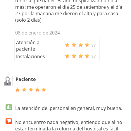
tendría que haber estado hospitalizado un día
más: me operaron el día 25 de setiembre y el día
27 por la mañana me dieron el alta y para casa
(solo 2 días)
08 de enero de 2024
Atención al
paciente
Instalaciones
Paciente
La atención del personal en general, muy buena.
No encuentro nada negativo, entiendo que al no
estar terminada la reforma del hospital es fácil