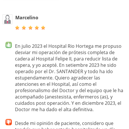
Marcelino
En julio 2023 el Hospital Rio Hortega me propuso
desviar mi operación de prótesis completa de
cadera al Hospital Felipe II, para reducir lista de
espera, y yo acepté. En setiembre 2023 he sido
operado por el Dr. SANTANDER y todo ha ido
estupendamente. Quiero agradecer las
atenciones en el Hospital, así como el
profesionalismo del Doctor y del equipo que le ha
acompañado (anestesista, enfermeros (as), y
cuidados post operación. Y en diciembre 2023, el
Doctor me ha dado el alta definitiva.
Desde mi opinión de paciente, considero que