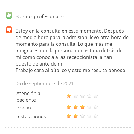
Buenos profesionales
Estoy en la consulta en este momento. Después
de media hora para la admisión llevo otra hora de
momento para la consulta. Lo que más me
indigna es que la persona que estaba detrás de
mi como conocía a las recepcionista la han
puesto delante de mi
Trabajo cara al público y esto me resulta penoso
06 de septiembre de 2021
Atención al
paciente
Precio
Instalaciones