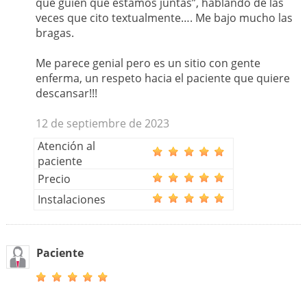
que guíen que estamos juntas”, hablando de las
veces que cito textualmente…. Me bajo mucho las
bragas.
Me parece genial pero es un sitio con gente
enferma, un respeto hacia el paciente que quiere
descansar!!!
12 de septiembre de 2023
Atención al
paciente
Precio
Instalaciones
Paciente