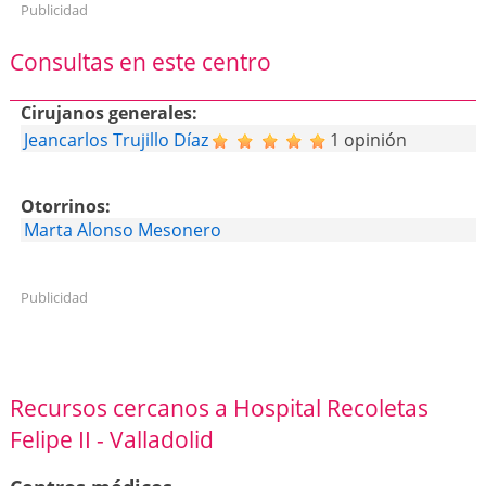
Publicidad
Consultas en este centro
Cirujanos generales:
Jeancarlos Trujillo Díaz
1 opinión
Otorrinos:
Marta Alonso Mesonero
Publicidad
Recursos cercanos a Hospital Recoletas
Felipe II - Valladolid