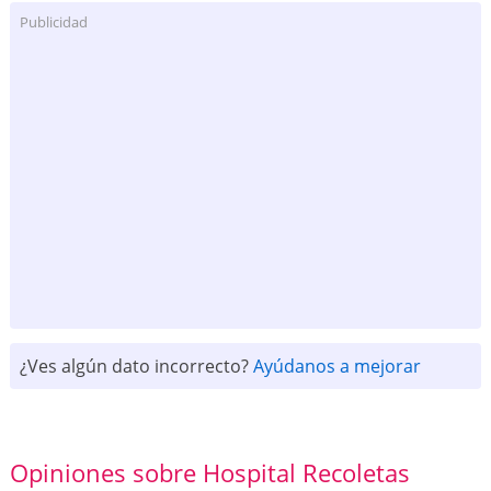
Publicidad
¿Ves algún dato incorrecto?
Ayúdanos a mejorar
Opiniones sobre Hospital Recoletas