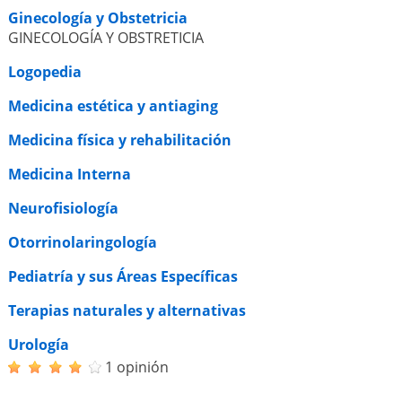
Ginecología y Obstetricia
GINECOLOGÍA Y OBSTRETICIA
Logopedia
Medicina estética y antiaging
Medicina física y rehabilitación
Medicina Interna
Neurofisiología
Otorrinolaringología
Pediatría y sus Áreas Específicas
Terapias naturales y alternativas
Urología
1 opinión