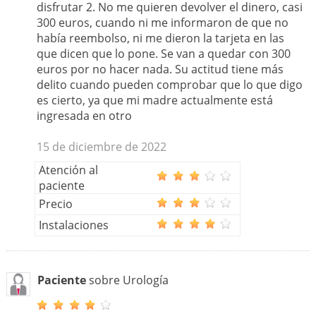
disfrutar 2. No me quieren devolver el dinero, casi
300 euros, cuando ni me informaron de que no
había reembolso, ni me dieron la tarjeta en las
que dicen que lo pone. Se van a quedar con 300
euros por no hacer nada. Su actitud tiene más
delito cuando pueden comprobar que lo que digo
es cierto, ya que mi madre actualmente está
ingresada en otro
15 de diciembre de 2022
Atención al
paciente
Precio
Instalaciones
Paciente
sobre Urología