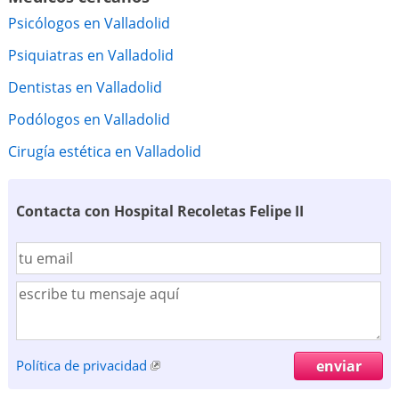
Psicólogos en Valladolid
Psiquiatras en Valladolid
Dentistas en Valladolid
Podólogos en Valladolid
Cirugía estética en Valladolid
Contacta con Hospital Recoletas Felipe II
Política de privacidad