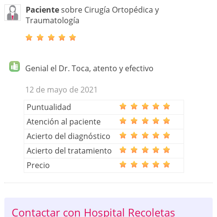
Paciente
sobre Cirugía Ortopédica y
Traumatología
Genial el Dr. Toca, atento y efectivo
12 de mayo de 2021
Puntualidad
Atención al paciente
Acierto del diagnóstico
Acierto del tratamiento
Precio
Contactar con Hospital Recoletas