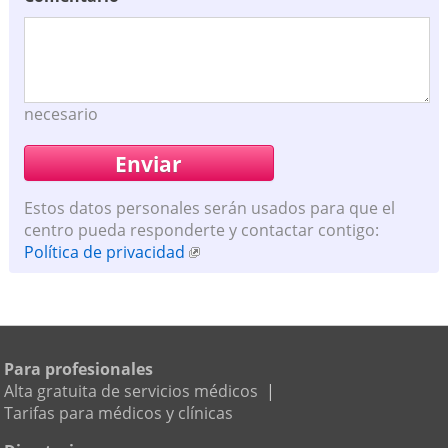
necesario
Estos datos personales serán usados para que el
centro pueda responderte y contactar contigo:
Política de privacidad
Para profesionales
Alta gratuita de servicios médicos
|
Tarifas para médicos y clínicas