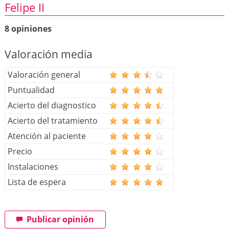
Felipe II
8 opiniones
Valoración media
Valoración general
Puntualidad
Acierto del diagnostico
Acierto del tratamiento
Atención al paciente
Precio
Instalaciones
Lista de espera
Publicar opinión