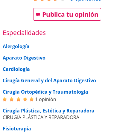
Publica tu opinión
Especialidades
Alergología
Aparato Digestivo
Cardiología
Cirugía General y del Aparato Digestivo
Cirugía Ortopédica y Traumatología
1 opinión
Cirugía Plástica, Estética y Reparadora
CIRUGÍA PLÁSTICA Y REPARADORA
Fisioterapia