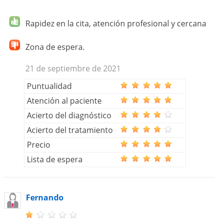
Rapidez en la cita, atención profesional y cercana
Zona de espera.
21 de septiembre de 2021
Puntualidad
Atención al paciente
Acierto del diagnóstico
Acierto del tratamiento
Precio
Lista de espera
Fernando