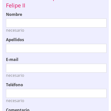
Felipe II
Nombre
necesario
Apellidos
E-mail
necesario
Teléfono
necesario
Comentario