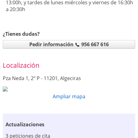
13:00h, y tardes de lunes miércoles y viernes de 16:30h
a 20:30h
¿Tienes dudas?
Pedir información
956 667 616
Localización
Pza Neda 1, 2º P - 11201, Algeciras
Ampliar mapa
Actualizaciones
3 peticiones de cita