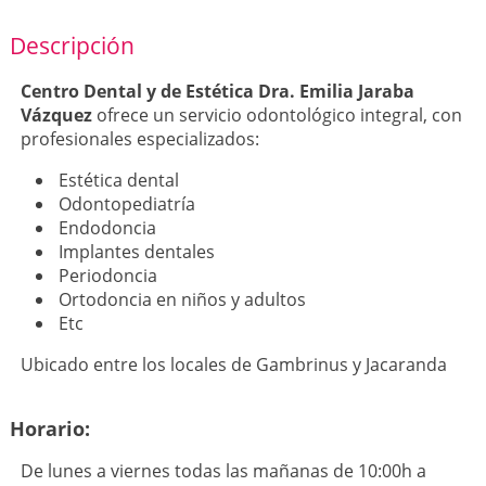
Descripción
Centro Dental y de Estética Dra. Emilia Jaraba
Vázquez
ofrece un servicio odontológico integral, con
profesionales especializados:
Estética dental
Odontopediatría
Endodoncia
Implantes dentales
Periodoncia
Ortodoncia en niños y adultos
Etc
Ubicado entre los locales de Gambrinus y Jacaranda
Horario:
De lunes a viernes todas las mañanas de 10:00h a