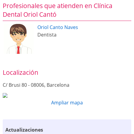
Profesionales que atienden en Clínica
Dental Oriol Cantó
Oriol Canto Naves
Dentista
Localización
C/ Brusi 80 - 08006, Barcelona
Ampliar mapa
Actualizaciones