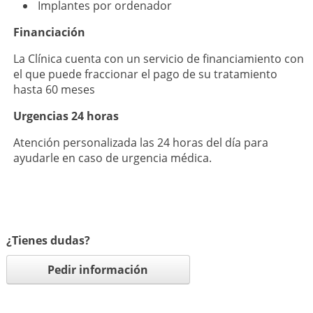
Implantes por ordenador
Financiación
La Clínica cuenta con un servicio de financiamiento con
el que puede fraccionar el pago de su tratamiento
hasta 60 meses
Urgencias 24 horas
Atención personalizada las 24 horas del día para
ayudarle en caso de urgencia médica.
¿Tienes dudas?
Pedir información