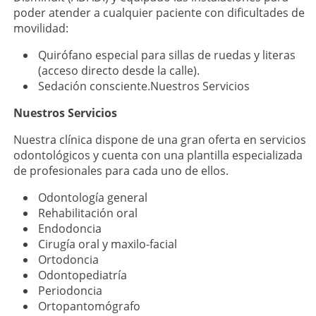
poder atender a cualquier paciente con dificultades de
movilidad:
Quirófano especial para sillas de ruedas y literas
(acceso directo desde la calle).
Sedación consciente.Nuestros Servicios
Nuestros Servicios
Nuestra clínica dispone de una gran oferta en servicios
odontológicos y cuenta con una plantilla especializada
de profesionales para cada uno de ellos.
Odontología general
Rehabilitación oral
Endodoncia
Cirugía oral y maxilo-facial
Ortodoncia
Odontopediatría
Periodoncia
Ortopantomógrafo