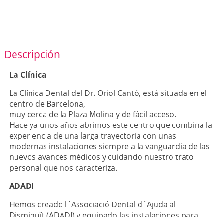
Descripción
La Clínica
La Clínica Dental del Dr. Oriol Cantó, está situada en el
centro de Barcelona,
muy cerca de la Plaza Molina y de fácil acceso.
Hace ya unos años abrimos este centro que combina la
experiencia de una larga trayectoria con unas
modernas instalaciones siempre a la vanguardia de las
nuevos avances médicos y cuidando nuestro trato
personal que nos caracteriza.
ADADI
Hemos creado l´Associació Dental d´Ajuda al
Disminuït (ADADI) y equipado las instalaciones para