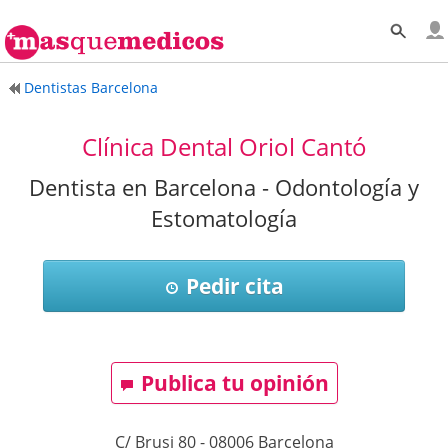
Dentistas Barcelona
Clínica Dental Oriol Cantó
Dentista en Barcelona - Odontología y
Estomatología
Pedir cita
Publica tu opinión
C/ Brusi 80
-
08006
Barcelona