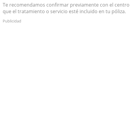
Te recomendamos confirmar previamente con el centro
que el tratamiento o servicio esté incluido en tu póliza.
Publicidad