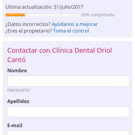
Ultima actualización: 31/julio/2017
26% completada
¿Datos incorrectos?
Ayúdanos a mejorar
¿Eres el propietario?
Toma el control
Contactar con Clínica Dental Oriol
Cantó
Nombre
necesario
Apellidos
E-mail