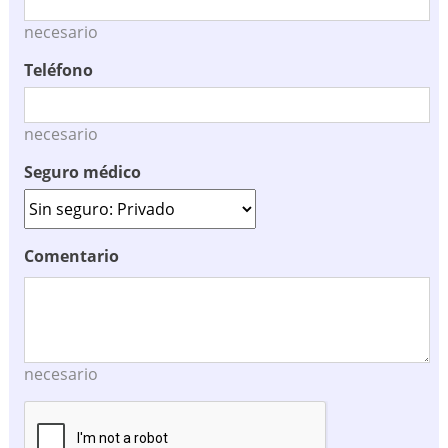
necesario
Teléfono
necesario
Seguro médico
Comentario
necesario