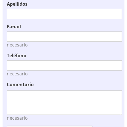
Apellidos
E-mail
necesario
Teléfono
necesario
Comentario
necesario