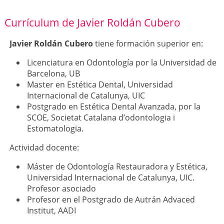
Currículum de Javier Roldán Cubero
Javier Roldán Cubero
tiene formación superior en:
Licenciatura en Odontología por la Universidad de
Barcelona, UB
Master en Estética Dental, Universidad
Internacional de Catalunya, UIC
Postgrado en Estética Dental Avanzada, por la
SCOE, Societat Catalana d’odontologia i
Estomatologia.
Actividad docente:
Máster de Odontología Restauradora y Estética,
Universidad Internacional de Catalunya, UIC.
Profesor asociado
Profesor en el Postgrado de Autrán Advaced
Institut, AADI