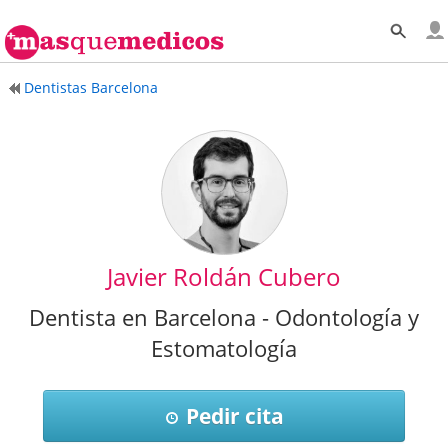
Dentistas Barcelona
Javier Roldán Cubero
Dentista en Barcelona - Odontología y
Estomatología
Pedir cita