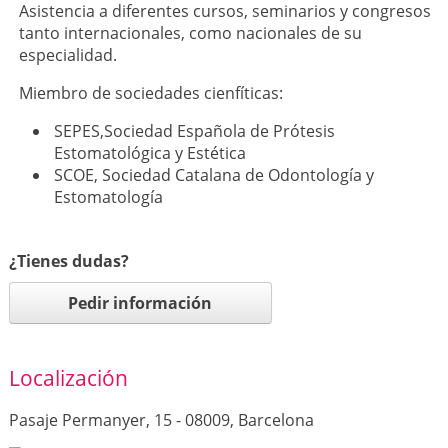
Asistencia a diferentes cursos, seminarios y congresos
tanto internacionales, como nacionales de su
especialidad.
Miembro de sociedades cienfíticas:
SEPES,Sociedad Española de Prótesis
Estomatológica y Estética
SCOE, Sociedad Catalana de Odontología y
Estomatología
¿Tienes dudas?
Pedir información
Localización
Pasaje Permanyer, 15 - 08009, Barcelona