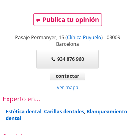
Publica tu opinión
Pasaje Permanyer, 15
(
Clínica Puyuelo
)
-
08009
Barcelona
934 876 960
contactar
ver mapa
Experto en...
Estética dental
,
Carillas dentales
,
Blanqueamiento
dental