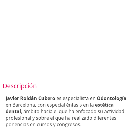
Descripción
Javier Roldán Cubero
es especialista en
Odontología
en Barcelona, con especial énfasis en la
estética
dental
, ámbito hacia el que ha enfocado su actividad
profesional y sobre el que ha realizado diferentes
ponencias en cursos y congresos.