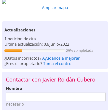
Ampliar mapa
Actualizaciones
1 petición de cita
Ultima actualización: 03/junio/2022
29% completada
¿Datos incorrectos?
Ayúdanos a mejorar
¿Eres el propietario?
Toma el control
Contactar con Javier Roldán Cubero
Nombre
necesario