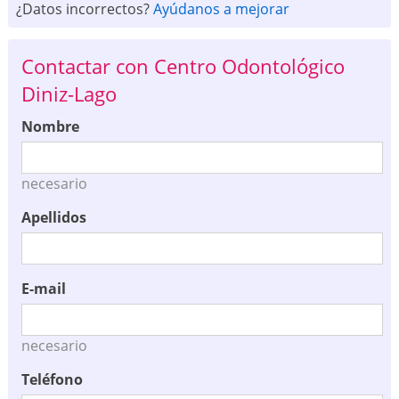
¿Datos incorrectos?
Ayúdanos a mejorar
Contactar con Centro Odontológico
Diniz-Lago
Nombre
necesario
Apellidos
E-mail
necesario
Teléfono