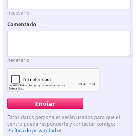
necesario
Comentario
necesario
Estos datos personales serán usados para que el
centro pueda responderte y contactar contigo:
Política de privacidad