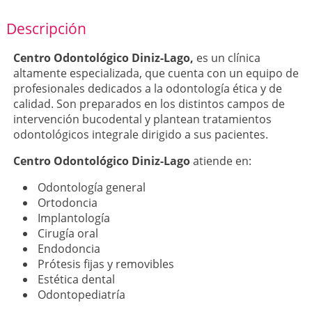
Descripción
Centro Odontológico Diniz-Lago,
es un clínica
altamente especializada, que cuenta con un equipo de
profesionales dedicados a la odontología ética y de
calidad. Son preparados en los distintos campos de
intervención bucodental y plantean tratamientos
odontológicos integrale dirigido a sus pacientes.
Centro Odontológico Diniz-Lago
atiende en:
Odontología general
​Ortodoncia
​Implantología
​Cirugía oral
​Endodoncia
​Prótesis fijas y removibles
​Estética dental
​Odontopediatría