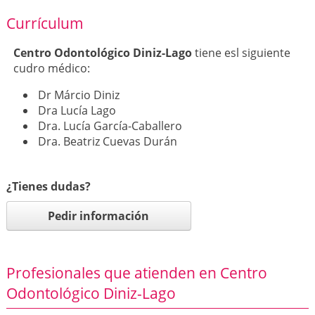
Currículum
Centro Odontológico Diniz-Lago
tiene esl siguiente
cudro médico:
Dr Márcio Diniz
Dra Lucía Lago
Dra. Lucía García-Caballero
Dra. Beatriz Cuevas Durán
¿Tienes dudas?
Pedir información
Profesionales que atienden en Centro
Odontológico Diniz-Lago