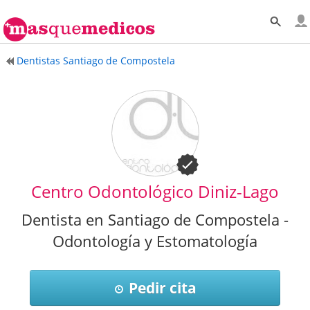
Dentistas Santiago de Compostela
Centro Odontológico Diniz-Lago
Dentista en Santiago de Compostela -
Odontología y Estomatología
Pedir cita