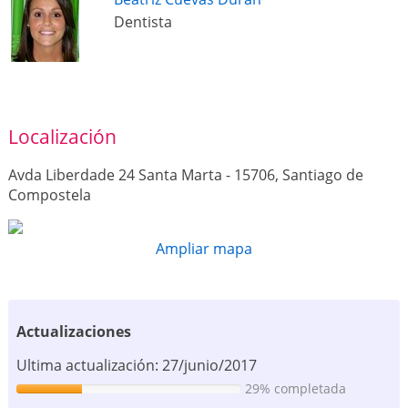
Dentista
Localización
Avda Liberdade 24 Santa Marta - 15706, Santiago de
Compostela
Ampliar mapa
Actualizaciones
Ultima actualización: 27/junio/2017
29% completada