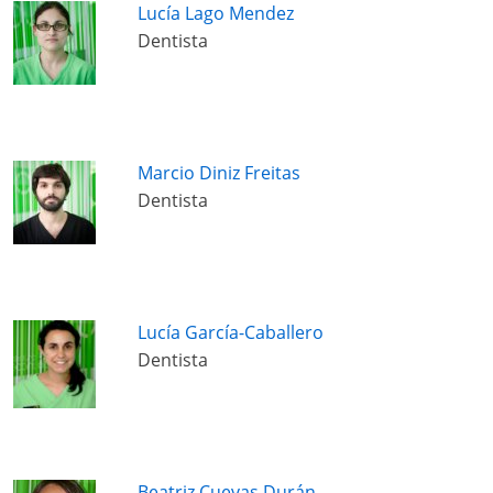
Lucía Lago Mendez
Dentista
Marcio Diniz Freitas
Dentista
Lucía García-Caballero
Dentista
Beatriz Cuevas Durán