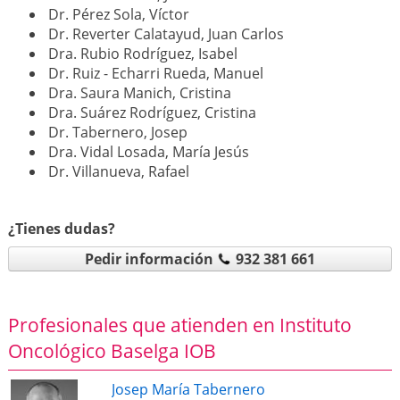
Dr. Pérez Sola, Víctor
Dr. Reverter Calatayud, Juan Carlos
Dra. Rubio Rodríguez, Isabel
Dr. Ruiz - Echarri Rueda, Manuel
Dra. Saura Manich, Cristina
Dra. Suárez Rodríguez, Cristina
Dr. Tabernero, Josep
Dra. Vidal Losada, María Jesús
Dr. Villanueva, Rafael
¿Tienes dudas?
Pedir información
932 381 661
Profesionales que atienden en Instituto
Oncológico Baselga IOB
Josep María Tabernero