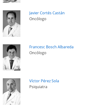
Javier Cortés Castán
Oncólogo
Francesc Bosch Albareda
Oncólogo
Víctor Pérez Sola
Psiquiatra