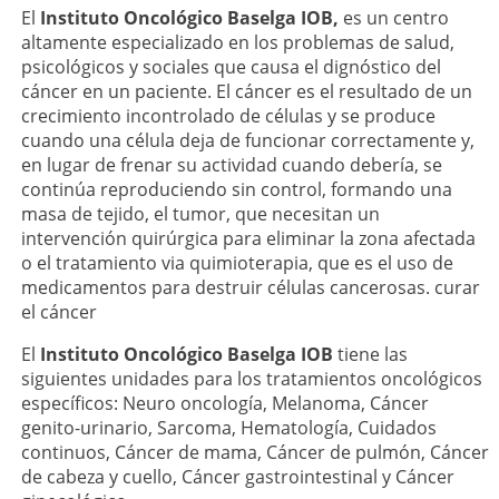
El
Instituto Oncológico Baselga IOB,
es un centro
altamente especializado en los problemas de salud,
psicológicos y sociales que causa el dignóstico del
cáncer en un paciente. El cáncer es el resultado de un
crecimiento incontrolado de células y se produce
cuando una célula deja de funcionar correctamente y,
en lugar de frenar su actividad cuando debería, se
continúa reproduciendo sin control, formando una
masa de tejido, el tumor, que necesitan un
intervención quirúrgica para eliminar la zona afectada
o el tratamiento via quimioterapia, que es el uso de
medicamentos para destruir células cancerosas. curar
el cáncer
El
Instituto Oncológico Baselga IOB
tiene las
siguientes unidades para los tratamientos oncológicos
específicos: Neuro oncología, Melanoma, Cáncer
genito-urinario, Sarcoma, Hematología, Cuidados
continuos, Cáncer de mama, Cáncer de pulmón, Cáncer
de cabeza y cuello, Cáncer gastrointestinal y Cáncer