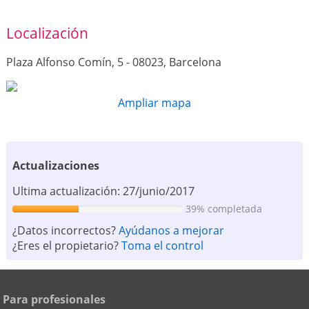
Localización
Plaza Alfonso Comín, 5 - 08023, Barcelona
Ampliar mapa
Actualizaciones
Ultima actualización: 27/junio/2017
39% completada
¿Datos incorrectos?
Ayúdanos a mejorar
¿Eres el propietario?
Toma el control
Para profesionales