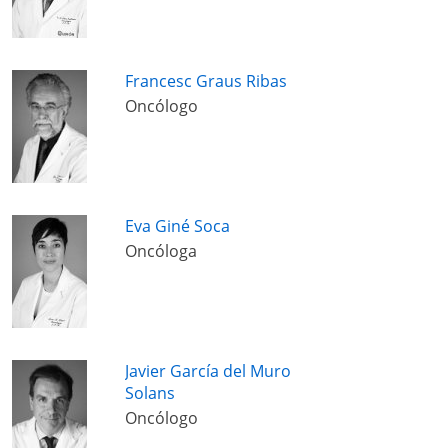
Francesc Graus Ribas
Oncólogo
Eva Giné Soca
Oncóloga
Javier García del Muro
Solans
Oncólogo