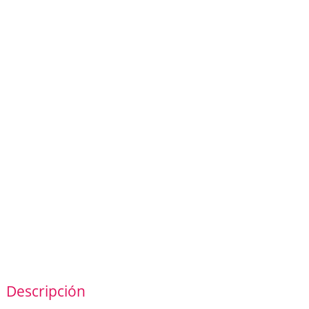
Descripción