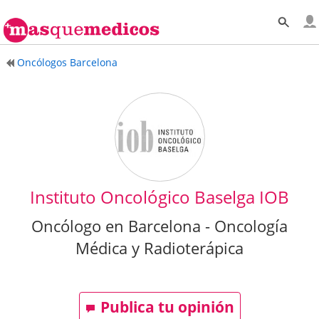
Oncólogos Barcelona
Instituto Oncológico Baselga IOB
Oncólogo en Barcelona - Oncología
Médica y Radioterápica
Publica tu opinión