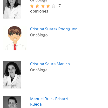
Oncóloga
7
opiniones
Cristina Suárez Rodríguez
Oncólogo
Cristina Saura Manich
Oncóloga
Manuel Ruiz - Echarri
Rueda