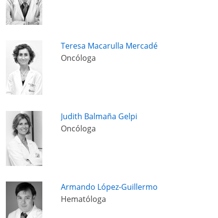
Teresa Macarulla Mercadé
Oncóloga
Judith Balmaña Gelpi
Oncóloga
Armando López-Guillermo
Hematóloga