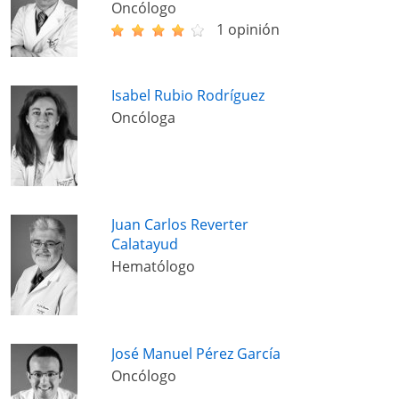
Oncólogo
1 opinión
Isabel Rubio Rodríguez
Oncóloga
Juan Carlos Reverter
Calatayud
Hematólogo
José Manuel Pérez García
Oncólogo