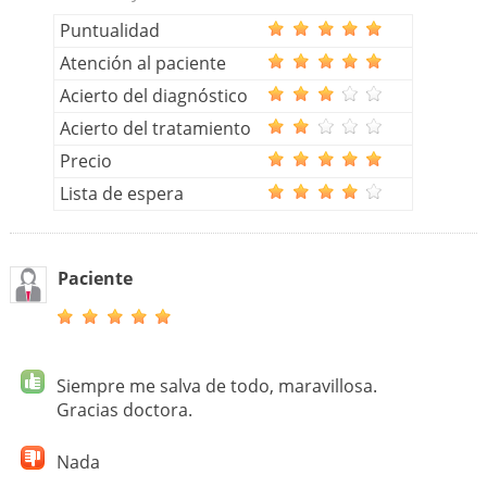
Puntualidad
Atención al paciente
Acierto del diagnóstico
Acierto del tratamiento
Precio
Lista de espera
Paciente
Siempre me salva de todo, maravillosa.
Gracias doctora.
Nada