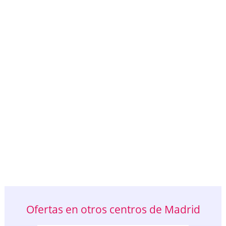
Ofertas en otros centros de Madrid