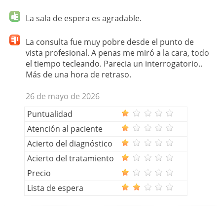
La sala de espera es agradable.
La consulta fue muy pobre desde el punto de
vista profesional. A penas me miró a la cara, todo
el tiempo tecleando. Parecia un interrogatorio..
Más de una hora de retraso.
26 de mayo de 2026
Puntualidad
Atención al paciente
Acierto del diagnóstico
Acierto del tratamiento
Precio
Lista de espera