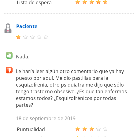
Lista de espera
Paciente
Nada.
Le haría leer algún otro comentario que ya hay
puesto por aquí. Me dio pastillas para la
esquizofrenia, otro psiquiatra me dijo que sólo
tengo trastorno obsesivo. ¿Es que tan enfermos
estamos todos? ¿Esquizofrénicos por todas
partes?
18 de septiembre de 2019
Puntualidad