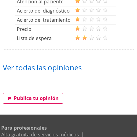
Atención al paciente
Acierto del diagnóstico
Acierto del tratamiento
Precio
Lista de espera
Ver todas las opiniones
Publica tu opinión
Para profesionales
Alta gratuita de servicios médicos
|