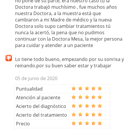
no pone de su parte, era nuestro caso tú la
Doctora trabajó muchísimo , fue muchos años
nuestra Doctora, a la muestra está que
cambiaron a mi Madre de médico y la nueva
Doctora solo supo cambiar tratamientos tú
nunca la acertó, la pena que no pudimos
continuar con la Doctora Mesa, la mejor persona
para cuidar y atender a un paciente
Lo tiene todo bueno, empezando por su sonrisa y
reinando.por su buen saber estar y trabajar
05 de junio de 2020
Puntualidad
Atención al paciente
Acierto del diagnóstico
Acierto del tratamiento
Precio