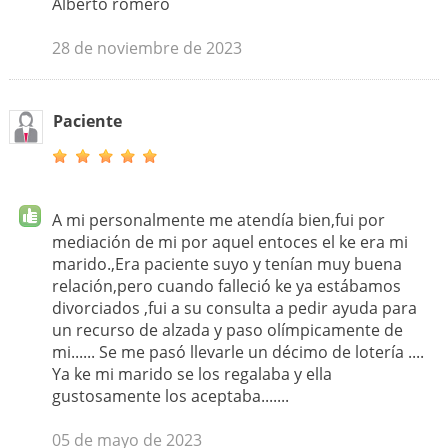
Alberto romero
28 de noviembre de 2023
Paciente
A mi personalmente me atendía bien,fui por
mediación de mi por aquel entoces el ke era mi
marido.,Era paciente suyo y tenían muy buena
relación,pero cuando falleció ke ya estábamos
divorciados ,fui a su consulta a pedir ayuda para
un recurso de alzada y paso olímpicamente de
mi...... Se me pasó llevarle un décimo de lotería ....
Ya ke mi marido se los regalaba y ella
gustosamente los aceptaba.......
05 de mayo de 2023