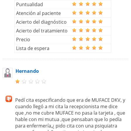
Puntualidad
Atención al paciente
Acierto del diagnóstico
Acierto del tratamiento
Precio
Lista de espera
Hernando
Pedí cita especificando que era de MUFACE DKV, y
cuando llegó a mi cita la recepcionista me dice
que ,no me cubre MUFACE no pasa la tarjeta , que
hable con mi mutua ,que pensaban que lo pedía
para enfermería,¿ pido cita con una psiquiatra