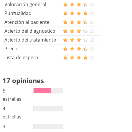
Valoración general
Puntualidad
Atención al paciente
Acierto del diagnostico
Acierto del tratamiento
Precio
Lista de espera
17 opiniones
5
estrellas
4
estrellas
3