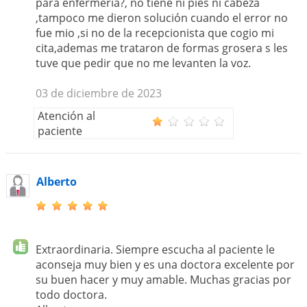
para enfermería?, no tiene ni pies ni cabeza
,tampoco me dieron solución cuando el error no
fue mio ,si no de la recepcionista que cogio mi
cita,ademas me trataron de formas grosera s les
tuve que pedir que no me levanten la voz.
03 de diciembre de 2023
Atención al
paciente
Alberto
Extraordinaria. Siempre escucha al paciente le
aconseja muy bien y es una doctora excelente por
su buen hacer y muy amable. Muchas gracias por
todo doctora.