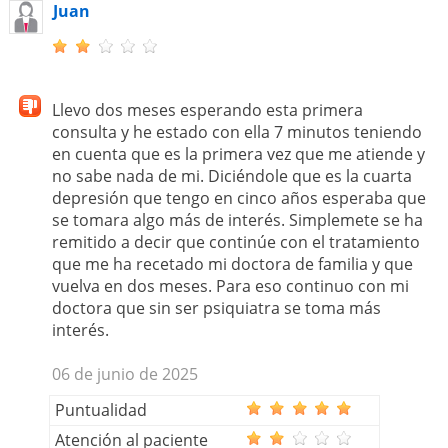
Juan
Llevo dos meses esperando esta primera
consulta y he estado con ella 7 minutos teniendo
en cuenta que es la primera vez que me atiende y
no sabe nada de mi. Diciéndole que es la cuarta
depresión que tengo en cinco años esperaba que
se tomara algo más de interés. Simplemete se ha
remitido a decir que continúe con el tratamiento
que me ha recetado mi doctora de familia y que
vuelva en dos meses. Para eso continuo con mi
doctora que sin ser psiquiatra se toma más
interés.
06 de junio de 2025
Puntualidad
Atención al paciente