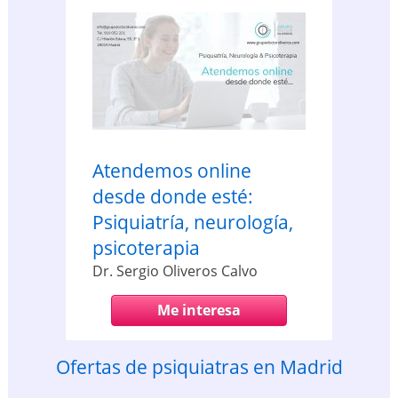
Atendemos online
desde donde esté:
Psiquiatría, neurología,
psicoterapia
Dr. Sergio Oliveros Calvo
Me interesa
Ofertas de psiquiatras en Madrid