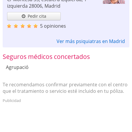
izquierda
28006
,
Madrid
Pedir cita
5 opiniones
Ver más psiquiatras en Madrid
Seguros médicos concertados
Agrupació
Te recomendamos confirmar previamente con el centro
que el tratamiento o servicio esté incluido en tu póliza.
Publicidad