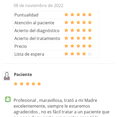
08 de noviembre de 2022
Puntualidad
Atención al paciente
Acierto del diagnóstico
Acierto del tratamiento
Precio
Lista de espera
Paciente
Profesional , maravillosa, trató a mi Madre
excelentemente, siempre le estaremos
agradecidos , no es fácil tratar a un paciente que