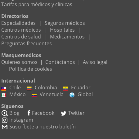
Tarifas para médicos y clínicas
Directorios
Especialidades
|
Seguros médicos
|
Centros médicos
|
Hospitales
|
Centros de salud
|
Medicamentos
|
Preguntas frecuentes
Masquemedicos
Quienes somos
|
Contáctanos
|
Aviso legal
|
Política de cookies
Internacional
Chile
Colombia
Ecuador
México
Venezuela
Global
Síguenos
Blog
Facebook
Twitter
Instagram
Suscríbete a nuestro boletín