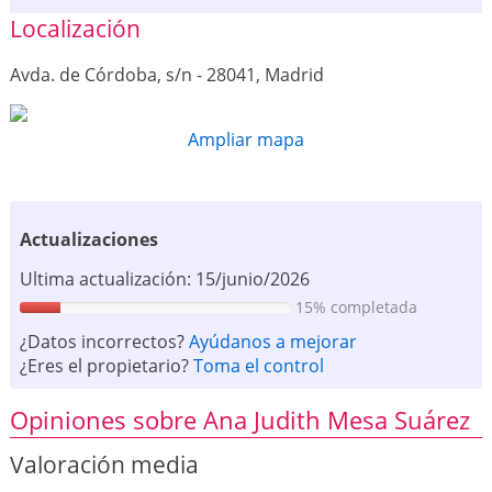
Localización
Avda. de Córdoba, s/n - 28041, Madrid
Ampliar mapa
Actualizaciones
Ultima actualización: 15/junio/2026
15% completada
¿Datos incorrectos?
Ayúdanos a mejorar
¿Eres el propietario?
Toma el control
Opiniones sobre Ana Judith Mesa Suárez
Valoración media