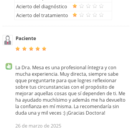
Acierto del diagnóstico
Acierto del tratamiento
Paciente
La Dra. Mesa es una profesional íntegra y con
mucha experiencia. Muy directa, siempre sabe
qque preguntarte para que logres reflexionar
sobre tus circunstancias con el propósito de
mejorar aquellas cosas que sí dependen de ti. Me
ha ayudado muchísimo y además me ha devuelto
la confianza en mí misma. La recomendaría sin
duda una y mil veces :) ¡Gracias Doctora!
26 de marzo de 2025