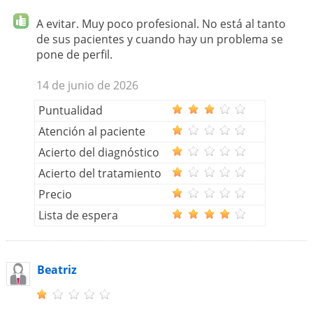
A evitar. Muy poco profesional. No está al tanto
de sus pacientes y cuando hay un problema se
pone de perfil.
14 de junio de 2026
Puntualidad
Atención al paciente
Acierto del diagnóstico
Acierto del tratamiento
Precio
Lista de espera
Beatriz