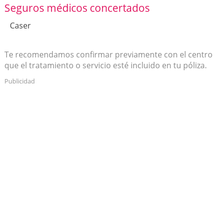
Seguros médicos concertados
Caser
Te recomendamos confirmar previamente con el centro
que el tratamiento o servicio esté incluido en tu póliza.
Publicidad