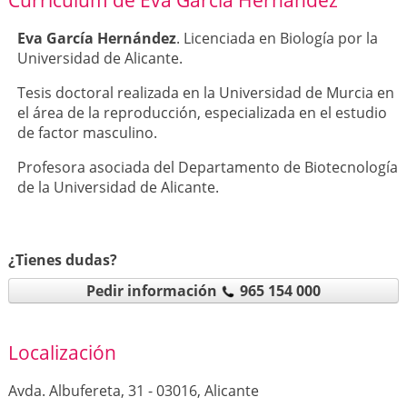
Currículum de Eva García Hernández
Eva García Hernández
. Licenciada en Biología por la
Universidad de Alicante.
Tesis doctoral realizada en la Universidad de Murcia en
el área de la reproducción, especializada en el estudio
de factor masculino.
Profesora asociada del Departamento de Biotecnología
de la Universidad de Alicante.
¿Tienes dudas?
Pedir información
965 154 000
Localización
Avda. Albufereta, 31 - 03016, Alicante