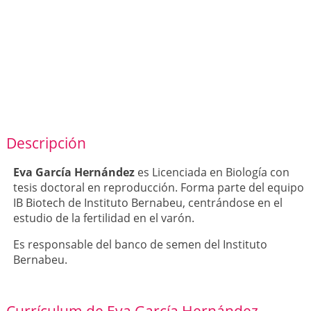
Descripción
Eva García Hernández
es Licenciada en Biología con
tesis doctoral en reproducción. Forma parte del equipo
IB Biotech de Instituto Bernabeu, centrándose en el
estudio de la fertilidad en el varón.
Es responsable del banco de semen del Instituto
Bernabeu.