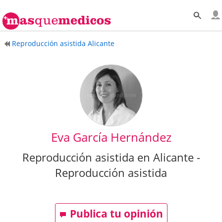
Reproducción asistida Alicante
Eva García Hernández
Reproducción asistida en Alicante -
Reproducción asistida
Publica tu opinión