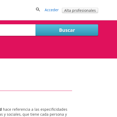
Acceder
Alta profesionales
d
hace referencia a las especificidades
cas y sociales, que tiene cada persona y