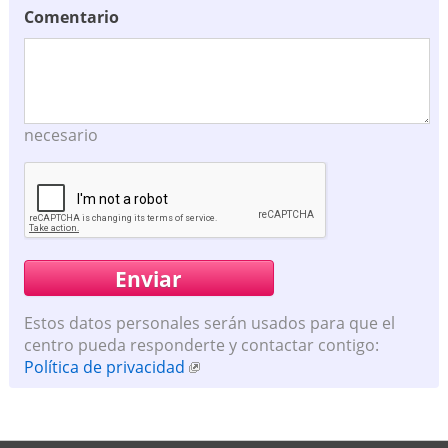
Comentario
necesario
Estos datos personales serán usados para que el
centro pueda responderte y contactar contigo:
Política de privacidad