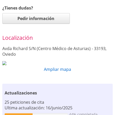
¿Tienes dudas?
Pedir información
Localización
Avda Richard S/N (Centro Médico de Asturias) - 33193,
Oviedo
Ampliar mapa
Actualizaciones
25 peticiones de cita
Ultima actualización: 16/junio/2025
44% completada