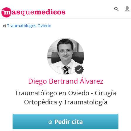
Traumatólogos Oviedo
Diego Bertrand Álvarez
Traumatólogo en Oviedo - Cirugía
Ortopédica y Traumatología
Pedir cita