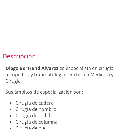
Descripción
Diego Bertrand Alvarez
es especialista en cirugía
ortopédica y traumatología. Doctor en Medicina y
Cirugía
Sus ámbitos de especialización son:
Cirugía de cadera
Cirugía de hombro
Cirugía de rodilla
Cirugía de columna
Cirugía de pie