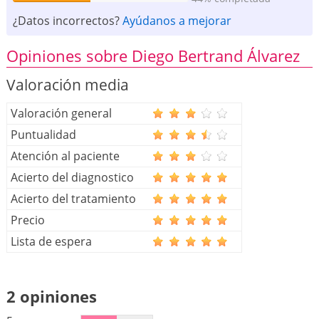
¿Datos incorrectos?
Ayúdanos a mejorar
Opiniones sobre Diego Bertrand Álvarez
Valoración media
Valoración general
Puntualidad
Atención al paciente
Acierto del diagnostico
Acierto del tratamiento
Precio
Lista de espera
2 opiniones