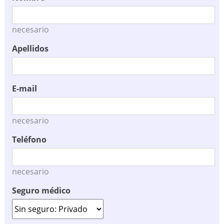
necesario
Apellidos
E-mail
necesario
Teléfono
necesario
Seguro médico