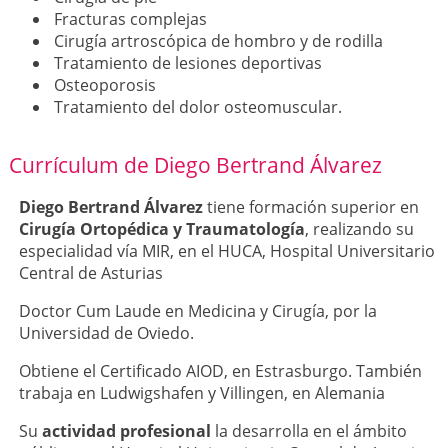
Fracturas complejas
Cirugía artroscópica de hombro y de rodilla
Tratamiento de lesiones deportivas
Osteoporosis
Tratamiento del dolor osteomuscular.
Currículum de Diego Bertrand Álvarez
Diego Bertrand Álvarez
tiene formación superior en
Cirugía Ortopédica y Traumatología
, realizando su
especialidad vía MIR, en el HUCA, Hospital Universitario
Central de Asturias
Doctor Cum Laude en Medicina y Cirugía, por la
Universidad de Oviedo.
Obtiene el Certificado AIOD, en Estrasburgo. También
trabaja en Ludwigshafen y Villingen, en Alemania
Su
actividad profesional
la desarrolla en el ámbito