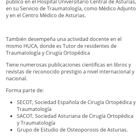
público en el Hospital Universitario Central de Asturias,
en su Servicio de Traumatología, como Médico Adjunto
y en el Centro Médico de Asturias.
También desempeña una actividad docente en el
mismo HUCA, donde es Tutor de residentes de
Traumatología y Cirugía Ortopédica
Tiene numerosas publicaciones científicas en libros y
revistas de reconocido prestigio a nivel internacional y
nacional.
Forma parte de:
SECOT, Sociedad Española de Cirugía Ortopédica y
Traumatología
SACOT, Sociedad Asturiana de Cirugía Ortopédica
y Traumatología
Grupo de Estudio de Osteoporosis de Asturias.