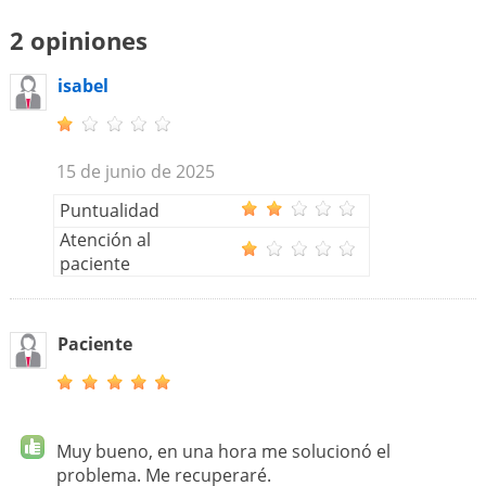
2 opiniones
isabel
15 de junio de 2025
Puntualidad
Atención al
paciente
Paciente
Muy bueno, en una hora me solucionó el
problema. Me recuperaré.