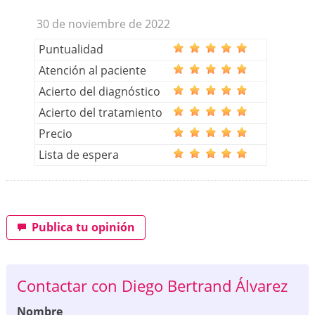
30 de noviembre de 2022
Puntualidad
Atención al paciente
Acierto del diagnóstico
Acierto del tratamiento
Precio
Lista de espera
Publica tu opinión
Contactar con Diego Bertrand Álvarez
Nombre