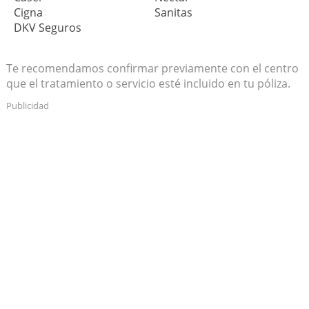
Cigna
Sanitas
DKV Seguros
Te recomendamos confirmar previamente con el centro
que el tratamiento o servicio esté incluido en tu póliza.
Publicidad