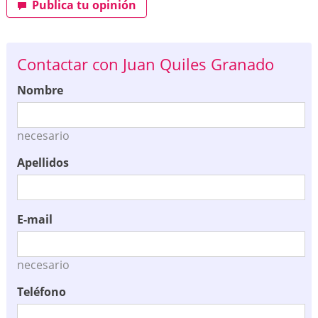
Publica tu opinión
Contactar con Juan Quiles Granado
Nombre
necesario
Apellidos
E-mail
necesario
Teléfono