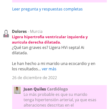
Leer pregunta y respuestas completas
Dolores
- Murcia
Ligera hipertrofia ventricular izquierda y
aurícula derecha dilatada.
¿Qué tan graves es? Ligera HVi septal Ai
dilatada.
Le han hecho a mi marido una ecocardio y en
los resultados...
ver más
26 de diciembre de 2022
Juan Quiles
Cardiólogo
Lo más probable es que su marido
tenga hipertensión arterial, ya que esas
alteraciones descritas en el