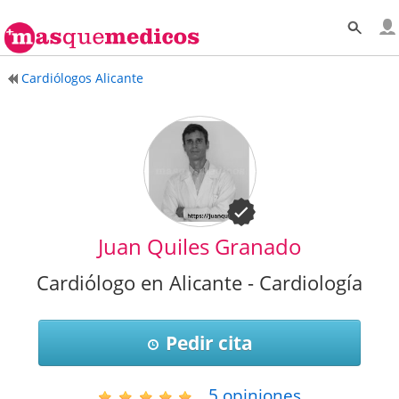
Cardiólogos Alicante
Juan Quiles Granado
Cardiólogo en Alicante - Cardiología
Pedir cita
5
opiniones