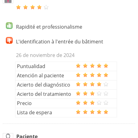
Rapidité et professionalisme
L'identification à l'entrée du bâtiment
26 de noviembre de 2024
Puntualidad
Atención al paciente
Acierto del diagnóstico
Acierto del tratamiento
Precio
Lista de espera
Paciente