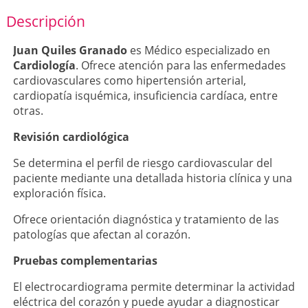
Descripción
Juan Quiles Granado
es Médico especializado en
Cardiología
. Ofrece atención para las enfermedades
cardiovasculares como hipertensión arterial,
cardiopatía isquémica, insuficiencia cardíaca, entre
otras.
Revisión cardiológica
Se determina el perfil de riesgo cardiovascular del
paciente mediante una detallada historia clínica y una
exploración física.
Ofrece orientación diagnóstica y tratamiento de las
patologías que afectan al corazón.
Pruebas complementarias
El electrocardiograma permite determinar la actividad
eléctrica del corazón y puede ayudar a diagnosticar