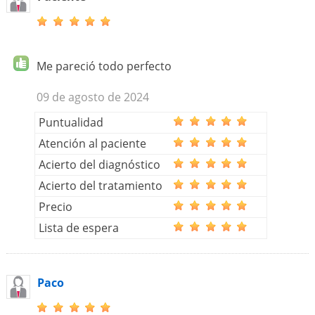
Me pareció todo perfecto
09 de agosto de 2024
Puntualidad
Atención al paciente
Acierto del diagnóstico
Acierto del tratamiento
Precio
Lista de espera
Paco