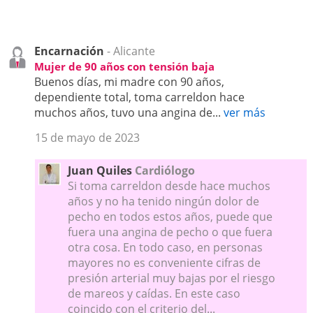
Encarnación
- Alicante
Mujer de 90 años con tensión baja
Buenos días, mi madre con 90 años,
dependiente total, toma carreldon hace
muchos años, tuvo una angina de...
ver más
15 de mayo de 2023
Juan Quiles
Cardiólogo
Si toma carreldon desde hace muchos
años y no ha tenido ningún dolor de
pecho en todos estos años, puede que
fuera una angina de pecho o que fuera
otra cosa. En todo caso, en personas
mayores no es conveniente cifras de
presión arterial muy bajas por el riesgo
de mareos y caídas. En este caso
coincido con el criterio del...