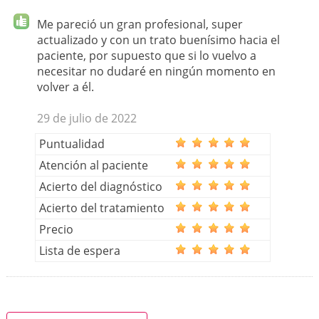
Me pareció un gran profesional, super
actualizado y con un trato buenísimo hacia el
paciente, por supuesto que si lo vuelvo a
necesitar no dudaré en ningún momento en
volver a él.
29 de julio de 2022
Puntualidad
Atención al paciente
Acierto del diagnóstico
Acierto del tratamiento
Precio
Lista de espera