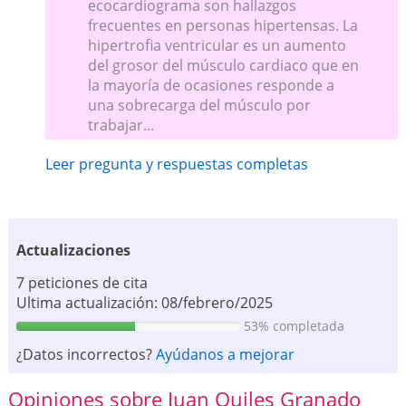
ecocardiograma son hallazgos
frecuentes en personas hipertensas. La
hipertrofia ventricular es un aumento
del grosor del músculo cardiaco que en
la mayoría de ocasiones responde a
una sobrecarga del músculo por
trabajar...
Leer pregunta y respuestas completas
Actualizaciones
7 peticiones de cita
Ultima actualización: 08/febrero/2025
53% completada
¿Datos incorrectos?
Ayúdanos a mejorar
Opiniones sobre Juan Quiles Granado