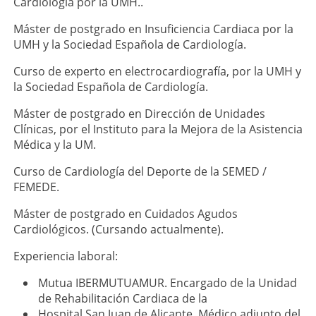
Cardiología por la UMH..
Máster de postgrado en Insuficiencia Cardiaca por la
UMH y la Sociedad Española de Cardiología.
Curso de experto en electrocardiografía, por la UMH y
la Sociedad Española de Cardiología.
Máster de postgrado en Dirección de Unidades
Clínicas, por el Instituto para la Mejora de la Asistencia
Médica y la UM.
Curso de Cardiología del Deporte de la SEMED /
FEMEDE.
Máster de postgrado en Cuidados Agudos
Cardiológicos. (Cursando actualmente).
Experiencia laboral:
Mutua IBERMUTUAMUR. Encargado de la Unidad
de Rehabilitación Cardiaca de la
Hospital San Juan de Alicante. Médico adjunto del