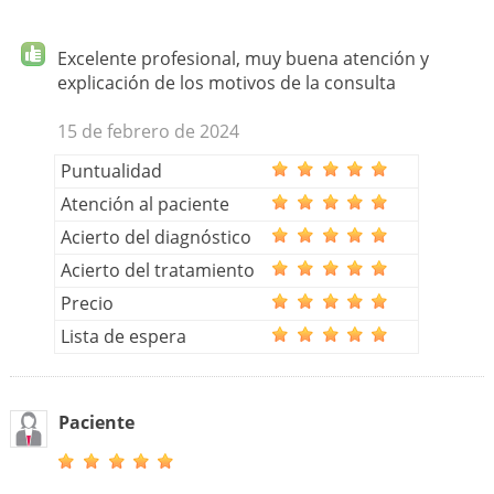
Excelente profesional, muy buena atención y
explicación de los motivos de la consulta
15 de febrero de 2024
Puntualidad
Atención al paciente
Acierto del diagnóstico
Acierto del tratamiento
Precio
Lista de espera
Paciente