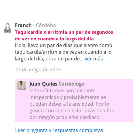
Franch
- Córdoba
Taquicardia o arritmia un par de segundos
de vez en cuando a lo largo del día
Hola, llevo un par de días que siento como
taquicardia/arritmia de vez en cuando a lo
largo del día, dura un par de...
ver más
23 de mayo de 2023
Juan Quiles
Cardiólogo
Éstos síntomas son bastante
inespecíficos y probablemente se
puedan deber a la ansiedad. Por lo
general no suelen estar ocasionados
por ningún problema cardiaco.
Leer pregunta y respuestas completas