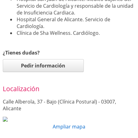
Servicio de Cardiología y responsable de la unidad
de Insuficiencia Cardiaca.
Hospital General de Alicante. Servicio de
Cardiología.
Clínica de Sha Wellness. Cardiólogo.
¿Tienes dudas?
Pedir información
Localización
Calle Alberola, 37 - Bajo (Clínica Postural) - 03007,
Alicante
Ampliar mapa