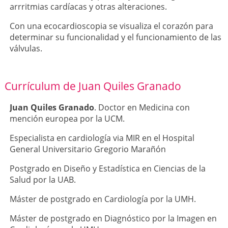
arrritmias cardíacas y otras alteraciones.
Con una ecocardioscopia se visualiza el corazón para
determinar su funcionalidad y el funcionamiento de las
válvulas.
Currículum de Juan Quiles Granado
Juan Quiles Granado
. Doctor en Medicina con
mención europea por la UCM.
Especialista en cardiología via MIR en el Hospital
General Universitario Gregorio Marañón
Postgrado en Diseño y Estadística en Ciencias de la
Salud por la UAB.
Máster de postgrado en Cardiología por la UMH.
Máster de postgrado en Diagnóstico por la Imagen en