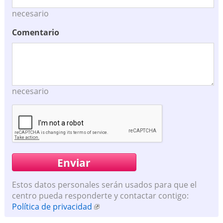
necesario
Comentario
necesario
Estos datos personales serán usados para que el
centro pueda responderte y contactar contigo:
Política de privacidad