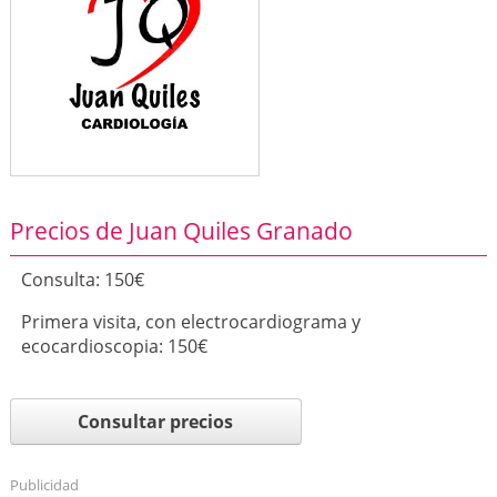
Precios de Juan Quiles Granado
Consulta: 150€
Primera visita, con electrocardiograma y
ecocardioscopia: 150€
Consultar precios
Publicidad