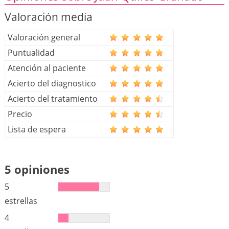
Valoración media
Valoración general
Puntualidad
Atención al paciente
Acierto del diagnostico
Acierto del tratamiento
Precio
Lista de espera
5 opiniones
5
estrellas
4