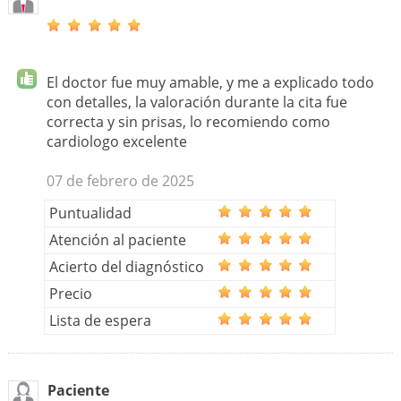
El doctor fue muy amable, y me a explicado todo
con detalles, la valoración durante la cita fue
correcta y sin prisas, lo recomiendo como
cardiologo excelente
07 de febrero de 2025
Puntualidad
Atención al paciente
Acierto del diagnóstico
Precio
Lista de espera
Paciente