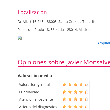
Localización
Dr.Allart 16 2º B - 38003, Santa Cruz de Tenerife
Paseo del Prado 18, 3º izqda - 28014, Madrid
Amplia
Opiniones sobre Javier Monsalv
Valoración media
Valoración general
Puntualidad
Atención al paciente
Acierto del diagnostico