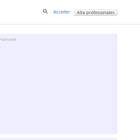
Acceder
Alta profesionales
Publicidad