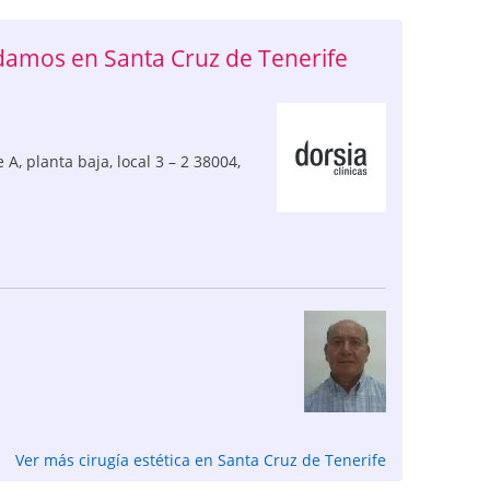
damos en Santa Cruz de Tenerife
 A, planta baja, local 3 – 2
38004
,
Ver más cirugía estética en Santa Cruz de Tenerife