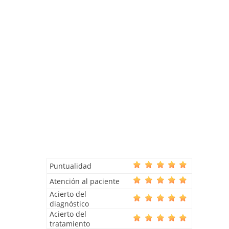
Puntualidad
Atención al paciente
Acierto del
diagnóstico
Acierto del
tratamiento