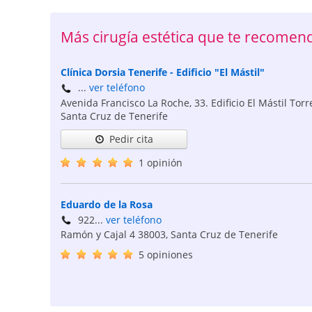
Más cirugía estética que te recomen
Clínica Dorsia Tenerife - Edificio "El Mástil"
...
ver teléfono
Avenida Francisco La Roche, 33. Edificio El Mástil Torre
Santa Cruz de Tenerife
Pedir cita
1 opinión
Eduardo de la Rosa
922...
ver teléfono
Ramón y Cajal 4
38003
,
Santa Cruz de Tenerife
5 opiniones