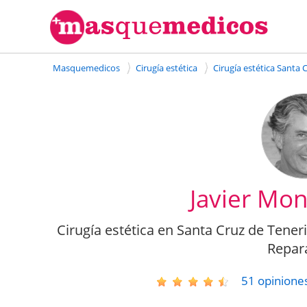
Masquemedicos
Cirugía estética
Cirugía estética Santa 
Javier Mon
Cirugía estética en Santa Cruz de Tenerif
Repar
51
opinione