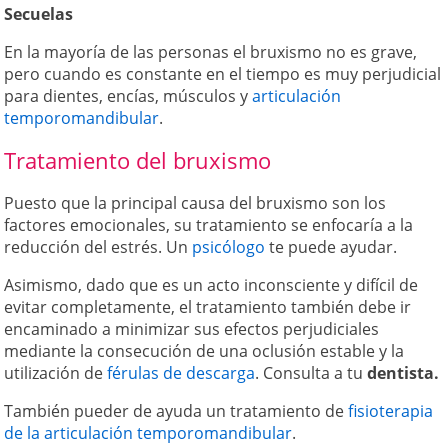
Secuelas
En la mayoría de las personas el bruxismo no es grave,
pero cuando es constante en el tiempo es muy perjudicial
para dientes, encías, músculos y
articulación
temporomandibular
.
Tratamiento del bruxismo
Puesto que la principal causa del bruxismo son los
factores emocionales, su tratamiento se enfocaría a la
reducción del estrés. Un
psicólogo
te puede ayudar.
Asimismo, dado que es un acto inconsciente y difícil de
evitar completamente, el tratamiento también debe ir
encaminado a minimizar sus efectos perjudiciales
mediante la consecución de una oclusión estable y la
utilización de
férulas de descarga
. Consulta a tu
dentista.
También pueder de ayuda un tratamiento de
fisioterapia
de la articulación temporomandibular
.