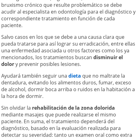
bruxismo crónico que resulte problemático se debe
acudir al especialista en odontología para el diagnóstico y
correspondiente tratamiento en función de cada
paciente.
Salvo casos en los que se debe a una causa clara que
pueda tratarse para así lograr su erradicación, entre ellas
una enfermedad asociada u otros factores como los ya
mencionados, los tratamientos buscan
disminuir el
dolor
y prevenir posibles lesiones.
Ayudará también seguir una
dieta
que no maltrate la
dentadura, evitando los alimentos duros, fumar, exceso
de alcohol, dormir boca arriba o ruidos en la habitación a
la hora de dormir.
Sin olvidar la
rehabilitación de la zona dolorida
mediante masajes que puede realizarse el mismo
paciente. En suma, el tratamiento dependerá del
diagnóstico, basado en la evaluación realizada para
detectar su severidad: tanto un examen oral como extra