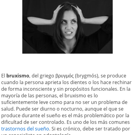
El
bruxismo
, del griego βρυγμός (brygmós), se produce
cuando la persona aprieta los dientes o los hace rechinar
de forma inconsciente y sin propósitos funcionales. En la
mayoría de las personas, el bruxismo es lo
suficientemente leve como para no ser un problema de
salud. Puede ser diurno o nocturno, aunque el que se
produce durante el sueño es el más problemático por la
dificultad de ser controlado. Es uno de los más comunes
trastornos del sueño
. Si es crónico, debe ser tratado por