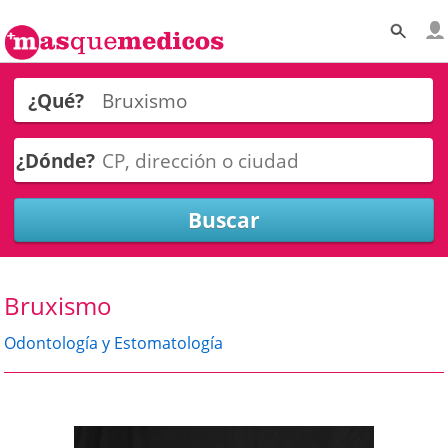
¿Qué?
¿Dónde?
Bruxismo
Odontología y Estomatología