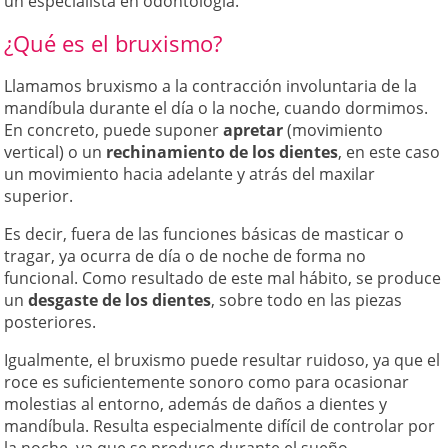
un especialista en odontología.
¿Qué es el bruxismo?
Llamamos bruxismo a la contracción involuntaria de la
mandíbula durante el día o la noche, cuando dormimos.
En concreto, puede suponer
apretar
(movimiento
vertical) o un
rechinamiento de los dientes
, en este caso
un movimiento hacia adelante y atrás del maxilar
superior.
Es decir, fuera de las funciones básicas de masticar o
tragar, ya ocurra de día o de noche de forma no
funcional. Como resultado de este mal hábito, se produce
un
desgaste de los dientes
, sobre todo en las piezas
posteriores.
Igualmente, el bruxismo puede resultar ruidoso, ya que el
roce es suficientemente sonoro como para ocasionar
molestias al entorno, además de daños a dientes y
mandíbula. Resulta especialmente difícil de controlar por