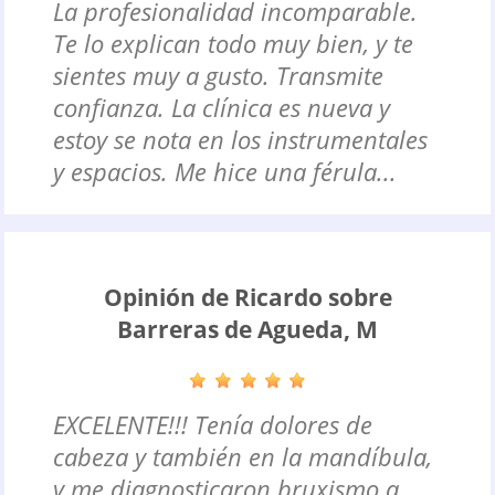
La profesionalidad incomparable.
Te lo explican todo muy bien, y te
sientes muy a gusto. Transmite
confianza. La clínica es nueva y
estoy se nota en los instrumentales
y espacios. Me hice una férula...
Opinión de Ricardo sobre
Barreras de Agueda, M
EXCELENTE!!! Tenía dolores de
cabeza y también en la mandíbula,
y me diagnosticaron bruxismo a