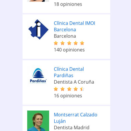
18 opiniones
Clínica Dental IMOI
Barcelona
Barcelona
140 opiniones
Clínica Dental
Pardiñas
Dentista A Coruña
16 opiniones
Montserrat Calzado
Luján
Dentista Madrid