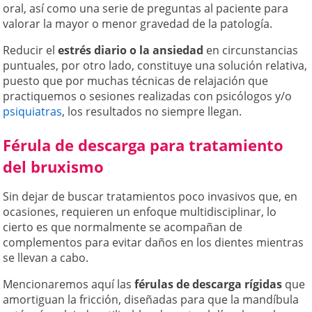
oral, así como una serie de preguntas al paciente para
valorar la mayor o menor gravedad de la patología.
Reducir el
estrés diario o la ansiedad
en circunstancias
puntuales, por otro lado, constituye una solución relativa,
puesto que por muchas técnicas de relajación que
practiquemos o sesiones realizadas con psicólogos y/o
psiquiatras
, los resultados no siempre llegan.
Férula de descarga para tratamiento
del bruxismo
Sin dejar de buscar tratamientos poco invasivos que, en
ocasiones, requieren un enfoque multidisciplinar, lo
cierto es que normalmente se acompañan de
complementos para evitar daños en los dientes mientras
se llevan a cabo.
Mencionaremos aquí las
férulas de descarga rígidas
que
amortiguan la fricción, diseñadas para que la mandíbula