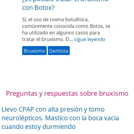
con Botox?
Sí, el uso de toxina botulínica,
comúnmente conocida como Botox, se
ha utilizado en algunos casos para
tratar el bruxismo. El...
sigue leyendo
Bruxismo
Dentista
Preguntas y respuestas sobre bruxismo
Llevo CPAP con alta presión y tomo
neurolépticos. Mastico con la boca vacía
cuando estoy durmiendo