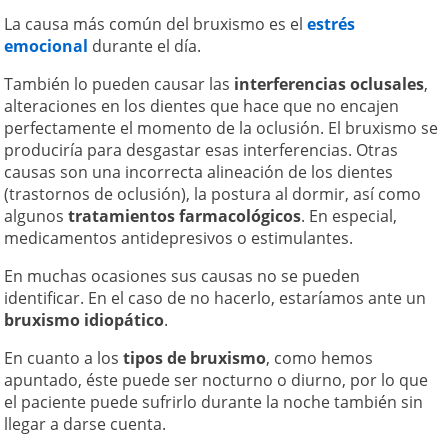
La causa más común del bruxismo es el
estrés
emocional
durante el día.
También lo pueden causar las
interferencias oclusales
,
alteraciones en los dientes que hace que no encajen
perfectamente el momento de la oclusión. El bruxismo se
produciría para desgastar esas interferencias. Otras
causas son una incorrecta alineación de los dientes
(trastornos de oclusión), la postura al dormir, así como
algunos
tratamientos farmacológicos
. En especial,
medicamentos antidepresivos o estimulantes.
En muchas ocasiones sus causas no se pueden
identificar. En el caso de no hacerlo, estaríamos ante un
bruxismo idiopático
.
En cuanto a los
tipos de bruxismo
, como hemos
apuntado, éste puede ser nocturno o diurno, por lo que
el paciente puede sufrirlo durante la noche también sin
llegar a darse cuenta.