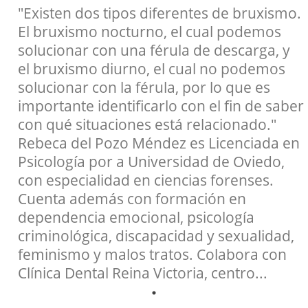
"Existen dos tipos diferentes de bruxismo.
El bruxismo nocturno, el cual podemos
solucionar con una férula de descarga, y
el bruxismo diurno, el cual no podemos
solucionar con la férula, por lo que es
importante identificarlo con el fin de saber
con qué situaciones está relacionado."
Rebeca del Pozo Méndez es Licenciada en
Psicología por a Universidad de Oviedo,
con especialidad en ciencias forenses.
Cuenta además con formación en
dependencia emocional, psicología
criminológica, discapacidad y sexualidad,
feminismo y malos tratos. Colabora con
Clínica Dental Reina Victoria, centro...