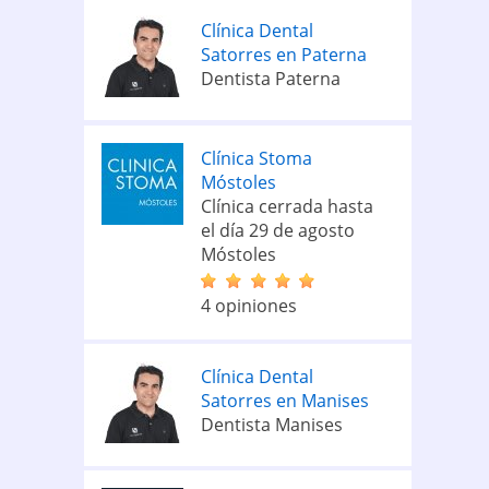
Clínica Dental
Satorres en Paterna
Dentista Paterna
Clínica Stoma
Móstoles
Clínica cerrada hasta
el día 29 de agosto
Móstoles
4 opiniones
Clínica Dental
Satorres en Manises
Dentista Manises