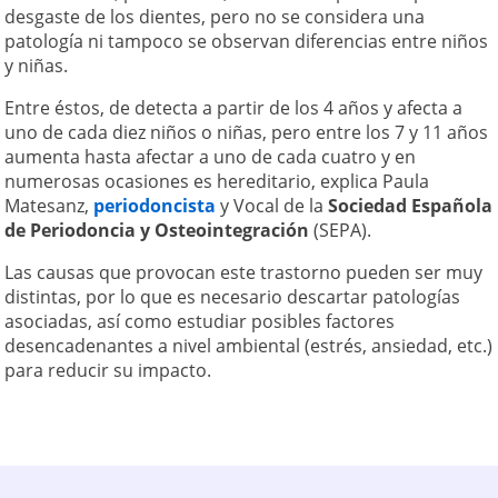
desgaste de los dientes, pero no se considera una
patología ni tampoco se observan diferencias entre niños
y niñas.
Entre éstos, de detecta a partir de los 4 años y afecta a
uno de cada diez niños o niñas, pero entre los 7 y 11 años
aumenta hasta afectar a uno de cada cuatro y en
numerosas ocasiones es hereditario, explica Paula
Matesanz,
periodoncista
y Vocal de la
Sociedad Española
de Periodoncia y Osteointegración
(SEPA).
Las causas que provocan este trastorno pueden ser muy
distintas, por lo que es necesario descartar patologías
asociadas, así como estudiar posibles factores
desencadenantes a nivel ambiental (estrés, ansiedad, etc.)
para reducir su impacto.