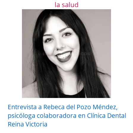
la salud
Entrevista a Rebeca del Pozo Méndez,
psicóloga colaboradora en Clínica Dental
Reina Victoria