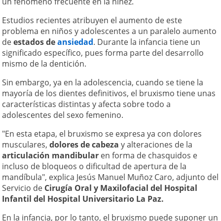
un fenómeno frecuente en la niñez.
Estudios recientes atribuyen el aumento de este
problema en niños y adolescentes a un paralelo aumento
de
estados de
ansiedad
. Durante la infancia tiene un
significado específico, pues forma parte del desarrollo
mismo de la dentición.
Sin embargo, ya en la adolescencia, cuando se tiene la
mayoría de los dientes definitivos, el bruxismo tiene unas
características distintas y afecta sobre todo a
adolescentes del sexo femenino.
"En esta etapa, el bruxismo se expresa ya con dolores
musculares,
dolores de cabeza
y alteraciones de la
articulación mandibular
en forma de chasquidos e
incluso de bloqueos o dificultad de apertura de la
mandíbula", explica Jesús Manuel Muñoz Caro, adjunto del
Servicio de
Cirugía Oral y Maxilofacial del Hospital
Infantil del Hospital Universitario La Paz.
En la infancia, por lo tanto, el bruxismo puede suponer un