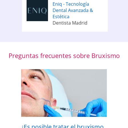
Eniq - Tecnología
Dental Avanzada &
Estética
Dentista Madrid
Preguntas frecuentes sobre Bruxismo
¿Es posible tratar el bruxismo