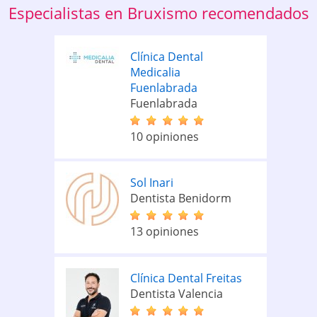
Especialistas en Bruxismo recomendados
Clínica Dental
Medicalia
Fuenlabrada
Fuenlabrada
10 opiniones
Sol Inari
Dentista Benidorm
13 opiniones
Clínica Dental Freitas
Dentista Valencia