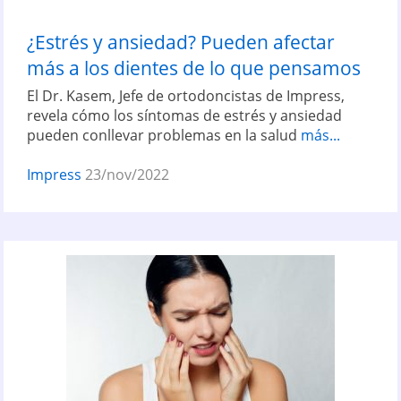
¿Estrés y ansiedad? Pueden afectar
más a los dientes de lo que pensamos
El Dr. Kasem, Jefe de ortodoncistas de Impress,
revela cómo los síntomas de estrés y ansiedad
pueden conllevar problemas en la salud
más...
Impress
23/nov/2022