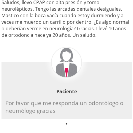
Saludos, llevo CPAP con alta presión y tomo
neurolépticos. Tengo las arcadas dentales desiguales.
Mastico con la boca vacía cuando estoy durmiendo y a
veces me muerdo un carrillo por dentro. ¿Es algo normal
o deberían verme en neurología? Gracias. Llevé 10 años
de ortodoncia hace ya 20 años. Un saludo.
Paciente
Por favor que me responda un odontólogo o
neumólogo gracias