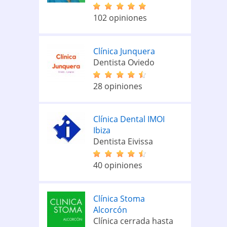
102 opiniones
Clínica Junquera
Dentista Oviedo
28 opiniones
Clínica Dental IMOI
Ibiza
Dentista Eivissa
40 opiniones
Clínica Stoma
Alcorcón
Clínica cerrada hasta