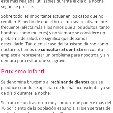
esté más relajada, utilizables durante el día o la noche,
según se precise.
Sobre todo, es importante actuar en los casos que no
remiten. El hecho de que el bruxismo sea relativamente
frecuente (afecta más a los niños que a los adultos, tanto
hombres como mujeres) y no siempre se considere un
problema de salud, no significa que debamos
descuidarlo. Tanto en el caso del bruxismo diurno como
nocturno, hemos de
consultar al dentista
en cuanto
empiece a representar un problema para nosotros, y sin
demora para evitar que se agrave.
Bruxismo infantil
Se denomina bruxismo al
rechinar de dientes
que se
produce cuando se aprietan de forma inconsciente, ya se
de día o durante la noche.
Se trata de un trastorno muy común, que padece más del
70 por ciento de la población española, si bien se trata de