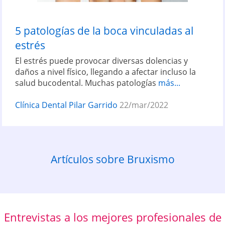
5 patologías de la boca vinculadas al
estrés
El estrés puede provocar diversas dolencias y
daños a nivel físico, llegando a afectar incluso la
salud bucodental. Muchas patologías
más...
Clínica Dental Pilar Garrido
22/mar/2022
Artículos sobre Bruxismo
Entrevistas a los mejores profesionales de