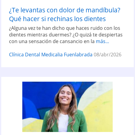
¿Te levantas con dolor de mandíbula?
Qué hacer si rechinas los dientes
¿Alguna vez te han dicho que haces ruido con los
dientes mientras duermes? ¿O quizá te despiertas
con una sensación de cansancio en la
más...
Clínica Dental Medicalia Fuenlabrada
08/abr/2026