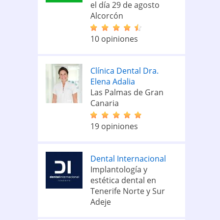
el día 29 de agosto
Alcorcón
10 opiniones
Clínica Dental Dra.
Elena Adalia
Las Palmas de Gran
Canaria
19 opiniones
Dental Internacional
Implantología y
estética dental en
Tenerife Norte y Sur
Adeje