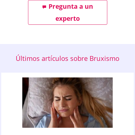
Pregunta a un
experto
Últimos artículos sobre Bruxismo