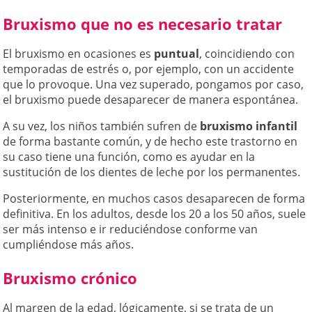
Bruxismo que no es necesario tratar
El bruxismo en ocasiones es
puntual
, coincidiendo con
temporadas de estrés o, por ejemplo, con un accidente
que lo provoque. Una vez superado, pongamos por caso,
el bruxismo puede desaparecer de manera espontánea.
A su vez, los niños también sufren de
bruxismo infantil
de forma bastante común, y de hecho este trastorno en
su caso tiene una función, como es ayudar en la
sustitución de los dientes de leche por los permanentes.
Posteriormente, en muchos casos desaparecen de forma
definitiva. En los adultos, desde los 20 a los 50 años, suele
ser más intenso e ir reduciéndose conforme van
cumpliéndose más años.
Bruxismo crónico
Al margen de la edad, lógicamente, si se trata de un