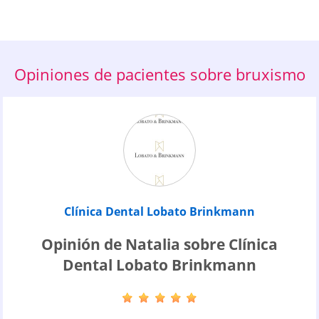
Opiniones de pacientes sobre bruxismo
Clínica Dental Lobato Brinkmann
Opinión de Natalia sobre Clínica
Dental Lobato Brinkmann