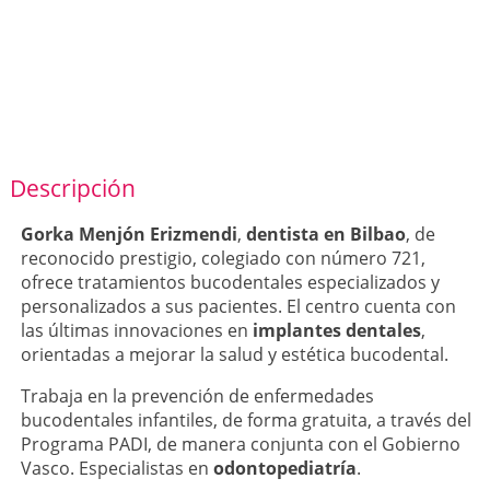
Descripción
Gorka Menjón Erizmendi
,
dentista en Bilbao
, de
reconocido prestigio, colegiado con número 721,
ofrece tratamientos bucodentales especializados y
personalizados a sus pacientes. El centro cuenta con
las últimas innovaciones en
implantes dentales
,
orientadas a mejorar la salud y estética bucodental.
Trabaja en la prevención de enfermedades
bucodentales infantiles, de forma gratuita, a través del
Programa PADI, de manera conjunta con el Gobierno
Vasco. Especialistas en
odontopediatría
.