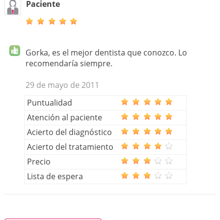
Paciente
Gorka, es el mejor dentista que conozco. Lo
recomendaría siempre.
29 de mayo de 2011
Puntualidad
Atención al paciente
Acierto del diagnóstico
Acierto del tratamiento
Precio
Lista de espera