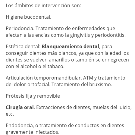
Los ámbitos de intervención son:
Higiene bucodental.
Periodoncia. Tratamiento de enfermedades que
afectan a las encías como la gingivitis y periodontitis.
Estética dental:
Blanqueamiento dental
, para
conseguir dientes más blancos, ya que con la edad los
dientes se vuelven amarillos o también se ennegrecen
con el alcohol o el tabaco.
Articulación temporomandibular, ATM y tratamiento
del dolor ortofacial. Tratamiento del bruxismo.
Prótesis fija y removible
Cirugía oral
. Extracciones de dientes, muelas del juicio,
etc.
Endodoncia, o tratamiento de conductos en dientes
gravemente infectados.