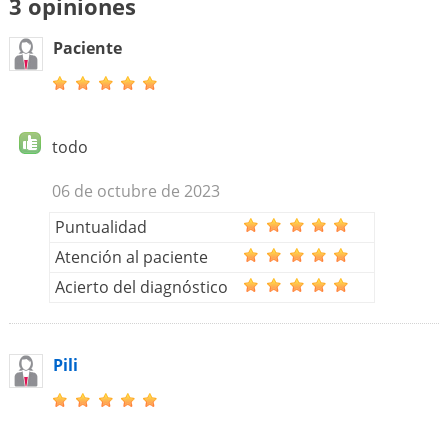
3 opiniones
Paciente
todo
06 de octubre de 2023
Puntualidad
Atención al paciente
Acierto del diagnóstico
Pili