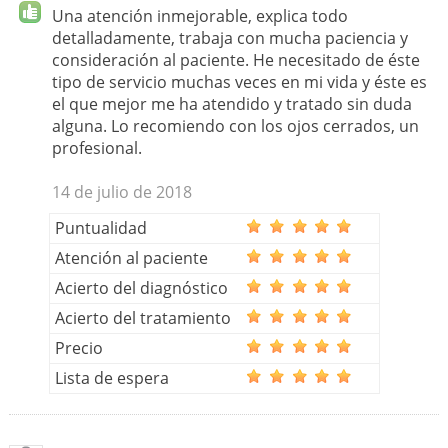
Una atención inmejorable, explica todo
detalladamente, trabaja con mucha paciencia y
consideración al paciente. He necesitado de éste
tipo de servicio muchas veces en mi vida y éste es
el que mejor me ha atendido y tratado sin duda
alguna. Lo recomiendo con los ojos cerrados, un
profesional.
14 de julio de 2018
Puntualidad
Atención al paciente
Acierto del diagnóstico
Acierto del tratamiento
Precio
Lista de espera