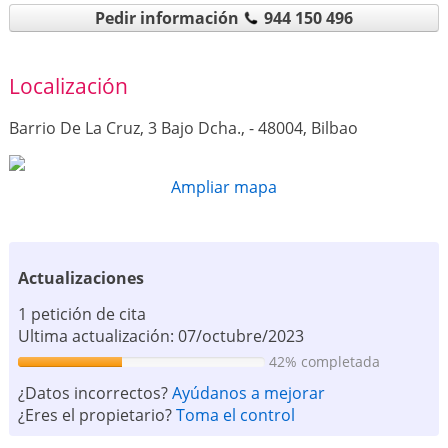
Pedir información
944 150 496
Localización
Barrio De La Cruz, 3 Bajo Dcha., - 48004, Bilbao
Ampliar mapa
Actualizaciones
1 petición de cita
Ultima actualización: 07/octubre/2023
42% completada
¿Datos incorrectos?
Ayúdanos a mejorar
¿Eres el propietario?
Toma el control