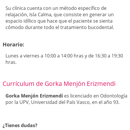
Su clínica cuenta con un método específico de
relajación, Isla Calma, que consiste en generar un
espacio idílico que hace que el paciente se sienta
cómodo durante todo el tratamiento bucodental.
Horario:
Lunes a viernes a 10:00 a 14:00 hras y de 16:30 a 19:30
hras.
Currículum de Gorka Menjón Erizmendi
Gorka Menjón Erizmendi
es licenciado en Odontología
por la UPV, Universidad del País Vasco, en el año 93.
¿Tienes dudas?