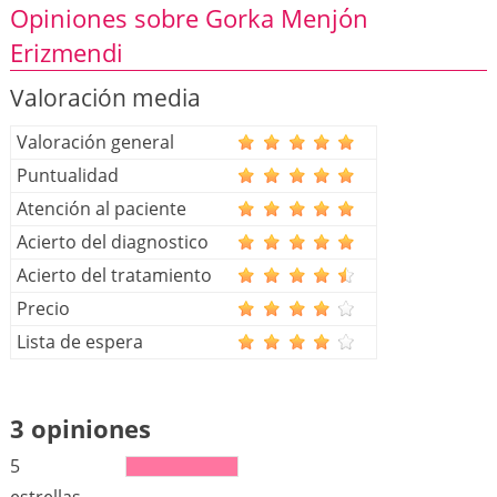
Opiniones sobre Gorka Menjón
Erizmendi
Valoración media
Valoración general
Puntualidad
Atención al paciente
Acierto del diagnostico
Acierto del tratamiento
Precio
Lista de espera
3 opiniones
5