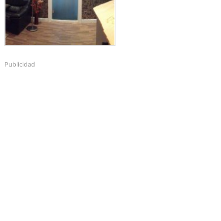
Publicidad