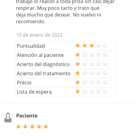
trabajo lo realizó a toda prisa sin casi dejar
respirar. Muy poco tacto y trato que
deja mucho que desear. No vuelvo ni
recomiendo.
10 de enero de 2022
Puntualidad
Atención al paciente
Acierto del diagnóstico
Acierto del tratamiento
Precio
Lista de espera
Paciente