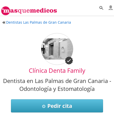
Dentistas Las Palmas de Gran Canaria
Clínica Denta Family
Dentista en Las Palmas de Gran Canaria -
Odontología y Estomatología
Pedir cita