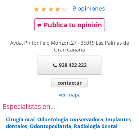
9
opiniones
Publica tu opinión
Avda. Pintor Felo Monzon,27
-
35019
Las Palmas de
Gran Canaria
928 422 222
contactar
ver mapa
Especialistas en...
Cirugía oral
,
Odontología conservadora
,
Implantes
dentales
,
Odontopediatría
,
Radiología dental