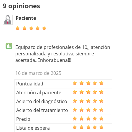
9 opiniones
Paciente
Equipazo de profesionales de 10,, atención
personalizada y resolutiva,,siempre
acertada..Enhorabuena!!!
16 de marzo de 2025
Puntualidad
Atención al paciente
Acierto del diagnóstico
Acierto del tratamiento
Precio
Lista de espera