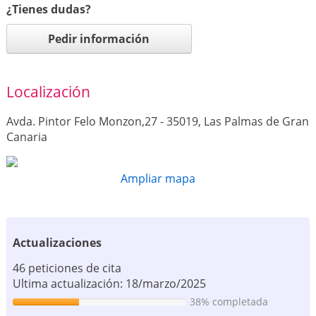
¿Tienes dudas?
Pedir información
Localización
Avda. Pintor Felo Monzon,27 - 35019, Las Palmas de Gran
Canaria
Ampliar mapa
Actualizaciones
46 peticiones de cita
Ultima actualización: 18/marzo/2025
38% completada