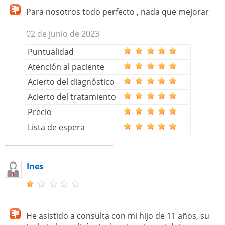
Para nosotros todo perfecto , nada que mejorar
02 de junio de 2023
Puntualidad
Atención al paciente
Acierto del diagnóstico
Acierto del tratamiento
Precio
Lista de espera
Ines
He asistido a consulta con mi hijo de 11 años, su