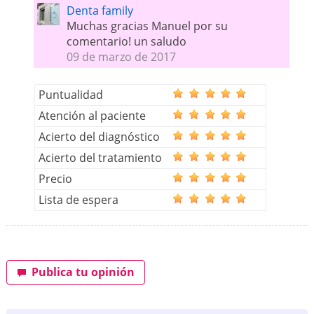
Denta family
Muchas gracias Manuel por su
comentario! un saludo
09 de marzo de 2017
Puntualidad
Atención al paciente
Acierto del diagnóstico
Acierto del tratamiento
Precio
Lista de espera
Publica tu opinión