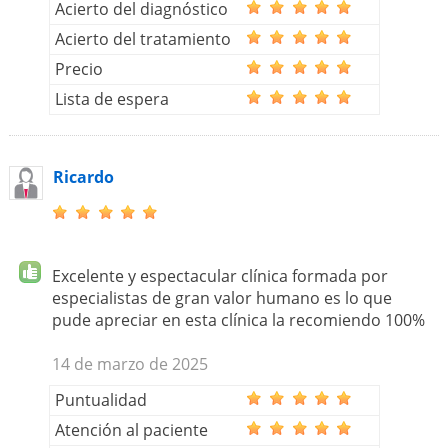
Acierto del diagnóstico
Acierto del tratamiento
Precio
Lista de espera
Ricardo
Excelente y espectacular clínica formada por
especialistas de gran valor humano es lo que
pude apreciar en esta clínica la recomiendo 100%
14 de marzo de 2025
Puntualidad
Atención al paciente