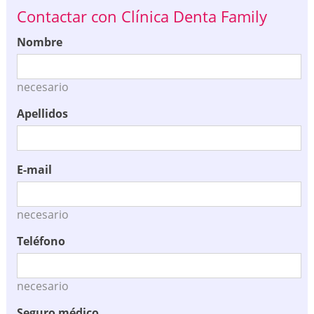
Contactar con Clínica Denta Family
Nombre
necesario
Apellidos
E-mail
necesario
Teléfono
necesario
Seguro médico