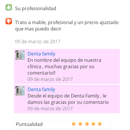
Su profesionalidad
Trato a mable, profesional y un precio ajustado
que mas puedo decir
09 de marzo de 2017
Denta family
En nombre del equipo de nuestra
clínica , muchas gracias por su
comentario!!
09 de marzo de 2017
Denta family
Desde el equipo de Denta Family , le
damos las gracias por su comentario
09 de marzo de 2017
Puntualidad