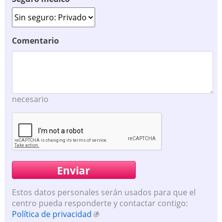
Comentario
necesario
Estos datos personales serán usados para que el
centro pueda responderte y contactar contigo:
Política de privacidad