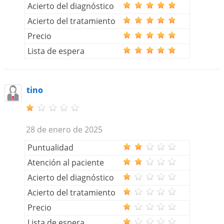
Acierto del diagnóstico
Acierto del tratamiento
Precio
Lista de espera
tino
28 de enero de 2025
Puntualidad
Atención al paciente
Acierto del diagnóstico
Acierto del tratamiento
Precio
Lista de espera