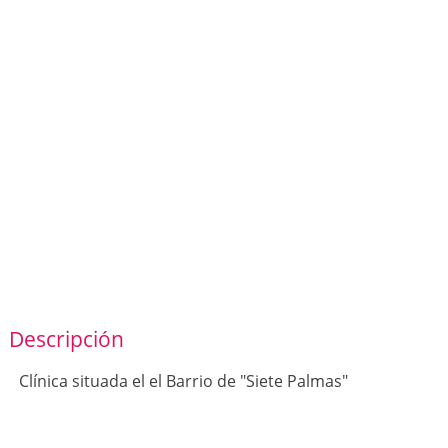
Descripción
Clínica situada el el Barrio de "Siete Palmas"