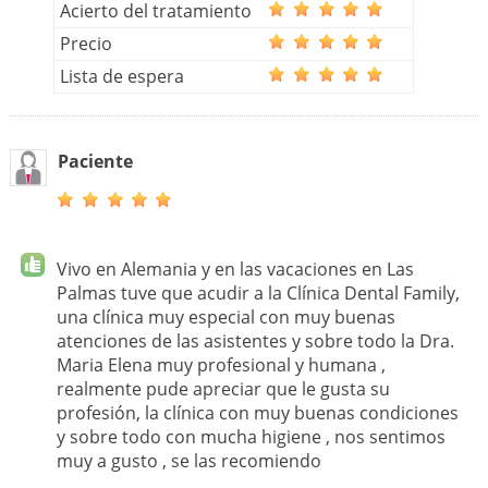
Acierto del tratamiento
Precio
Lista de espera
Paciente
Vivo en Alemania y en las vacaciones en Las
Palmas tuve que acudir a la Clínica Dental Family,
una clínica muy especial con muy buenas
atenciones de las asistentes y sobre todo la Dra.
Maria Elena muy profesional y humana ,
realmente pude apreciar que le gusta su
profesión, la clínica con muy buenas condiciones
y sobre todo con mucha higiene , nos sentimos
muy a gusto , se las recomiendo