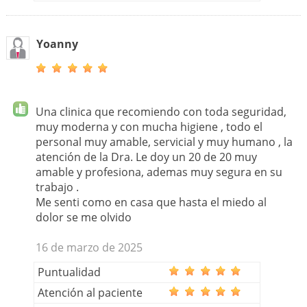
Yoanny
Una clinica que recomiendo con toda seguridad,
muy moderna y con mucha higiene , todo el
personal muy amable, servicial y muy humano , la
atención de la Dra. Le doy un 20 de 20 muy
amable y profesiona, ademas muy segura en su
trabajo .
Me senti como en casa que hasta el miedo al
dolor se me olvido
16 de marzo de 2025
Puntualidad
Atención al paciente