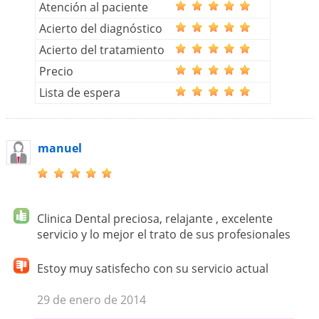
Atención al paciente
Acierto del diagnóstico
Acierto del tratamiento
Precio
Lista de espera
manuel
Clinica Dental preciosa, relajante , excelente
servicio y lo mejor el trato de sus profesionales
Estoy muy satisfecho con su servicio actual
29 de enero de 2014