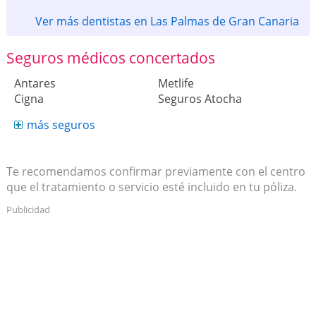
Ver más dentistas en Las Palmas de Gran Canaria
Seguros médicos concertados
Antares
Metlife
Cigna
Seguros Atocha
más seguros
Te recomendamos confirmar previamente con el centro
que el tratamiento o servicio esté incluido en tu póliza.
Publicidad