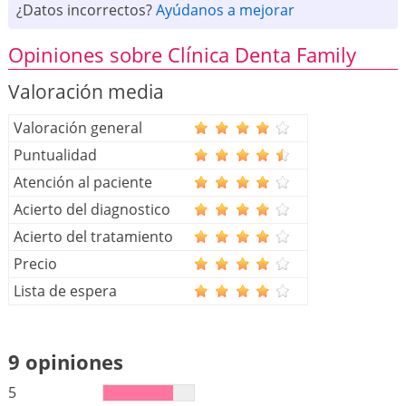
¿Datos incorrectos?
Ayúdanos a mejorar
Opiniones sobre Clínica Denta Family
Valoración media
Valoración general
Puntualidad
Atención al paciente
Acierto del diagnostico
Acierto del tratamiento
Precio
Lista de espera
9 opiniones
5