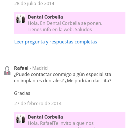
28 de julio de 2014
Dental Corbella
Hola. En Dental Corbella se ponen.
Tienes info en la web. Saludos
Leer pregunta y respuestas completas
Rafael
- Madrid
¿Puede contactar conmigo algún especialista
en implantes dentales? ¿Me podrían dar cita?
Gracias
27 de febrero de 2014
Dental Corbella
Hola, RafaelTe invito a que nos