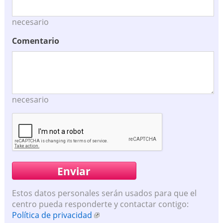
necesario
Comentario
necesario
Estos datos personales serán usados para que el
centro pueda responderte y contactar contigo:
Política de privacidad