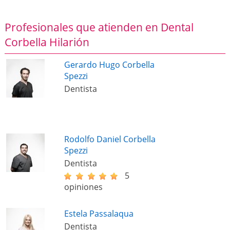
Profesionales que atienden en Dental
Corbella Hilarión
Gerardo Hugo Corbella
Spezzi
Dentista
Rodolfo Daniel Corbella
Spezzi
Dentista
5
opiniones
Estela Passalaqua
Dentista