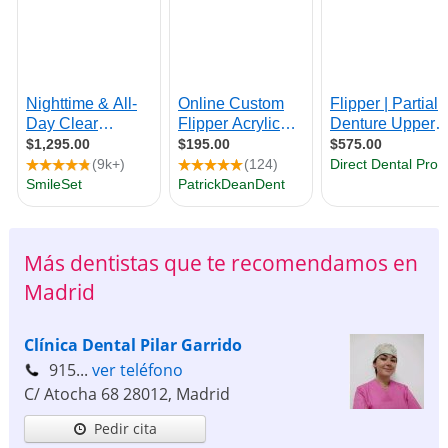
Más dentistas que te recomendamos en
Madrid
Clínica Dental Pilar Garrido
915...
ver teléfono
C/ Atocha 68
28012
,
Madrid
Pedir cita