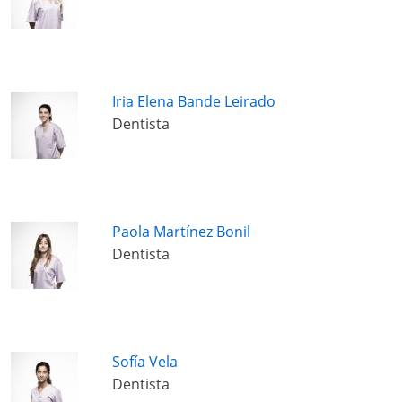
Iria Elena Bande Leirado
Dentista
Paola Martínez Bonil
Dentista
Sofía Vela
Dentista