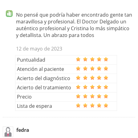
No pensé que podría haber encontrado gente tan
maravillosa y profesional. El Doctor Delgado un
auténtico profesional y Cristina lo más simpático
y detallista. Un abrazo para todos
12 de mayo de 2023
Puntualidad
Atención al paciente
Acierto del diagnóstico
Acierto del tratamiento
Precio
Lista de espera
fedra