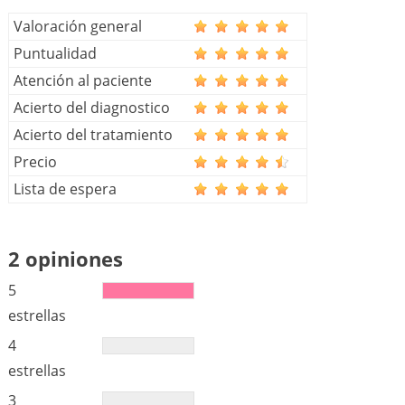
Valoración general
Puntualidad
Atención al paciente
Acierto del diagnostico
Acierto del tratamiento
Precio
Lista de espera
2 opiniones
5
estrellas
4
estrellas
3