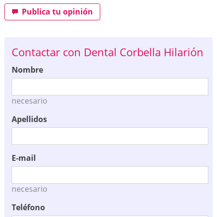
Publica tu opinión
Contactar con Dental Corbella Hilarión
Nombre
necesario
Apellidos
E-mail
necesario
Teléfono