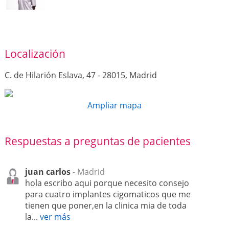
Localización
C. de Hilarión Eslava, 47 - 28015, Madrid
Ampliar mapa
Respuestas a preguntas de pacientes
juan carlos
- Madrid
hola escribo aqui porque necesito consejo
para cuatro implantes cigomaticos que me
tienen que poner,en la clinica mia de toda
la...
ver más