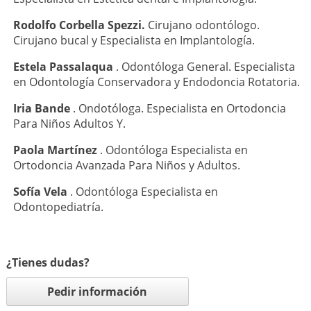
Rodolfo Corbella Spezzi.
Cirujano odontólogo.
Cirujano bucal y Especialista en Implantología.
Estela Passalaqua
. Odontóloga General. Especialista
en Odontología Conservadora y Endodoncia Rotatoria.
Iria Bande
. Ondotóloga. Especialista en Ortodoncia
Para Niños Adultos Y.
Paola Martínez
. Odontóloga Especialista en
Ortodoncia Avanzada Para Niños y Adultos.
Sofía Vela
. Odontóloga Especialista en
Odontopediatría.
¿Tienes dudas?
Pedir información