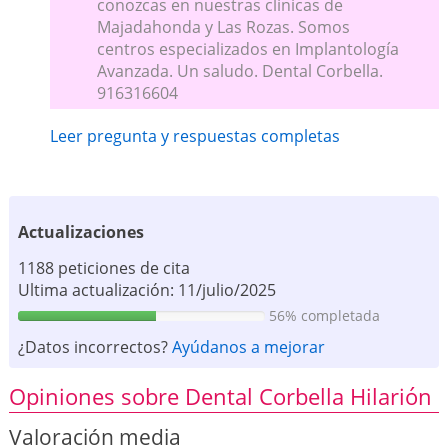
conozcas en nuestras clínicas de
Majadahonda y Las Rozas. Somos
centros especializados en Implantología
Avanzada. Un saludo. Dental Corbella.
916316604
Leer pregunta y respuestas completas
Actualizaciones
1188 peticiones de cita
Ultima actualización: 11/julio/2025
56% completada
¿Datos incorrectos?
Ayúdanos a mejorar
Opiniones sobre Dental Corbella Hilarión
Valoración media