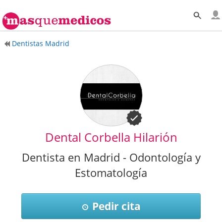
Dentistas Madrid
Dental Corbella Hilarión
Dentista en Madrid - Odontología y
Estomatología
Pedir cita