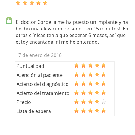
El doctor Corbella me ha puesto un implante y ha
hecho una elevación de seno... en 15 minutos!! En
otras clínicas tenia que esperar 6 meses, así que
estoy encantada, ni me he enterado.
17 de enero de 2018
Puntualidad
Atención al paciente
Acierto del diagnóstico
Acierto del tratamiento
Precio
Lista de espera