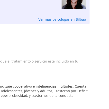
Ver más psicólogos en Bilbao
e el tratamiento o servicio esté incluido en tu
ndizaje cooperativo e inteligencias múltiples. Cuenta
 adolescentes, jóvenes y adultos, Trastorno por Déficit
repeso, obesidad, y trastornos de la conducta