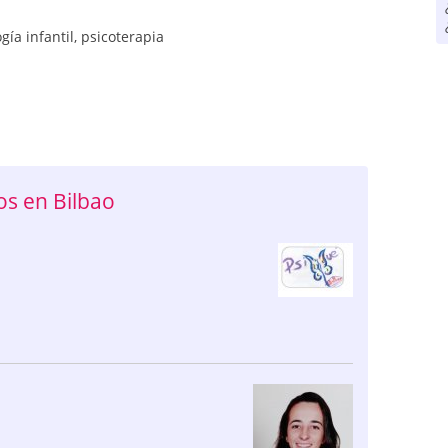
gía infantil
,
psicoterapia
s en Bilbao