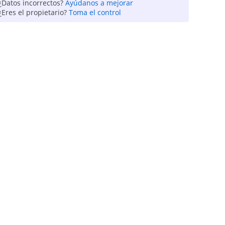
¿Datos incorrectos?
Ayúdanos a mejorar
¿Eres el propietario?
Toma el control