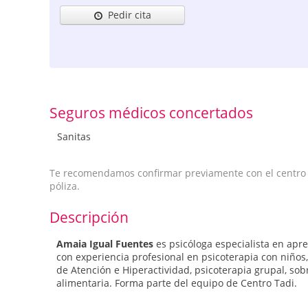
Pedir cita
Seguros médicos concertados
Sanitas
Te recomendamos confirmar previamente con el centro qu
póliza.
Descripción
Amaia Igual Fuentes
es psicóloga especialista en apre
con experiencia profesional en psicoterapia con niños,
de Atención e Hiperactividad, psicoterapia grupal, sob
alimentaria. Forma parte del equipo de Centro Tadi.