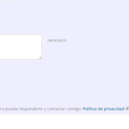
necesario
ro pueda responderte y contactar contigo:
Política de privacidad