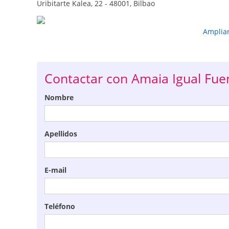
Uribitarte Kalea, 22 - 48001, Bilbao
Amplia
Contactar con Amaia Igual Fue
Nombre
Apellidos
E-mail
Teléfono