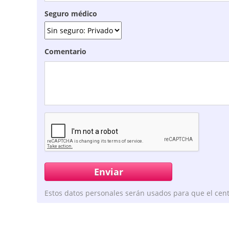
Seguro médico
Comentario
Estos datos personales serán usados para que el cent