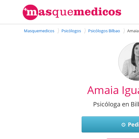
Masquemedicos
Psicólogos
Psicólogos Bilbao
Amaia 
Amaia Igu
Psicóloga en Bil
Pedi