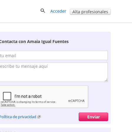
Acceder
Alta profesionales
Contacta con Amaia Igual Fuentes
Política de privacidad