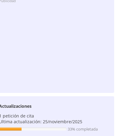
Publicidad
Actualizaciones
1 petición de cita
Ultima actualización: 25/noviembre/2025
33% completada