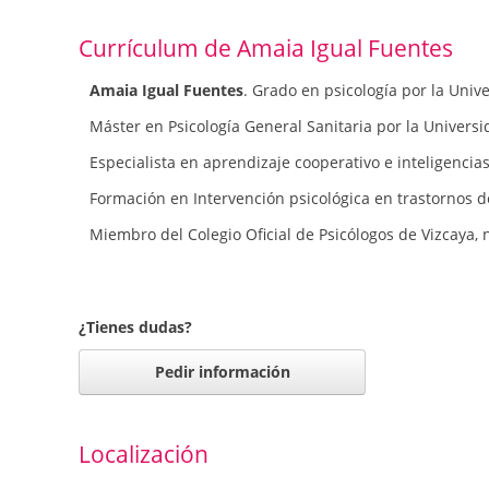
Currículum de Amaia Igual Fuentes
Amaia Igual Fuentes
. Grado en psicología por la Univ
Máster en Psicología General Sanitaria por la Univers
Especialista en aprendizaje cooperativo e inteligencias
Formación en Intervención psicológica en trastornos d
Miembro del Colegio Oficial de Psicólogos de Vizcaya, 
¿Tienes dudas?
Pedir información
Localización