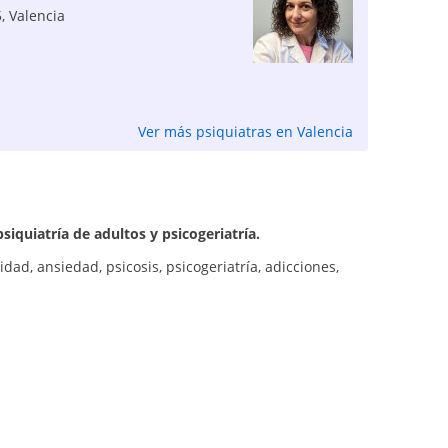
5
,
Valencia
Ver más psiquiatras en Valencia
psiquiatría de adultos y psicogeriatría.
dad, ansiedad, psicosis, psicogeriatría, adicciones,