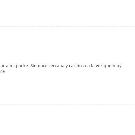
ar a mi padre. Siempre cercana y cariñosa a la vez que muy
ace