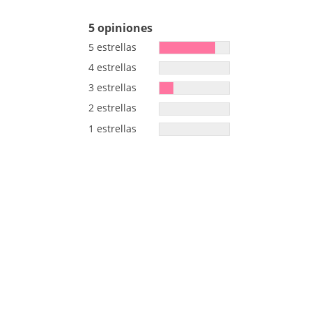
5 opiniones
5 estrellas
4 estrellas
3 estrellas
2 estrellas
1 estrellas