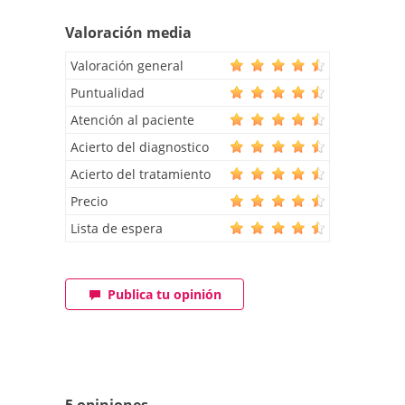
Valoración media
Valoración general
Puntualidad
Atención al paciente
Acierto del diagnostico
Acierto del tratamiento
Precio
Lista de espera
Publica tu opinión