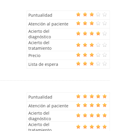
Puntualidad
Atención al paciente
Acierto del
diagnóstico
Acierto del
tratamiento
Precio
Lista de espera
Puntualidad
Atención al paciente
Acierto del
diagnóstico
Acierto del
tratamiento