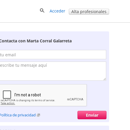
Acceder
Alta profesionales
Contacta con Marta Corral Galarreta
Política de privacidad