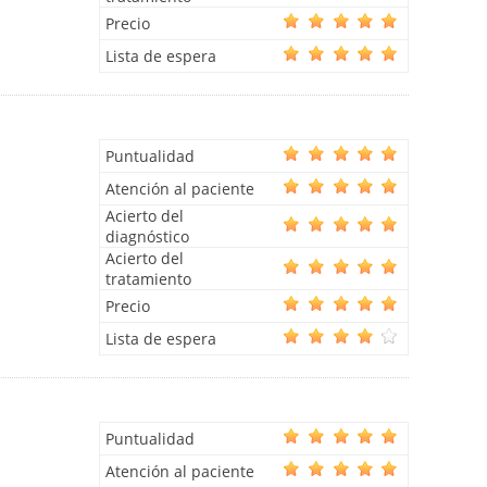
Precio
Lista de espera
Puntualidad
Atención al paciente
Acierto del
diagnóstico
Acierto del
tratamiento
Precio
Lista de espera
Puntualidad
Atención al paciente