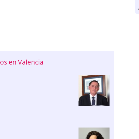
os en Valencia