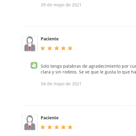
09 de mayo de 2021
Paciente
Solo tengo palabras de agradecimiento por cur
clara y sin rodeos. Se ve que le gusta lo que h
04 de mayo de 2021
Paciente