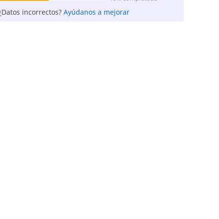
¿Datos incorrectos?
Ayúdanos a mejorar