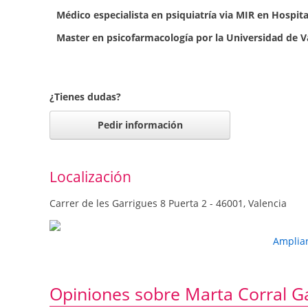
Médico especialista en psiquiatría via MIR en Hospita
Master en psicofarmacología por la Universidad de V
¿Tienes dudas?
Pedir información
Localización
Carrer de les Garrigues 8 Puerta 2 - 46001, Valencia
Amplia
Opiniones sobre Marta Corral G