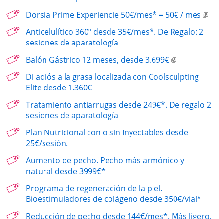
Dorsia Prime Experiencie 50€/mes* = 50€ / mes
Anticelulítico 360º desde 35€/mes*. De Regalo: 2
sesiones de aparatología
Balón Gástrico 12 meses, desde 3.699€
Di adiós a la grasa localizada con Coolsculpting
Elite desde 1.360€
Tratamiento antiarrugas desde 249€*. De regalo 2
sesiones de aparatología
Plan Nutricional con o sin Inyectables desde
25€/sesión.
Aumento de pecho. Pecho más armónico y
natural desde 3999€*
Programa de regeneración de la piel.
Bioestimuladores de colágeno desde 350€/vial*
Reducción de pecho desde 144€/mes*. Más ligero,