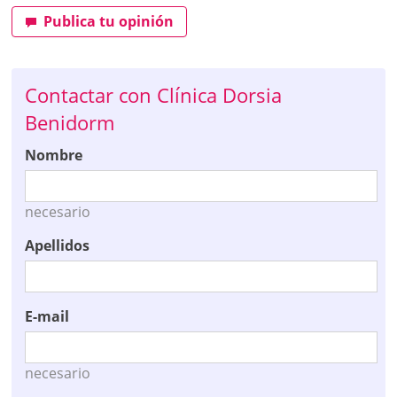
Publica tu opinión
Contactar con Clínica Dorsia
Benidorm
Nombre
necesario
Apellidos
E-mail
necesario