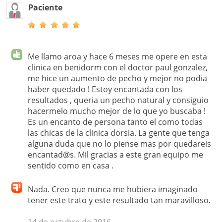
Paciente
Me llamo aroa y hace 6 meses me opere en esta
clinica en benidorm con el doctor paul gonzalez,
me hice un aumento de pecho y mejor no podia
haber quedado ! Estoy encantada con los
resultados , queria un pecho natural y consiguio
hacermelo mucho mejor de lo que yo buscaba !
Es un encanto de persona tanto el como todas
las chicas de la clinica dorsia. La gente que tenga
alguna duda que no lo piense mas por quedareis
encantad@s. Mil gracias a este gran equipo me
sentido como en casa .
Nada. Creo que nunca me hubiera imaginado
tener este trato y este resultado tan maravilloso.