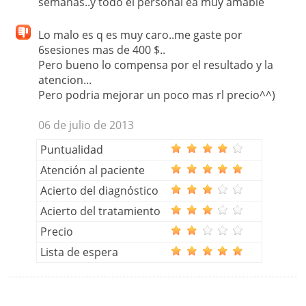
semanas..y todo el personal ea muy amable
Lo malo es q es muy caro..me gaste por
6sesiones mas de 400 $..
Pero bueno lo compensa por el resultado y la
atencion...
Pero podria mejorar un poco mas rl precio^^)
06 de julio de 2013
Puntualidad
Atención al paciente
Acierto del diagnóstico
Acierto del tratamiento
Precio
Lista de espera