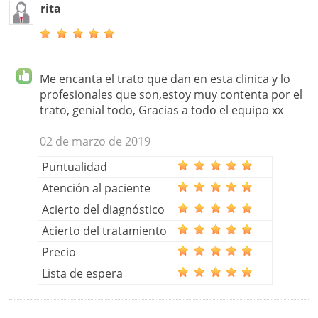
rita
Me encanta el trato que dan en esta clinica y lo
profesionales que son,estoy muy contenta por el
trato, genial todo, Gracias a todo el equipo xx
02 de marzo de 2019
Puntualidad
Atención al paciente
Acierto del diagnóstico
Acierto del tratamiento
Precio
Lista de espera