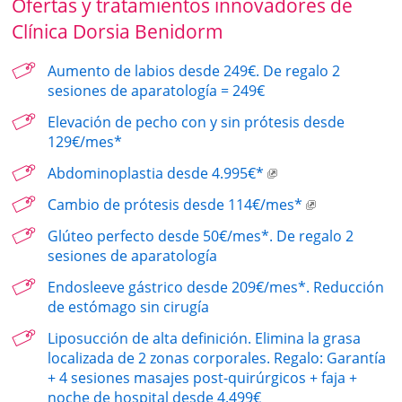
Ofertas y tratamientos innovadores de
Clínica Dorsia Benidorm
Aumento de labios desde 249€. De regalo 2
sesiones de aparatología = 249€
Elevación de pecho con y sin prótesis desde
129€/mes*
Abdominoplastia desde 4.995€*
Cambio de prótesis desde 114€/mes*
Glúteo perfecto desde 50€/mes*. De regalo 2
sesiones de aparatología
Endosleeve gástrico desde 209€/mes*. Reducción
de estómago sin cirugía
Liposucción de alta definición. Elimina la grasa
localizada de 2 zonas corporales. Regalo: Garantía
+ 4 sesiones masajes post-quirúrgicos + faja +
noche de hospital desde 4.499€