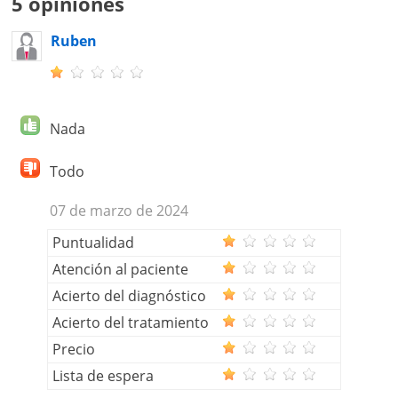
5 opiniones
Ruben
Nada
Todo
07 de marzo de 2024
Puntualidad
Atención al paciente
Acierto del diagnóstico
Acierto del tratamiento
Precio
Lista de espera