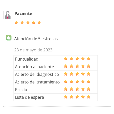
Paciente
Atención de 5 estrellas.
23 de mayo de 2023
Puntualidad
Atención al paciente
Acierto del diagnóstico
Acierto del tratamiento
Precio
Lista de espera