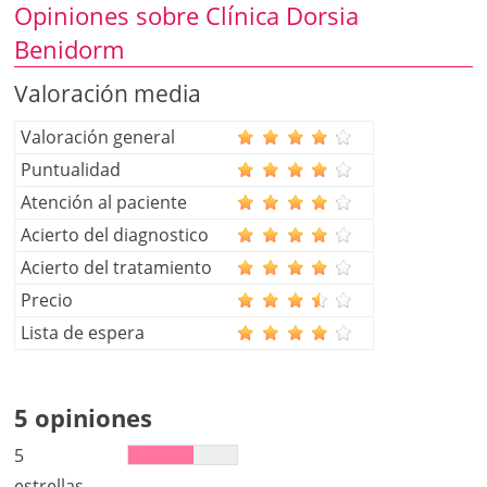
Opiniones sobre Clínica Dorsia
Benidorm
Valoración media
Valoración general
Puntualidad
Atención al paciente
Acierto del diagnostico
Acierto del tratamiento
Precio
Lista de espera
5 opiniones
5
estrellas