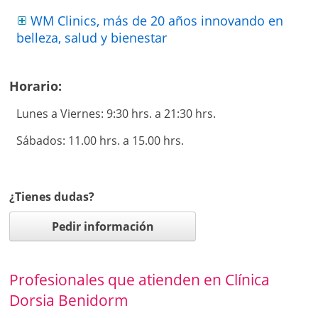
WM Clinics, más de 20 años innovando en
belleza, salud y bienestar
Horario:
Lunes a Viernes: 9:30 hrs. a 21:30 hrs.
Sábados: 11.00 hrs. a 15.00 hrs.
¿Tienes dudas?
Pedir información
Profesionales que atienden en Clínica
Dorsia Benidorm