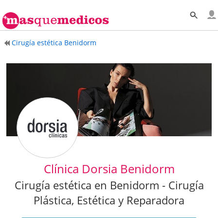
Cirugía estética Benidorm
Clínica Dorsia Benidorm
Cirugía estética en Benidorm - Cirugía
Plástica, Estética y Reparadora