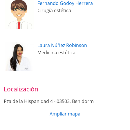
Fernando Godoy Herrera
Cirugía estética
Laura Núñez Robinson
Medicina estética
Localización
Pza de la Hispanidad 4 - 03503, Benidorm
Ampliar mapa