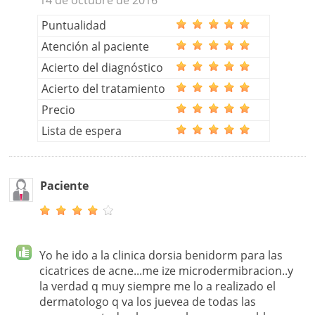
14 de octubre de 2016
Puntualidad
Atención al paciente
Acierto del diagnóstico
Acierto del tratamiento
Precio
Lista de espera
Paciente
Yo he ido a la clinica dorsia benidorm para las
cicatrices de acne...me ize microdermibracion..y
la verdad q muy siempre me lo a realizado el
dermatologo q va los juevea de todas las