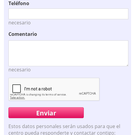
Teléfono
necesario
Comentario
necesario
Estos datos personales serán usados para que el
centro pueda responderte y contactar contigo: