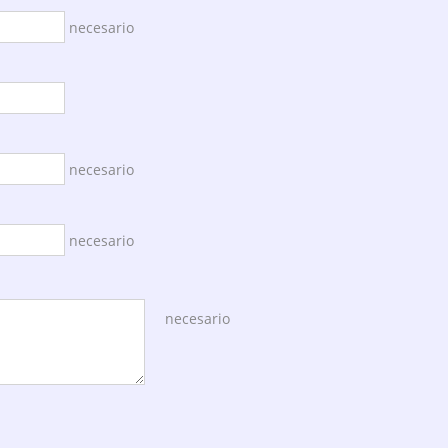
necesario
necesario
necesario
necesario