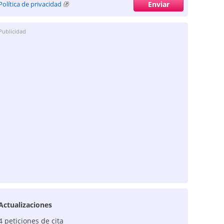
Política de privacidad
Publicidad
Actualizaciones
4 peticiones de cita