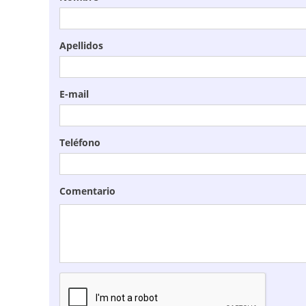
Apellidos
E-mail
Teléfono
Comentario