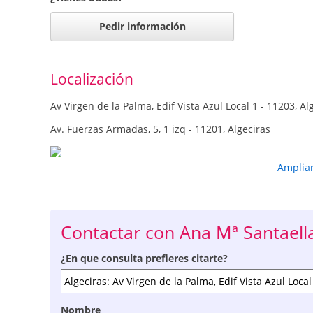
Pedir información
Localización
Av Virgen de la Palma, Edif Vista Azul Local 1 - 11203, Al
Av. Fuerzas Armadas, 5, 1 izq - 11201, Algeciras
Amplia
Contactar con Ana Mª Santaell
¿En que consulta prefieres citarte?
Nombre