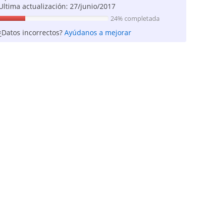
Ultima actualización: 27/junio/2017
24% completada
¿Datos incorrectos?
Ayúdanos a mejorar