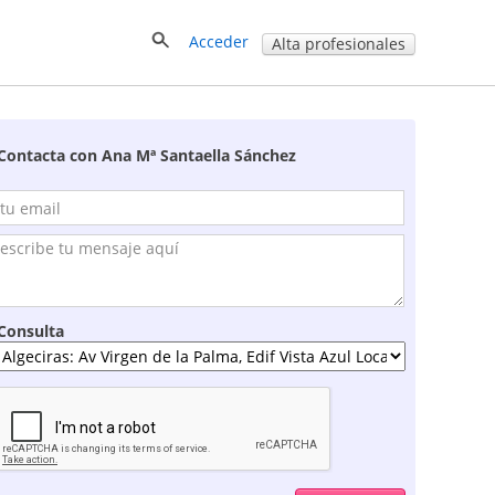
Acceder
Alta profesionales
Contacta con Ana Mª Santaella Sánchez
Consulta