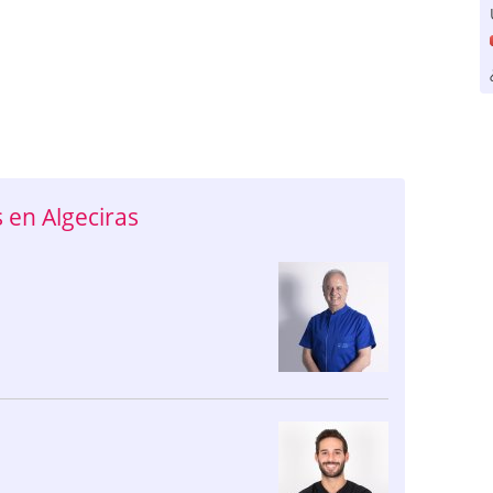
en Algeciras