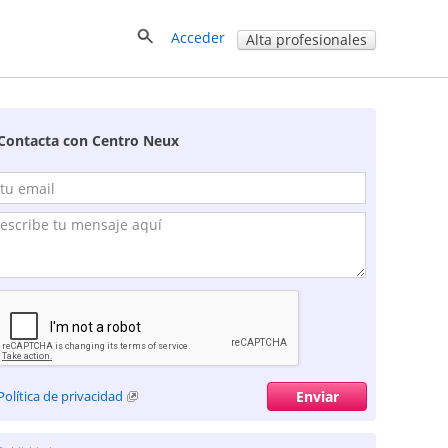
Acceder
Alta profesionales
Contacta con Centro Neux
Política de privacidad