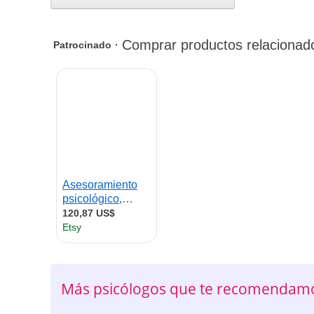
Más psicólogos que te recomendamo