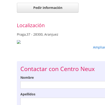
Pedir información
Localización
Praga,37 - 28300, Aranjuez
Amplia
Contactar con Centro Neux
Nombre
Apellidos