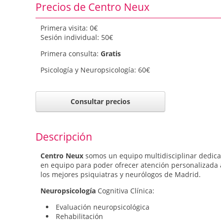
Precios de Centro Neux
Primera visita: 0€
Sesión individual: 50€
Primera consulta:
Gratis
Psicología y Neuropsicología: 60€
Consultar precios
Descripción
Centro Neux
somos un equipo multidisciplinar dedicad
en equipo para poder ofrecer atención personalizada 
los mejores psiquiatras y neurólogos de Madrid.
Neuropsicología
Cognitiva Clínica:
Evaluación neuropsicológica
Rehabilitación