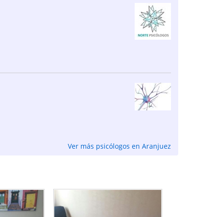
Ver más psicólogos en Aranjuez