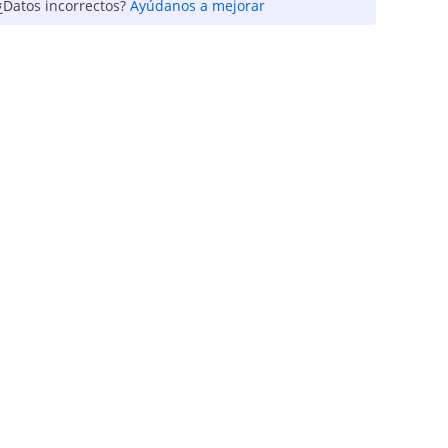
¿Datos incorrectos?
Ayúdanos a mejorar