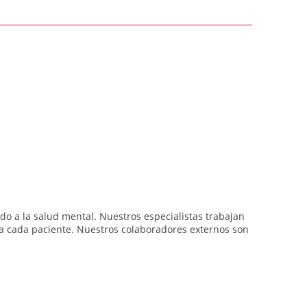
o a la salud mental. Nuestros especialistas trabajan
a cada paciente. Nuestros colaboradores externos son