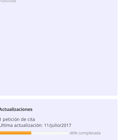
Publicidad
Actualizaciones
1 petición de cita
Ultima actualización: 11/julio/2017
46% completada