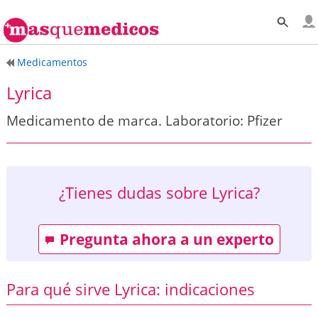
Medicamentos
Lyrica
Medicamento de marca. Laboratorio: Pfizer
¿Tienes dudas sobre Lyrica?
Pregunta ahora a un experto
Para qué sirve Lyrica: indicaciones