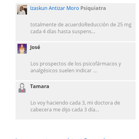
Izaskun Antizar Moro
Psiquiatra
totalmente de acuerdoReducción de 25 mg
cada 4 días hasta suspens...
José
Los prospectos de los psicofármacos y
analgésicos suelen indicar ...
Tamara
Lo voy haciendo cada 3, mi doctora de
cabecera me dijo cada 3 día...