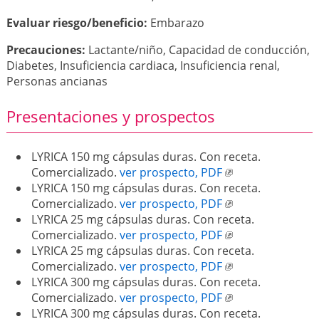
Evaluar riesgo/beneficio:
Embarazo
Precauciones:
Lactante/niño, Capacidad de conducción,
Diabetes, Insuficiencia cardiaca, Insuficiencia renal,
Personas ancianas
Presentaciones y prospectos
LYRICA 150 mg cápsulas duras. Con receta.
Comercializado.
ver prospecto, PDF
LYRICA 150 mg cápsulas duras. Con receta.
Comercializado.
ver prospecto, PDF
LYRICA 25 mg cápsulas duras. Con receta.
Comercializado.
ver prospecto, PDF
LYRICA 25 mg cápsulas duras. Con receta.
Comercializado.
ver prospecto, PDF
LYRICA 300 mg cápsulas duras. Con receta.
Comercializado.
ver prospecto, PDF
LYRICA 300 mg cápsulas duras. Con receta.