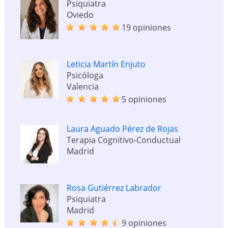
Psiquiatra
Oviedo
19 opiniones
Leticia Martín Enjuto
Psicóloga
Valencia
5 opiniones
Laura Aguado Pérez de Rojas
Terapia Cognitivo-Conductual
Madrid
Rosa Gutiérrez Labrador
Psiquiatra
Madrid
9 opiniones