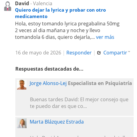
David
- Valencia
Quiero dejar la lyrica y probar con otro
medicamento
Hola, estoy tomando lyrica pregabalina 50mg
2 veces al dia mañana y noche y llevo
tomandola 6 dias, quiero dejarla,...
ver más
16 de mayo de 2026
|
Responder
|
Compartir
Respuestas destacadas de...
Jorge Alonso-Lej
Especialista en Psiquiatría
Buenas tardes David: El mejor consejo que
te puedo dar es que co...
Marta Blázquez Estrada