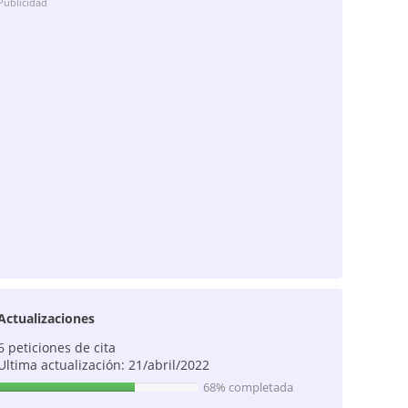
Publicidad
Actualizaciones
6 peticiones de cita
Ultima actualización: 21/abril/2022
68% completada