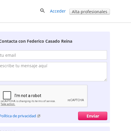
Acceder
Alta profesionales
Contacta con Federico Casado Reina
Política de privacidad