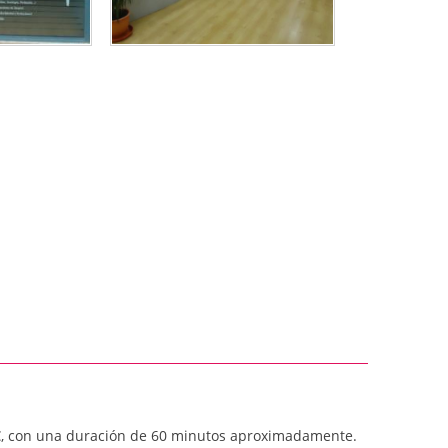
50 €, con una duración de 60 minutos aproximadamente.