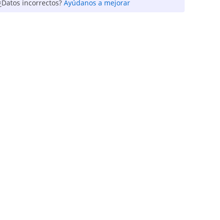
¿Datos incorrectos?
Ayúdanos a mejorar