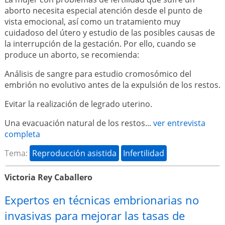
aborto necesita especial atención desde el punto de
vista emocional, así como un tratamiento muy
cuidadoso del útero y estudio de las posibles causas de
la interrupción de la gestación. Por ello, cuando se
produce un aborto, se recomienda:
Análisis de sangre para estudio cromosómico del
embrión no evolutivo antes de la expulsión de los restos.
Evitar la realización de legrado uterino.
Una evacuación natural de los restos...
ver entrevista
completa
Tema:
Reproducción asistida
Infertilidad
Victoria Rey Caballero
Expertos en técnicas embrionarias no
invasivas para mejorar las tasas de