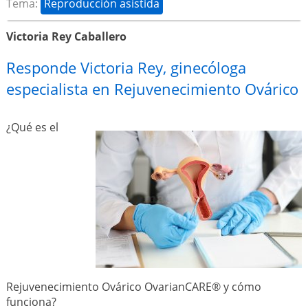
Tema:
Reproducción asistida
Victoria Rey Caballero
Responde Victoria Rey, ginecóloga
especialista en Rejuvenecimiento Ovárico
¿Qué es el
Rejuvenecimiento Ovárico OvarianCARE® y cómo
funciona?