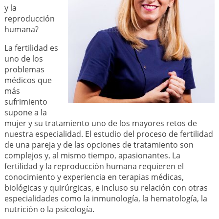
y la
reproducción
humana?
La fertilidad es
uno de los
problemas
médicos que
más
sufrimiento
supone a la
mujer y su tratamiento uno de los mayores retos de
nuestra especialidad. El estudio del proceso de fertilidad
de una pareja y de las opciones de tratamiento son
complejos y, al mismo tiempo, apasionantes. La
fertilidad y la reproducción humana requieren el
conocimiento y experiencia en terapias médicas,
biológicas y quirúrgicas, e incluso su relación con otras
especialidades como la inmunología, la hematología, la
nutrición o la psicología.