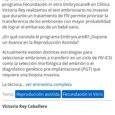
programa Fecundación in vitro Embryocare® en Clínica
Victoria Rey realizamos el test embrionario no invasivo
que durante un tratamiento de FIV permite priorizar la
transferencia de los embriones con mayor probabilidad
de lograr el embarazo de un bebé sano.
¿En qué consiste el programa Embryocare®? ¿Supone
un Avance en la Reproducción Asistida?
Actualmente existen distintas estrategias para
seleccionar embriones a transferir en un ciclo de FIV-ICSI
como la selección morfológica del embrión o el
diagnóstico genético pre-implantacional (PGT) que
requiere una biopsia invasiva.
La técnica...
ver entrevista completa
Tema:
Reproducción asistida
Fecundación in Vitro
Victoria Rey Caballero