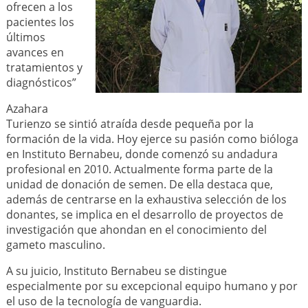
ofrecen a los
pacientes los
últimos
avances en
tratamientos y
diagnósticos”
Azahara
Turienzo se sintió atraída desde pequeña por la
formación de la vida. Hoy ejerce su pasión como bióloga
en Instituto Bernabeu, donde comenzó su andadura
profesional en 2010. Actualmente forma parte de la
unidad de donación de semen. De ella destaca que,
además de centrarse en la exhaustiva selección de los
donantes, se implica en el desarrollo de proyectos de
investigación que ahondan en el conocimiento del
gameto masculino.
A su juicio, Instituto Bernabeu se distingue
especialmente por su excepcional equipo humano y por
el uso de la tecnología de vanguardia.