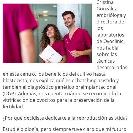
Cristina
González,
embrióloga y
directora de
los
laboratorios
de Ovoclinic,
nos habla
sobre las
técnicas
desarrolladas
en este centro, los beneficios del cultivo hasta
blastocisto, nos explica qué es el hatching asistido y
también el diagnóstico genético preimplantacional
(DGP). Además, nos cuenta cuándo se recomienda la
vitrificación de ovocitos para la preservación de la
fertilidad.
¿Por qué decidiste dedicarte a la reproducción asistida?
Estudié biología, pero siempre tuve claro que mi futuro