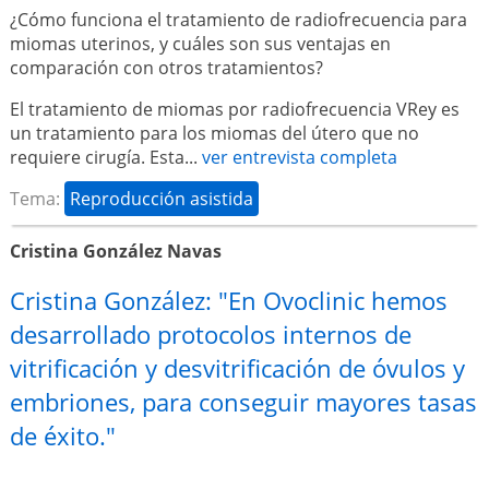
¿Cómo funciona el tratamiento de radiofrecuencia para
miomas uterinos, y cuáles son sus ventajas en
comparación con otros tratamientos?
El tratamiento de miomas por radiofrecuencia VRey es
un tratamiento para los miomas del útero que no
requiere cirugía. Esta...
ver entrevista completa
Tema:
Reproducción asistida
Cristina González Navas
Cristina González: "En Ovoclinic hemos
desarrollado protocolos internos de
vitrificación y desvitrificación de óvulos y
embriones, para conseguir mayores tasas
de éxito."