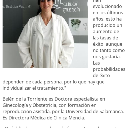
evolucionado
en los últimos
años, esto ha
producido un
aumento de
las tasas de
éxito, aunque
no tanto como
nos gustaría.
Las
probabilidades
de éxito
dependen de cada persona, por lo que hay que
individualizar el tratamiento."
Belén de la Torriente es Doctora especialista en
Ginecología y Obstetricia, con formación en
reproducción asistida, por la Universidad de Salamanca.
Es Directora Médica de Clínica Mencía.