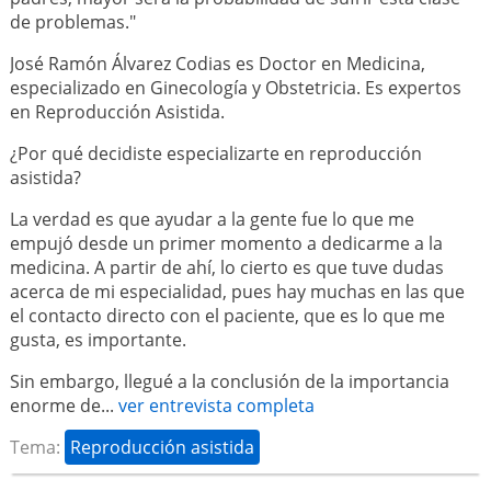
de problemas."
José Ramón Álvarez Codias es Doctor en Medicina,
especializado en Ginecología y Obstetricia. Es expertos
en Reproducción Asistida.
¿Por qué decidiste especializarte en reproducción
asistida?
La verdad es que ayudar a la gente fue lo que me
empujó desde un primer momento a dedicarme a la
medicina. A partir de ahí, lo cierto es que tuve dudas
acerca de mi especialidad, pues hay muchas en las que
el contacto directo con el paciente, que es lo que me
gusta, es importante.
Sin embargo, llegué a la conclusión de la importancia
enorme de...
ver entrevista completa
Tema:
Reproducción asistida