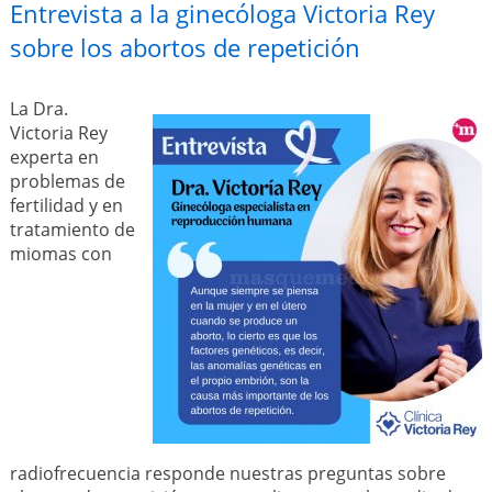
Entrevista a la ginecóloga Victoria Rey
sobre los abortos de repetición
La Dra.
Victoria Rey
experta en
problemas de
fertilidad y en
tratamiento de
miomas con
radiofrecuencia responde nuestras preguntas sobre