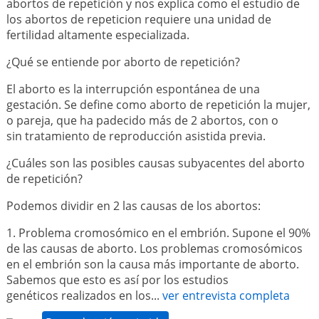
abortos de repetición y nos explica como el estudio de
los abortos de repeticion requiere una unidad de
fertilidad altamente especializada.
¿Qué se entiende por aborto de repetición?
El aborto es la interrupción espontánea de una
gestación. Se define como aborto de repetición la mujer,
o pareja, que ha padecido más de 2 abortos, con o
sin tratamiento de reproducción asistida previa.
¿Cuáles son las posibles causas subyacentes del aborto
de repetición?
Podemos dividir en 2 las causas de los abortos:
1. Problema cromosómico en el embrión. Supone el 90%
de las causas de aborto. Los problemas cromosómicos
en el embrión son la causa más importante de aborto.
Sabemos que esto es así por los estudios
genéticos realizados en los...
ver entrevista completa