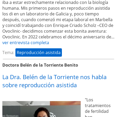
iba a estar estrechamente relacionado con la biología
humana. Mis primeros pasos en reproducción asistida
los di en un laboratorio de Galicia y, poco tiempo
después, cuando comenzó mi etapa laboral en Marbella
y coincidí trabajando con Enrique Criado Scholz –CEO de
Ovoclinic- decidimos comenzar esta bonita aventura:
Ovoclinic. En 2022 celebramos el décimo aniversario de...
ver entrevista completa
Tema:
Reproducción asistida
Doctora Belén de la Torriente Benito
La Dra. Belén de la Torriente nos habla
sobre reproducción asistida
"Los
tratamientos
de fertilidad
han