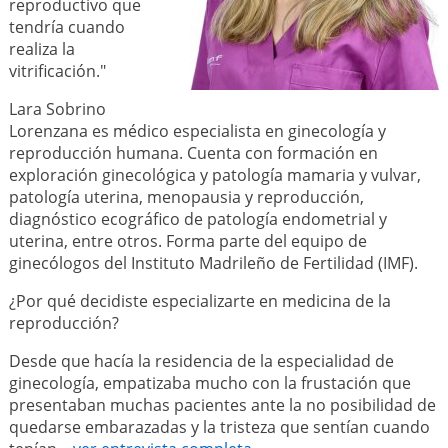
reproductivo que
tendría cuando
realiza la
vitrificación."
Lara Sobrino
Lorenzana es médico especialista en ginecología y
reproducción humana. Cuenta con formación en
exploración ginecológica y patología mamaria y vulvar,
patología uterina, menopausia y reproducción,
diagnóstico ecográfico de patología endometrial y
uterina, entre otros. Forma parte del equipo de
ginecólogos del Instituto Madrileño de Fertilidad (IMF).
¿Por qué decidiste especializarte en medicina de la
reproducción?
Desde que hacía la residencia de la especialidad de
ginecología, empatizaba mucho con la frustación que
presentaban muchas pacientes ante la no posibilidad de
quedarse embarazadas y la tristeza que sentían cuando