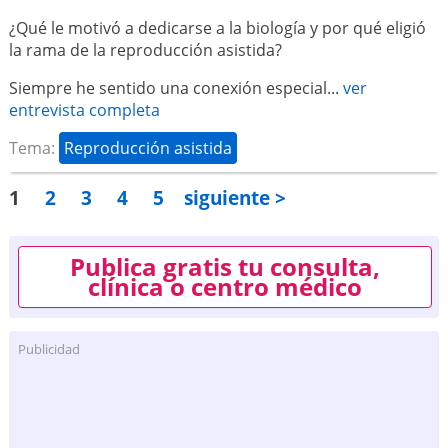
¿Qué le motivó a dedicarse a la biología y por qué eligió
la rama de la reproducción asistida?
Siempre he sentido una conexión especial...
ver
entrevista completa
Tema:
Reproducción asistida
1
2
3
4
5
siguiente >
Publica gratis tu consulta,
clínica o centro médico
Publicidad