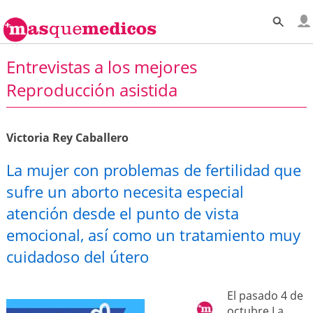
Entrevistas a los mejores
Reproducción asistida
Victoria Rey Caballero
La mujer con problemas de fertilidad que
sufre un aborto necesita especial
atención desde el punto de vista
emocional, así como un tratamiento muy
cuidadoso del útero
El pasado 4 de
octubre La