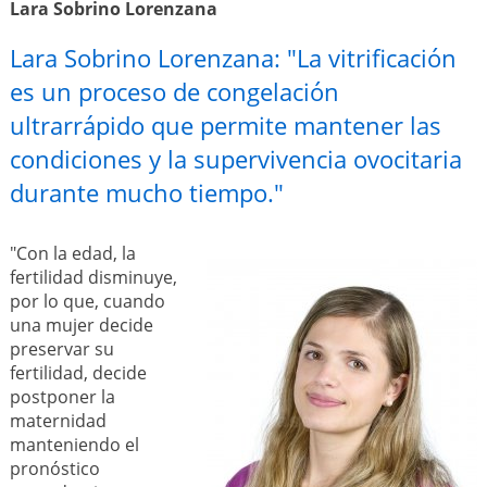
Lara Sobrino Lorenzana
Lara Sobrino Lorenzana: "La vitrificación
es un proceso de congelación
ultrarrápido que permite mantener las
condiciones y la supervivencia ovocitaria
durante mucho tiempo."
"Con la edad, la
fertilidad disminuye,
por lo que, cuando
una mujer decide
preservar su
fertilidad, decide
postponer la
maternidad
manteniendo el
pronóstico