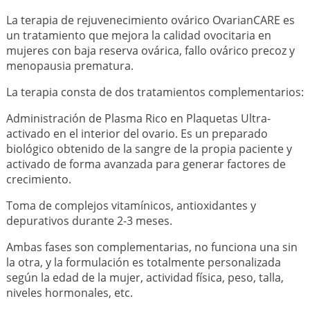
La terapia de rejuvenecimiento ovárico OvarianCARE es
un tratamiento que mejora la calidad ovocitaria en
mujeres con baja reserva ovárica, fallo ovárico precoz y
menopausia prematura.
La terapia consta de dos tratamientos complementarios:
Administración de Plasma Rico en Plaquetas Ultra-
activado en el interior del ovario. Es un preparado
biológico obtenido de la sangre de la propia paciente y
activado de forma avanzada para generar factores de
crecimiento.
Toma de complejos vitamínicos, antioxidantes y
depurativos durante 2-3 meses.
Ambas fases son complementarias, no funciona una sin
la otra, y la formulación es totalmente personalizada
según la edad de la mujer, actividad física, peso, talla,
niveles hormonales, etc.