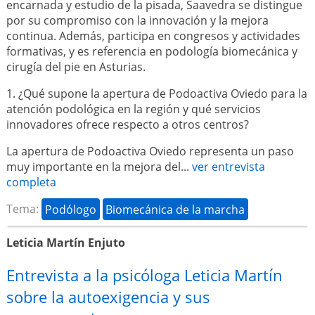
encarnada y estudio de la pisada, Saavedra se distingue
por su compromiso con la innovación y la mejora
continua. Además, participa en congresos y actividades
formativas, y es referencia en podología biomecánica y
cirugía del pie en Asturias.
1. ¿Qué supone la apertura de Podoactiva Oviedo para la
atención podológica en la región y qué servicios
innovadores ofrece respecto a otros centros?
La apertura de Podoactiva Oviedo representa un paso
muy importante en la mejora del...
ver entrevista
completa
Tema:
Podólogo
Biomecánica de la marcha
Leticia Martín Enjuto
Entrevista a la psicóloga Leticia Martín
sobre la autoexigencia y sus