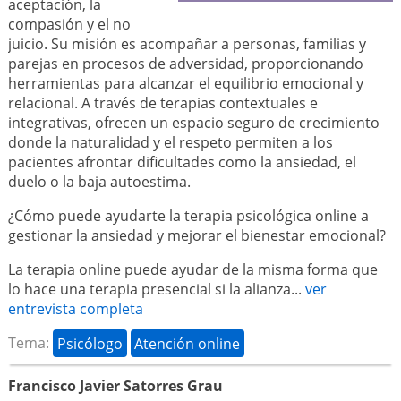
aceptación, la
compasión y el no
juicio. Su misión es acompañar a personas, familias y
parejas en procesos de adversidad, proporcionando
herramientas para alcanzar el equilibrio emocional y
relacional. A través de terapias contextuales e
integrativas, ofrecen un espacio seguro de crecimiento
donde la naturalidad y el respeto permiten a los
pacientes afrontar dificultades como la ansiedad, el
duelo o la baja autoestima.
¿Cómo puede ayudarte la terapia psicológica online a
gestionar la ansiedad y mejorar el bienestar emocional?
La terapia online puede ayudar de la misma forma que
lo hace una terapia presencial si la alianza...
ver
entrevista completa
Tema:
Psicólogo
Atención online
Francisco Javier Satorres Grau