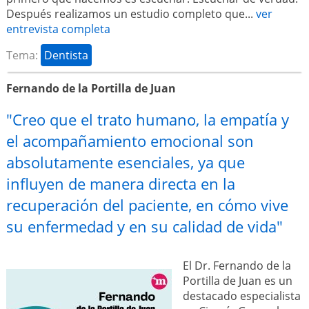
Después realizamos un estudio completo que...
ver
entrevista completa
Tema:
Dentista
Fernando de la Portilla de Juan
"Creo que el trato humano, la empatía y
el acompañamiento emocional son
absolutamente esenciales, ya que
influyen de manera directa en la
recuperación del paciente, en cómo vive
su enfermedad y en su calidad de vida"
El Dr. Fernando de la
Portilla de Juan es un
destacado especialista