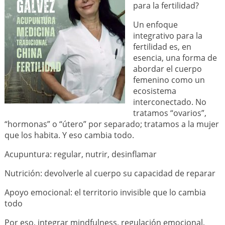
para la fertilidad?
Un enfoque
integrativo para la
fertilidad es, en
esencia, una forma de
abordar el cuerpo
femenino como un
ecosistema
interconectado. No
tratamos “ovarios”,
“hormonas” o “útero” por separado; tratamos a la mujer
que los habita. Y eso cambia todo.
Acupuntura: regular, nutrir, desinflamar
Nutrición: devolverle al cuerpo su capacidad de reparar
Apoyo emocional: el territorio invisible que lo cambia
todo
Por eso, integrar mindfulness, regulación emocional,