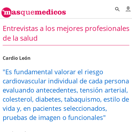
Entrevistas a los mejores profesionales
de la salud
Cardio León
"Es fundamental valorar el riesgo
cardiovascular individual de cada persona
evaluando antecedentes, tensión arterial,
colesterol, diabetes, tabaquismo, estilo de
vida y, en pacientes seleccionados,
pruebas de imagen o funcionales"