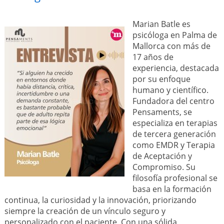
Marian Batle es
psicóloga en Palma de
Mallorca con más de
17 años de
experiencia, destacada
por su enfoque
humano y científico.
Fundadora del centro
Pensaments, se
especializa en terapias
de tercera generación
como EMDR y Terapia
de Aceptación y
Compromiso. Su
filosofía profesional se
basa en la formación
continua, la curiosidad y la innovación, priorizando
siempre la creación de un vínculo seguro y
personalizado con el paciente. Con una sólida