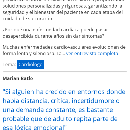
soluciones personalizadas y rigurosas, garantizando la
seguridad y el bienestar del paciente en cada etapa del
cuidado de su corazón.
¿Por qué una enfermedad cardíaca puede pasar
desapercibida durante años sin dar síntomas?
Muchas enfermedades cardiovasculares evolucionan de
forma lenta y silenciosa. La...
ver entrevista completa
Tema:
Cardiólogo
Marian Batle
"Si alguien ha crecido en entornos donde
había distancia, crítica, incertidumbre o
una demanda constante, es bastante
probable que de adulto repita parte de
esa lógica emocional"