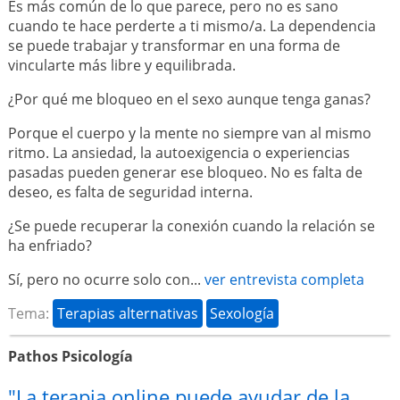
Es más común de lo que parece, pero no es sano
cuando te hace perderte a ti mismo/a. La dependencia
se puede trabajar y transformar en una forma de
vincularte más libre y equilibrada.
¿Por qué me bloqueo en el sexo aunque tenga ganas?
Porque el cuerpo y la mente no siempre van al mismo
ritmo. La ansiedad, la autoexigencia o experiencias
pasadas pueden generar ese bloqueo. No es falta de
deseo, es falta de seguridad interna.
¿Se puede recuperar la conexión cuando la relación se
ha enfriado?
Sí, pero no ocurre solo con...
ver entrevista completa
Tema:
Terapias alternativas
Sexología
Pathos Psicología
"La terapia online puede ayudar de la