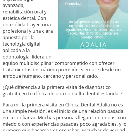
avanzada,
rehabilitación oral y
estética dental. Con
una sólida trayectoria
profesional y una clara
apuesta por la
tecnología digital
aplicada a la
odontología, lidera un
equipo multidisciplinar comprometido con ofrecer
tratamientos de máxima precisión, siempre desde un
enfoque humano, cercano y personalizado.
¿Qué diferencia a la primera visita de diagnóstico
gratuita en tu clínica de una consulta dental estándar?
Para mí, la primera visita en Clínica Dental Adalia no es
una simple revisión, es el inicio de una relación basada
en la confianza. Muchas personas llegan con dudas, con
miedo o con experiencias pasadas poco agradables, y lo
primero que hacemos es escuchar. Escuchar de verdad.