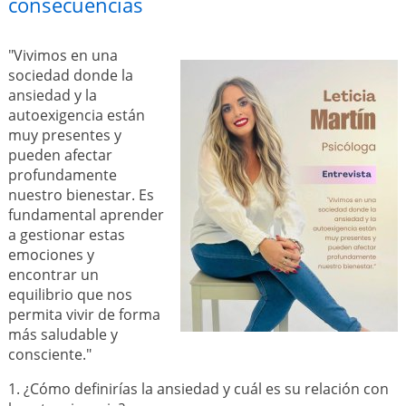
consecuencias
"Vivimos en una
sociedad donde la
ansiedad y la
autoexigencia están
muy presentes y
pueden afectar
profundamente
nuestro bienestar. Es
fundamental aprender
a gestionar estas
emociones y
encontrar un
equilibrio que nos
permita vivir de forma
más saludable y
consciente."
1. ¿Cómo definirías la ansiedad y cuál es su relación con