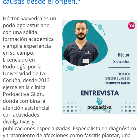
causas desde el origen."
Héctor Saavedra es un
podólogo asturiano
con una sólida
formación académica
y amplia experiencia
en su campo.
Licenciado en
Podología por la
Universidad de La
Coruña, desde 2013
ejerce en la clínica
Podoactiva Gijón,
donde combina la
atención asistencial
con actividades
divulgativas y
publicaciones especializadas. Especialista en diagnóstico
y tratamiento de afecciones como fascitis plantar, uña