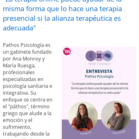
misma forma que lo hace una terapia
presencial si la alianza terapéutica es
adecuada"
Pathos Psicología es
un gabinete fundado
por Ana Monroy y
María Ruesga,
profesionales
especializadas en
psicología sanitaria e
integrativa. Su
enfoque se centra en
el "páthos", término
griego que alude a la
emoción y el
sufrimiento,
trabajando desde la