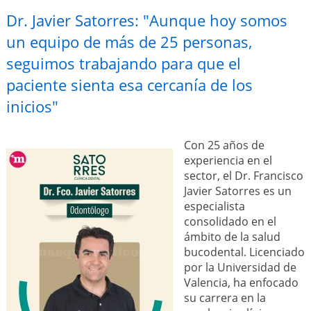
Dr. Javier Satorres: "Aunque hoy somos
un equipo de más de 25 personas,
seguimos trabajando para que el
paciente sienta esa cercanía de los
inicios"
Con 25 años de
experiencia en el
sector, el Dr. Francisco
Javier Satorres es un
especialista
consolidado en el
ámbito de la salud
bucodental. Licenciado
por la Universidad de
Valencia, ha enfocado
su carrera en la