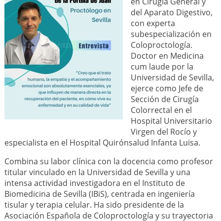
en Cirugía General y
del Aparato Digestivo,
con experta
subespecialización en
Coloproctología.
Doctor en Medicina
cum laude por la
Universidad de Sevilla,
ejerce como Jefe de
Sección de Cirugía
Colorrectal en el
Hospital Universitario
Virgen del Rocío y
especialista en el Hospital Quirónsalud Infanta Luisa.
Combina su labor clínica con la docencia como profesor
titular vinculado en la Universidad de Sevilla y una
intensa actividad investigadora en el Instituto de
Biomedicina de Sevilla (IBiS), centrada en ingeniería
tisular y terapia celular. Ha sido presidente de la
Asociación Española de Coloproctología y su trayectoria