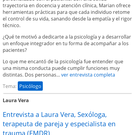
trayectoria en docencia y atención clínica, Marian ofrece
herramientas prácticas para que cada individuo retome
el control de su vida, sanando desde la empatía y el rigor
técnico.
¿Qué te motivó a dedicarte a la psicología y a desarrollar
un enfoque integrador en tu forma de acompañar a los
pacientes?
Lo que me encantó de la psicología fue entender que
una misma conducta puede cumplir funciones muy
distintas. Dos personas...
ver entrevista completa
Tema:
Psicólogo
Laura Vera
Entrevista a Laura Vera, Sexóloga,
terapeuta de pareja y especialista en
trauma (EMDR)