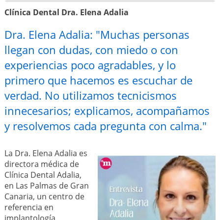
Clínica Dental Dra. Elena Adalia
Dra. Elena Adalia: "Muchas personas
llegan con dudas, con miedo o con
experiencias poco agradables, y lo
primero que hacemos es escuchar de
verdad. No utilizamos tecnicismos
innecesarios; explicamos, acompañamos
y resolvemos cada pregunta con calma."
La Dra. Elena Adalia es
directora médica de
Clínica Dental Adalia,
en Las Palmas de Gran
Canaria, un centro de
referencia en
implantología