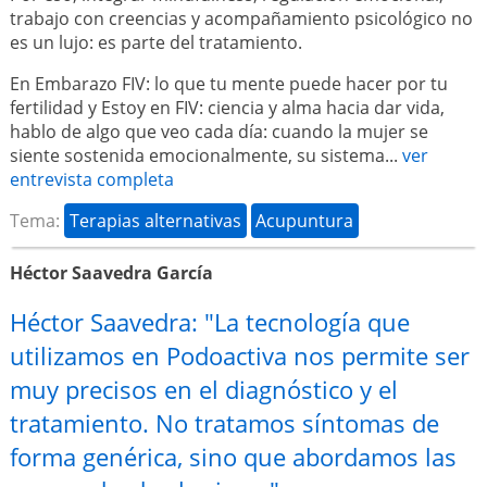
trabajo con creencias y acompañamiento psicológico no
es un lujo: es parte del tratamiento.
En Embarazo FIV: lo que tu mente puede hacer por tu
fertilidad y Estoy en FIV: ciencia y alma hacia dar vida,
hablo de algo que veo cada día: cuando la mujer se
siente sostenida emocionalmente, su sistema...
ver
entrevista completa
Tema:
Terapias alternativas
Acupuntura
Héctor Saavedra García
Héctor Saavedra: "La tecnología que
utilizamos en Podoactiva nos permite ser
muy precisos en el diagnóstico y el
tratamiento. No tratamos síntomas de
forma genérica, sino que abordamos las