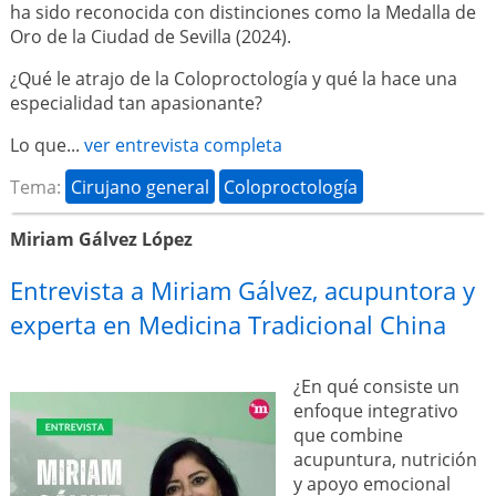
ha sido reconocida con distinciones como la Medalla de
Oro de la Ciudad de Sevilla (2024).
¿Qué le atrajo de la Coloproctología y qué la hace una
especialidad tan apasionante?
Lo que...
ver entrevista completa
Tema:
Cirujano general
Coloproctología
Miriam Gálvez López
Entrevista a Miriam Gálvez, acupuntora y
experta en Medicina Tradicional China
¿En qué consiste un
enfoque integrativo
que combine
acupuntura, nutrición
y apoyo emocional