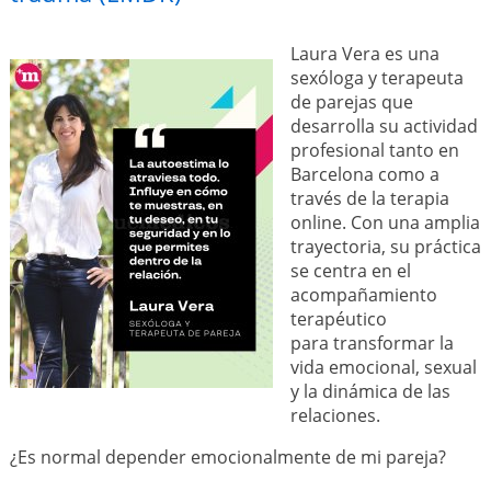
Laura Vera es una
sexóloga y terapeuta
de parejas que
desarrolla su actividad
profesional tanto en
Barcelona como a
través de la terapia
online. Con una amplia
trayectoria, su práctica
se centra en el
acompañamiento
terapéutico
para transformar la
vida emocional, sexual
y la dinámica de las
relaciones.
¿Es normal depender emocionalmente de mi pareja?