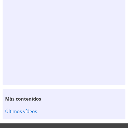
Más contenidos
Últimos vídeos