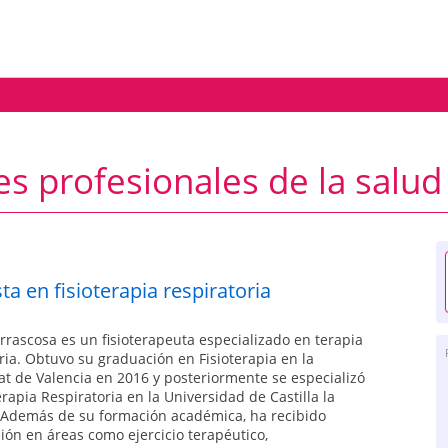
es profesionales de la salud
ta en fisioterapia respiratoria
rrascosa es un fisioterapeuta especializado en terapia
ria. Obtuvo su graduación en Fisioterapia en la
at de Valencia en 2016 y posteriormente se especializó
erapia Respiratoria en la Universidad de Castilla la
Además de su formación académica, ha recibido
ión en áreas como ejercicio terapéutico,