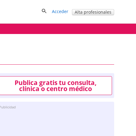
Acceder
Alta profesionales
Publica gratis tu consulta,
clínica o centro médico
Publicidad