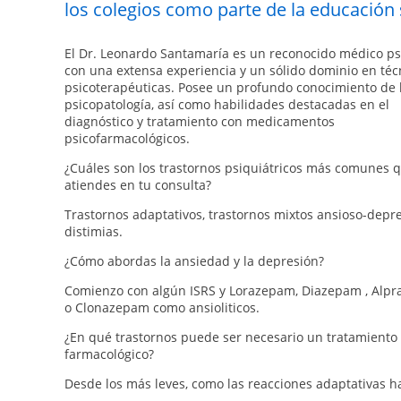
los colegios como parte de la educación 
El Dr. Leonardo Santamaría es un reconocido médico ps
con una extensa experiencia y un sólido dominio en téc
psicoterapéuticas. Posee un profundo conocimiento de 
psicopatología, así como habilidades destacadas en el
diagnóstico y tratamiento con medicamentos
psicofarmacológicos.
¿Cuáles son los trastornos psiquiátricos más comunes 
atiendes en tu consulta?
Trastornos adaptativos, trastornos mixtos ansioso-depre
distimias.
¿Cómo abordas la ansiedad y la depresión?
Comienzo con algún ISRS y Lorazepam, Diazepam , Alpr
o Clonazepam como ansioliticos.
¿En qué trastornos puede ser necesario un tratamiento
farmacológico?
Desde los más leves, como las reacciones adaptativas h