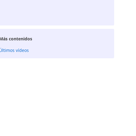
Más contenidos
Últimos vídeos